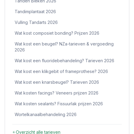
Tanden Bleken 2026
Tandimplantaat 2026
Vulling Tandarts 2026
Wat kost composiet bonding? Prijzen 2026
Wat kost een beugel? NZa-tarieven & vergoeding
2026
Wat kost een fluoridebehandeling? Tarieven 2026
Wat kost een klikgebit of frameprothese? 2026
Wat kost een knarsbeugel? Tarieven 2026
Wat kosten facings? Veneers prijzen 2026
Wat kosten sealants? Fissuurlak prijzen 2026
Wortelkanaalbehandeling 2026
Overzicht alle tarieven