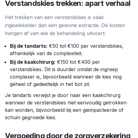
Verstandskies trekken: apart verhaal
Het trekken van een verstandskies is vaak
ingewikkelder dan een gewone extractie. De kosten
hangen af van wie de behandeling uitvoert:
Bij de tandarts:
€50 tot €100 per verstandskies,
afhankelijk van de complexiteit.
Bij de kaakchirurg:
€150 tot €400 per
verstandskies. Dit is duurder omdat de ingreep
complexer is, bijvoorbeeld wanneer de kies nog
geheel of gedeeltelijk in het bot zit.
Je tandarts verwijst je door naar een kaakchirurg
wanneer de verstandskies niet eenvoudig getrokken
kan worden, bijvoorbeeld bij een geimpacteerde of
schuin gegroeide kies.
Vergoeding door de zorgverzekering