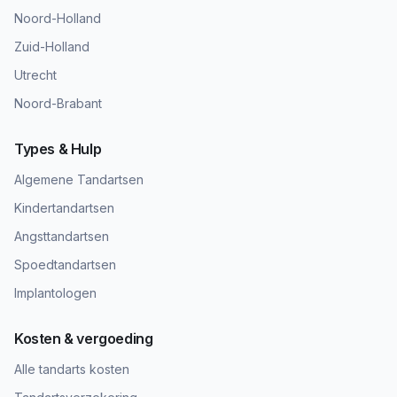
Noord-Holland
Zuid-Holland
Utrecht
Noord-Brabant
Types & Hulp
Algemene Tandartsen
Kindertandartsen
Angsttandartsen
Spoedtandartsen
Implantologen
Kosten & vergoeding
Alle tandarts kosten