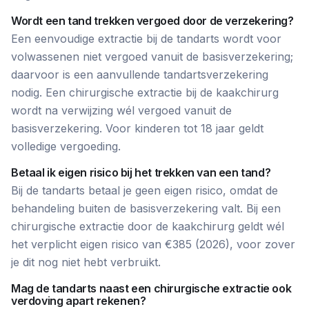
Wordt een tand trekken vergoed door de verzekering?
Een eenvoudige extractie bij de tandarts wordt voor
volwassenen niet vergoed vanuit de basisverzekering;
daarvoor is een aanvullende tandartsverzekering
nodig. Een chirurgische extractie bij de kaakchirurg
wordt na verwijzing wél vergoed vanuit de
basisverzekering. Voor kinderen tot 18 jaar geldt
volledige vergoeding.
Betaal ik eigen risico bij het trekken van een tand?
Bij de tandarts betaal je geen eigen risico, omdat de
behandeling buiten de basisverzekering valt. Bij een
chirurgische extractie door de kaakchirurg geldt wél
het verplicht eigen risico van €385 (2026), voor zover
je dit nog niet hebt verbruikt.
Mag de tandarts naast een chirurgische extractie ook
verdoving apart rekenen?