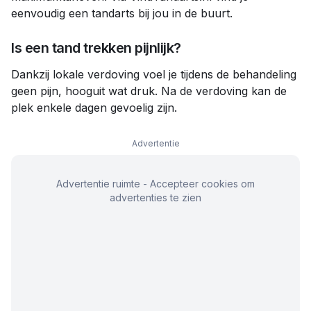
eenvoudig een tandarts bij jou in de buurt.
Is een tand trekken pijnlijk?
Dankzij lokale verdoving voel je tijdens de behandeling
geen pijn, hooguit wat druk. Na de verdoving kan de
plek enkele dagen gevoelig zijn.
Advertentie
Advertentie ruimte - Accepteer cookies om
advertenties te zien