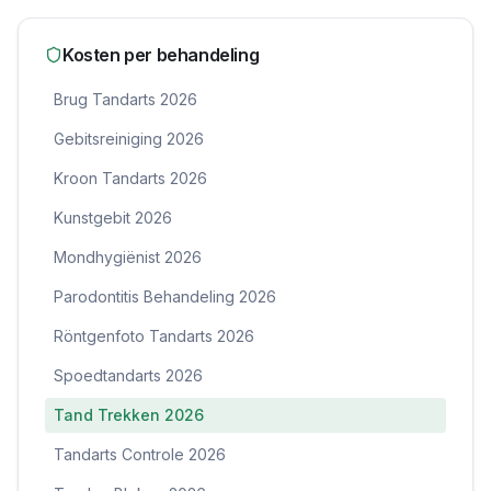
Kosten per behandeling
Brug Tandarts 2026
Gebitsreiniging 2026
Kroon Tandarts 2026
Kunstgebit 2026
Mondhygiënist 2026
Parodontitis Behandeling 2026
Röntgenfoto Tandarts 2026
Spoedtandarts 2026
Tand Trekken 2026
Tandarts Controle 2026