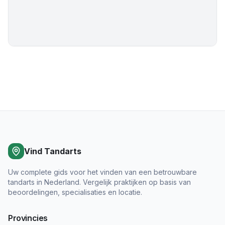
Vind Tandarts
Uw complete gids voor het vinden van een betrouwbare
tandarts in Nederland. Vergelijk praktijken op basis van
beoordelingen, specialisaties en locatie.
Provincies