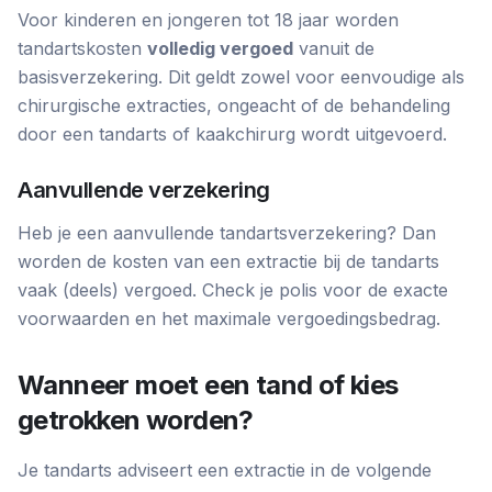
Voor kinderen en jongeren tot 18 jaar worden
tandartskosten
volledig vergoed
vanuit de
basisverzekering. Dit geldt zowel voor eenvoudige als
chirurgische extracties, ongeacht of de behandeling
door een tandarts of kaakchirurg wordt uitgevoerd.
Aanvullende verzekering
Heb je een aanvullende tandartsverzekering? Dan
worden de kosten van een extractie bij de tandarts
vaak (deels) vergoed. Check je polis voor de exacte
voorwaarden en het maximale vergoedingsbedrag.
Wanneer moet een tand of kies
getrokken worden?
Je tandarts adviseert een extractie in de volgende