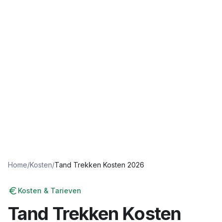
Home
/
Kosten
/
Tand Trekken Kosten 2026
Kosten & Tarieven
Tand Trekken Kosten