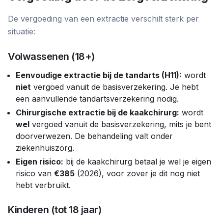
De vergoeding van een extractie verschilt sterk per
situatie:
Volwassenen (18+)
Eenvoudige extractie bij de tandarts (H11):
wordt
niet
vergoed vanuit de basisverzekering. Je hebt
een aanvullende tandartsverzekering nodig.
Chirurgische extractie bij de kaakchirurg:
wordt
wel
vergoed vanuit de basisverzekering, mits je bent
doorverwezen. De behandeling valt onder
ziekenhuiszorg.
Eigen risico:
bij de kaakchirurg betaal je wel je eigen
risico van
€385
(2026), voor zover je dit nog niet
hebt verbruikt.
Kinderen (tot 18 jaar)