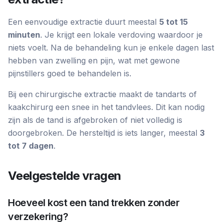
Een eenvoudige extractie duurt meestal
5 tot 15
minuten
. Je krijgt een lokale verdoving waardoor je
niets voelt. Na de behandeling kun je enkele dagen last
hebben van zwelling en pijn, wat met gewone
pijnstillers goed te behandelen is.
Bij een chirurgische extractie maakt de tandarts of
kaakchirurg een snee in het tandvlees. Dit kan nodig
zijn als de tand is afgebroken of niet volledig is
doorgebroken. De hersteltijd is iets langer, meestal
3
tot 7 dagen
.
Veelgestelde vragen
Hoeveel kost een tand trekken zonder
verzekering?