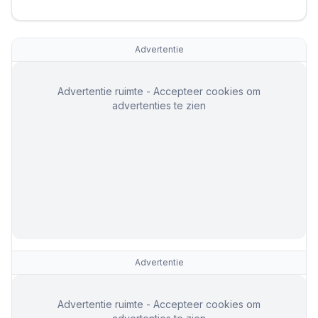
Advertentie
Advertentie ruimte - Accepteer cookies om
advertenties te zien
Advertentie
Advertentie ruimte - Accepteer cookies om