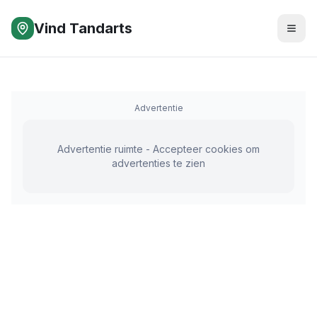
Vind Tandarts
Advertentie
Advertentie ruimte - Accepteer cookies om
advertenties te zien