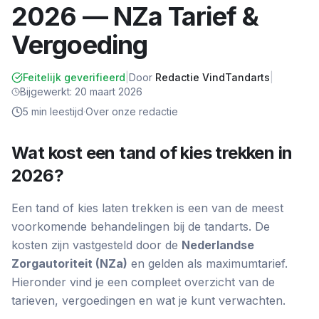
2026 — NZa Tarief &
Vergoeding
Feitelijk geverifieerd
|
Door
Redactie VindTandarts
|
Bijgewerkt:
20 maart 2026
5
min leestijd
·
Over onze redactie
Wat kost een tand of kies trekken in
2026?
Een tand of kies laten trekken is een van de meest
voorkomende behandelingen bij de tandarts. De
kosten zijn vastgesteld door de
Nederlandse
Zorgautoriteit (NZa)
en gelden als maximumtarief.
Hieronder vind je een compleet overzicht van de
tarieven, vergoedingen en wat je kunt verwachten.