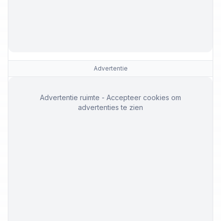
Advertentie
Advertentie ruimte - Accepteer cookies om
advertenties te zien