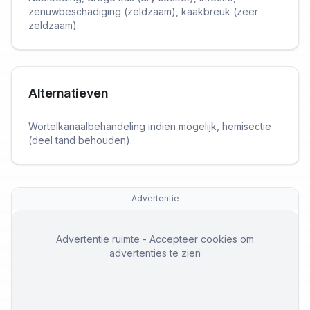
zenuwbeschadiging (zeldzaam), kaakbreuk (zeer
zeldzaam).
Alternatieven
Wortelkanaalbehandeling indien mogelijk, hemisectie
(deel tand behouden).
Advertentie
Advertentie ruimte - Accepteer cookies om
advertenties te zien