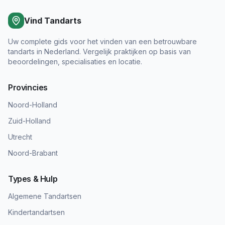
Vind Tandarts
Uw complete gids voor het vinden van een betrouwbare
tandarts in Nederland. Vergelijk praktijken op basis van
beoordelingen, specialisaties en locatie.
Provincies
Noord-Holland
Zuid-Holland
Utrecht
Noord-Brabant
Types & Hulp
Algemene Tandartsen
Kindertandartsen