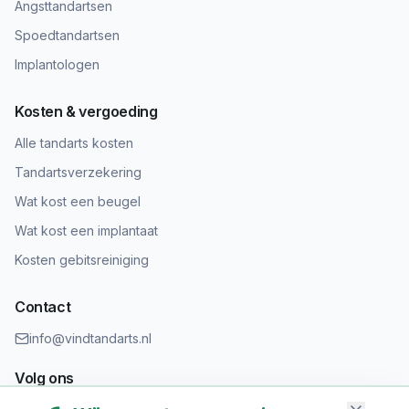
Angsttandartsen
Spoedtandartsen
Implantologen
Kosten & vergoeding
Alle tandarts kosten
Tandartsverzekering
Wat kost een beugel
Wat kost een implantaat
Kosten gebitsreiniging
Contact
info@vindtandarts.nl
Volg ons