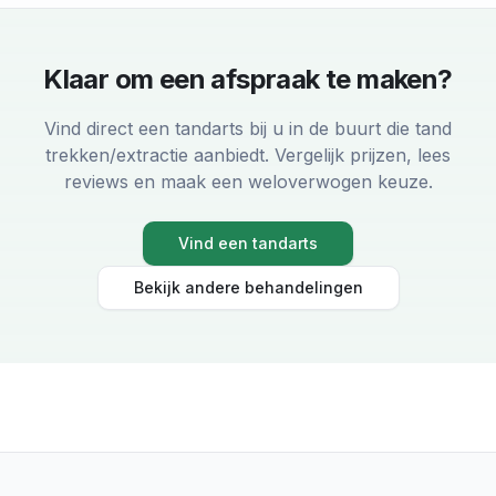
Klaar om een afspraak te maken?
Vind direct een tandarts bij u in de buurt die
tand
trekken/extractie
aanbiedt. Vergelijk prijzen, lees
reviews en maak een weloverwogen keuze.
Vind een tandarts
Bekijk andere behandelingen