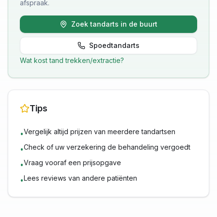
afspraak.
Zoek tandarts in de buurt
Spoedtandarts
Wat kost
tand trekken/extractie
?
Tips
Vergelijk altijd prijzen van meerdere tandartsen
•
Check of uw verzekering de behandeling vergoedt
•
Vraag vooraf een prijsopgave
•
Lees reviews van andere patiënten
•