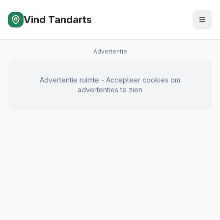
Vind Tandarts
Advertentie
Advertentie ruimte - Accepteer cookies om
advertenties te zien