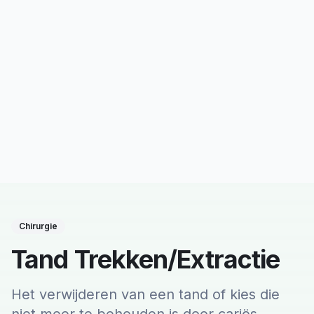
Chirurgie
Tand Trekken/Extractie
Het verwijderen van een tand of kies die