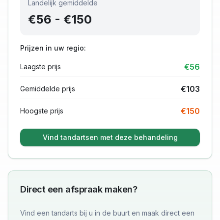
Landelijk gemiddelde
€
56
- €
150
Prijzen in uw regio:
€
56
Laagste prijs
€
103
Gemiddelde prijs
€
150
Hoogste prijs
Vind tandartsen met deze behandeling
Direct een afspraak maken?
Vind een tandarts bij u in de buurt en maak direct een