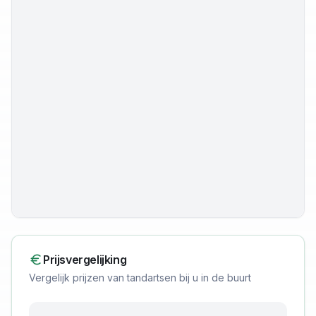
Prijsvergelijking
Vergelijk prijzen van tandartsen bij u in de buurt