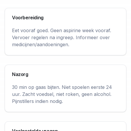
Voorbereiding
Eet vooraf goed. Geen aspirine week vooraf.
Vervoer regelen na ingreep. Informeer over
medicijnen/aandoeningen.
Nazorg
30 min op gaas bijten. Niet spoelen eerste 24
uur. Zacht voedsel, niet roken, geen alcohol.
Pijnstillers indien nodig.