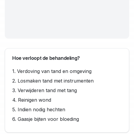
Hoe verloopt de behandeling?
1. Verdoving van tand en omgeving
2. Losmaken tand met instrumenten
3. Verwijderen tand met tang
4. Reinigen wond
5. Indien nodig hechten
6. Gaasje bijten voor bloeding