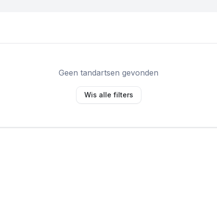
Geen tandartsen gevonden
Wis alle filters