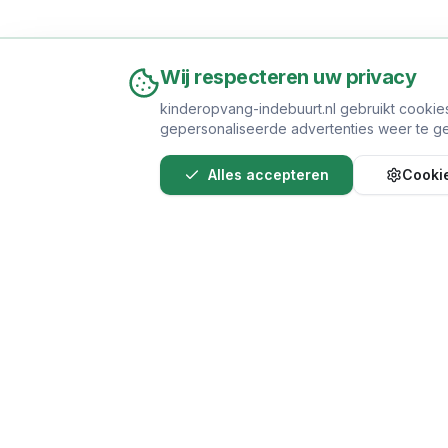
Wij respecteren uw privacy
kinderopvang-indebuurt.nl gebruikt cookie
gepersonaliseerde advertenties weer te ge
Alles accepteren
Cookie