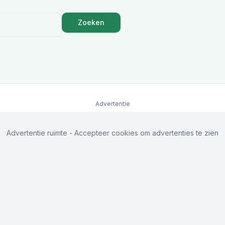
Zoeken
Advertentie
Advertentie ruimte - Accepteer cookies om advertenties te zien