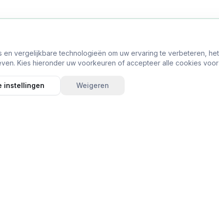
s en vergelijkbare technologieën om uw ervaring te verbeteren, he
ven. Kies hieronder uw voorkeuren of accepteer alle cookies voor
 instellingen
Weigeren