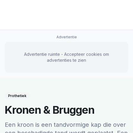
Advertentie
Advertentie ruimte - Accepteer cookies om
advertenties te zien
Prothetiek
Kronen & Bruggen
Een kroon is een tandvormige kap die over