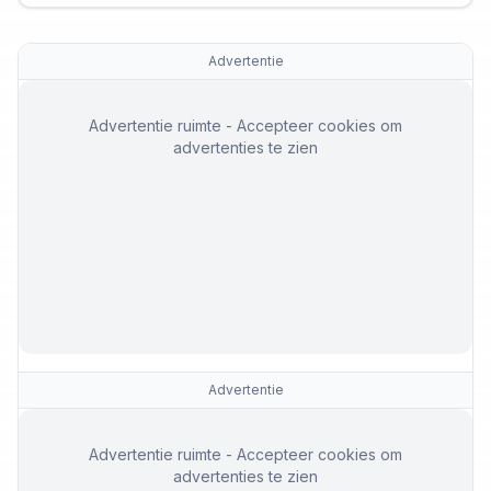
Advertentie
Advertentie ruimte - Accepteer cookies om
advertenties te zien
Advertentie
Advertentie ruimte - Accepteer cookies om
advertenties te zien