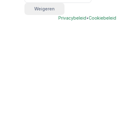
Weigeren
Privacybeleid
•
Cookiebeleid