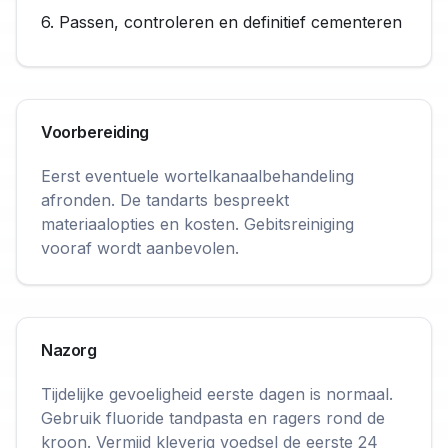
6. Passen, controleren en definitief cementeren
Voorbereiding
Eerst eventuele wortelkanaalbehandeling
afronden. De tandarts bespreekt
materiaalopties en kosten. Gebitsreiniging
vooraf wordt aanbevolen.
Nazorg
Tijdelijke gevoeligheid eerste dagen is normaal.
Gebruik fluoride tandpasta en ragers rond de
kroon. Vermijd kleverig voedsel de eerste 24