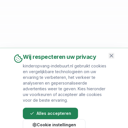
Wij respecteren uw privacy
kinderopvang-indebuurt.nl gebruikt cookies
en vergelijkbare technologieën om uw
ervaring te verbeteren, het verkeer te
analyseren en gepersonaliseerde
advertenties weer te geven. Kies hieronder
uw voorkeuren of accepteer alle cookies
voor de beste ervaring.
Alles accepteren
Cookie instellingen