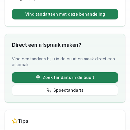
Vind tandartsen met deze behandeling
Direct een afspraak maken?
Vind een tandarts bij u in de buurt en maak direct een
afspraak.
Zoek tandarts in de buurt
Spoedtandarts
Tips