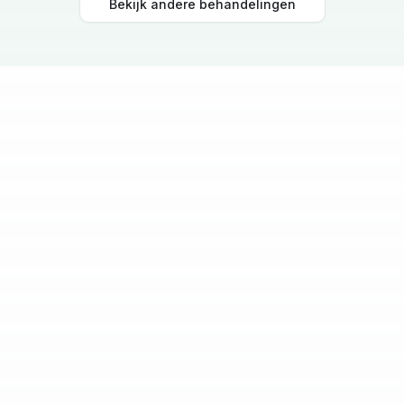
Bekijk andere behandelingen