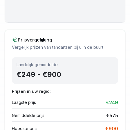
Prijsvergelijking
Vergelijk prijzen van tandartsen bij u in de buurt
Landelijk gemiddelde
€
249
- €
900
Prijzen in uw regio:
€
249
Laagste prijs
€
575
Gemiddelde prijs
€
900
Hoogste prijs