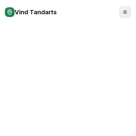
Vind Tandarts