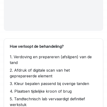
Hoe verloopt de behandeling?
1. Verdoving en prepareren (afslijpen) van de
tand
2. Afdruk of digitale scan van het
geprepareerde element
3. Kleur bepalen passend bij overige tanden
4. Plaatsen tijdelijke kroon of brug
5. Tandtechnisch lab vervaardigt definitief
werkstuk