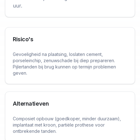
uur.
Risico's
Gevoeligheid na plaatsing, loslaten cement,
porseleinchip, zenuwschade bij diep prepareren.
Pijlertanden bij brug kunnen op termijn problemen
geven.
Alternatieven
Composiet opbouw (goedkoper, minder duurzaam),
implantaat met kroon, partiële prothese voor
ontbrekende tanden.