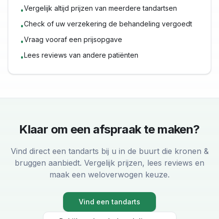
Vergelijk altijd prijzen van meerdere tandartsen
•
Check of uw verzekering de behandeling vergoedt
•
Vraag vooraf een prijsopgave
•
Lees reviews van andere patiënten
•
Klaar om een afspraak te maken?
Vind direct een tandarts bij u in de buurt die
kronen &
bruggen
aanbiedt. Vergelijk prijzen, lees reviews en
maak een weloverwogen keuze.
Vind een tandarts