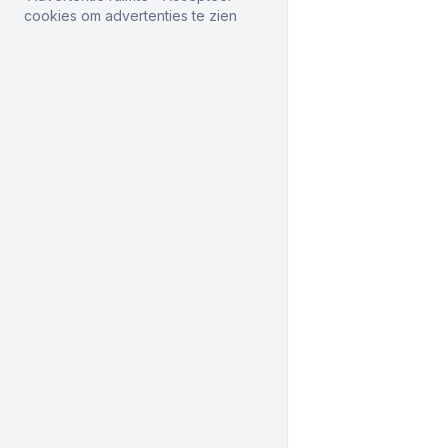
cookies om advertenties te zien