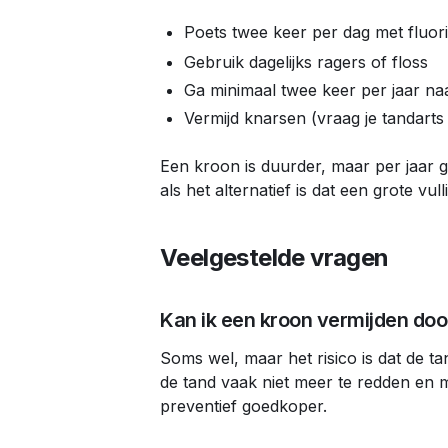
Poets twee keer per dag met fluor
Gebruik dagelijks ragers of floss
Ga minimaal twee keer per jaar na
Vermijd knarsen (vraag je tandarts
Een kroon is duurder, maar per jaar 
als het alternatief is dat een grote vul
Veelgestelde vragen
Kan ik een kroon vermijden door
Soms wel, maar het risico is dat de ta
de tand vaak niet meer te redden en
preventief goedkoper.