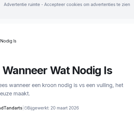
Advertentie ruimte - Accepteer cookies om advertenties te zien
Nodig Is
? Wanneer Wat Nodig Is
ees wanneer een kroon nodig is vs een vulling, het
 keuze maakt.
ndTandarts
|
Bijgewerkt:
20 maart 2026