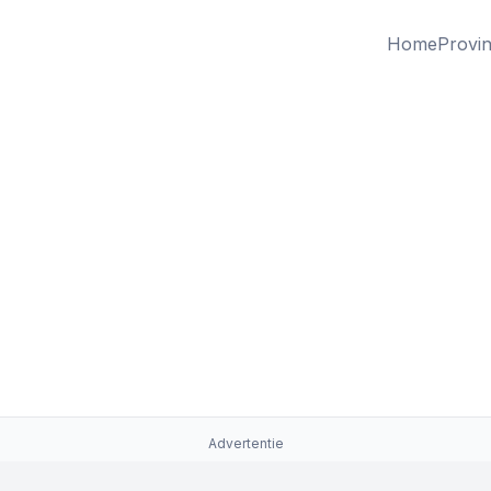
Home
Provin
Advertentie