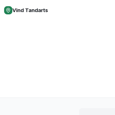
Vind Tandarts