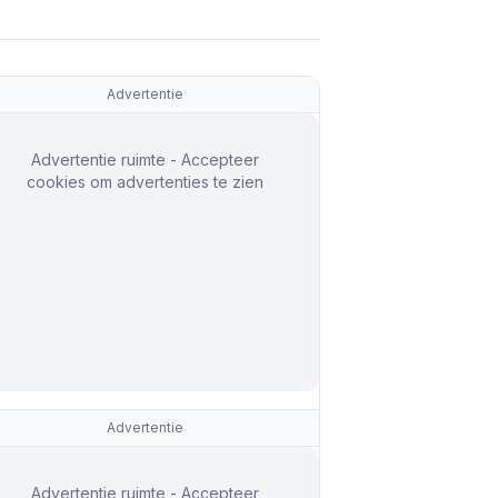
Advertentie
Advertentie ruimte - Accepteer
cookies om advertenties te zien
Advertentie
Advertentie ruimte - Accepteer