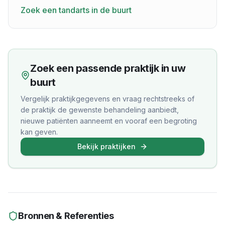
Zoek een tandarts in de buurt
Zoek een passende praktijk in uw
buurt
Vergelijk praktijkgegevens en vraag rechtstreeks of
de praktijk de gewenste behandeling aanbiedt,
nieuwe patiënten aanneemt en vooraf een begroting
kan geven.
Bekijk praktijken
Bronnen & Referenties