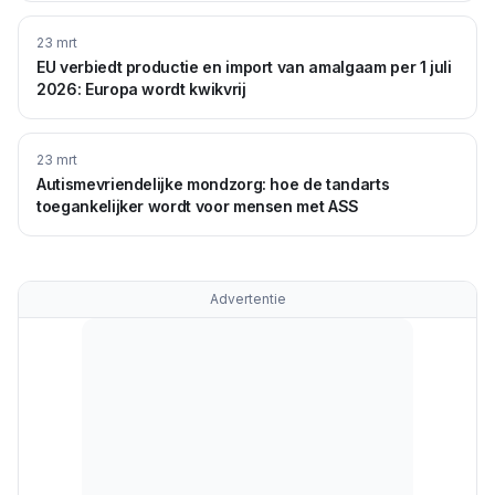
23 mrt
EU verbiedt productie en import van amalgaam per 1 juli
2026: Europa wordt kwikvrij
23 mrt
Autismevriendelijke mondzorg: hoe de tandarts
toegankelijker wordt voor mensen met ASS
Advertentie