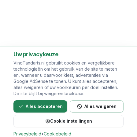
Uw privacykeuze
VindTandarts.nl gebruikt cookies en vergelijkbare
technologieën om het gebruik van de site te meten
en, wanneer u daarvoor kiest, advertenties via
Google AdSense te tonen. U kunt alles accepteren,
alles weigeren of uw voorkeuren per doel instellen.
De site blijft bij weigeren bruikbaar.
Alles accepteren
Alles weigeren
Cookie instellingen
Privacybeleid
•
Cookiebeleid