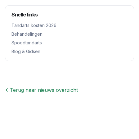
Snelle links
Tandarts kosten 2026
Behandelingen
Spoedtandarts
Blog & Gidsen
Terug naar nieuws overzicht