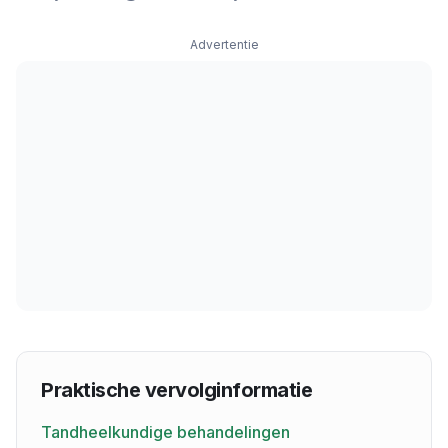
Advertentie
Praktische vervolginformatie
Tandheelkundige behandelingen