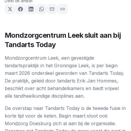
Deel dit artikel
Mondzorgcentrum Leek sluit aan bij
Tandarts Today
Mondzorgcentrum Leek, een gevestigde
tandartspraktijk in het Groningse Leek, is per begin
maart 2026 onderdeel geworden van Tandarts Today.
De praktijk, geleid door tandarts Erik Jan Hommes,
beschikt over acht behandelkamers en biedt vrijwel
alle tandheelkundige disciplines aan.
De overstap naar Tandarts Today is de tweede fusie in
korte tijd voor de keten. Begin maart sloot ook
Mondzorg Doesburg zich al aan bij de organisatie.