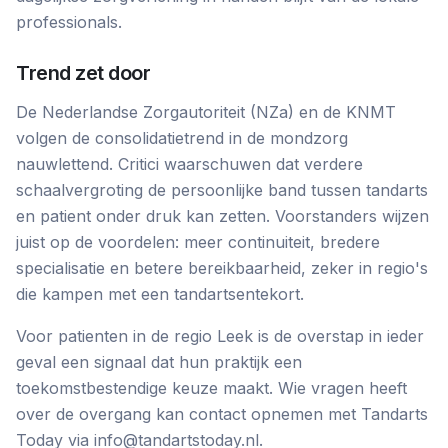
professionals.
Trend zet door
De Nederlandse Zorgautoriteit (NZa) en de KNMT
volgen de consolidatietrend in de mondzorg
nauwlettend. Critici waarschuwen dat verdere
schaalvergroting de persoonlijke band tussen tandarts
en patient onder druk kan zetten. Voorstanders wijzen
juist op de voordelen: meer continuiteit, bredere
specialisatie en betere bereikbaarheid, zeker in regio's
die kampen met een tandartsentekort.
Voor patienten in de regio Leek is de overstap in ieder
geval een signaal dat hun praktijk een
toekomstbestendige keuze maakt. Wie vragen heeft
over de overgang kan contact opnemen met Tandarts
Today via info@tandartstoday.nl.