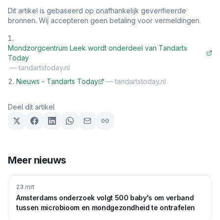
Dit artikel is gebaseerd op onafhankelijk geverifieerde
bronnen. Wij accepteren geen betaling voor vermeldingen.
Mondzorgcentrum Leek wordt onderdeel van Tandarts
Today
—
tandartstoday.nl
Nieuws - Tandarts Today
—
tandartstoday.nl
Deel dit artikel
Meer nieuws
23 mrt
Amsterdams onderzoek volgt 500 baby's om verband
tussen microbioom en mondgezondheid te ontrafelen