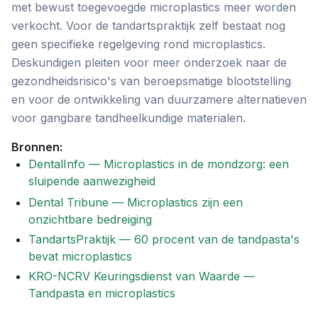
met bewust toegevoegde microplastics meer worden
verkocht. Voor de tandartspraktijk zelf bestaat nog
geen specifieke regelgeving rond microplastics.
Deskundigen pleiten voor meer onderzoek naar de
gezondheidsrisico's van beroepsmatige blootstelling
en voor de ontwikkeling van duurzamere alternatieven
voor gangbare tandheelkundige materialen.
Bronnen:
DentalInfo — Microplastics in de mondzorg: een
sluipende aanwezigheid
Dental Tribune — Microplastics zijn een
onzichtbare bedreiging
TandartsPraktijk — 60 procent van de tandpasta's
bevat microplastics
KRO-NCRV Keuringsdienst van Waarde —
Tandpasta en microplastics