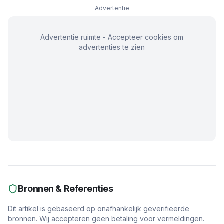
Advertentie
Advertentie ruimte - Accepteer cookies om
advertenties te zien
Bronnen & Referenties
Dit artikel is gebaseerd op onafhankelijk geverifieerde
bronnen. Wij accepteren geen betaling voor vermeldingen.