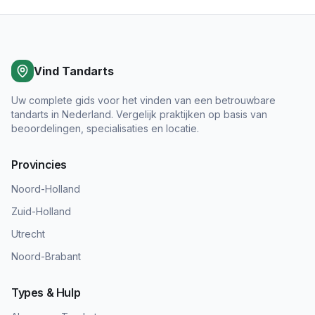
Vind Tandarts
Uw complete gids voor het vinden van een betrouwbare
tandarts in Nederland. Vergelijk praktijken op basis van
beoordelingen, specialisaties en locatie.
Provincies
Noord-Holland
Zuid-Holland
Utrecht
Noord-Brabant
Types & Hulp