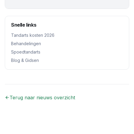
Snelle links
Tandarts kosten 2026
Behandelingen
Spoedtandarts
Blog & Gidsen
Terug naar nieuws overzicht