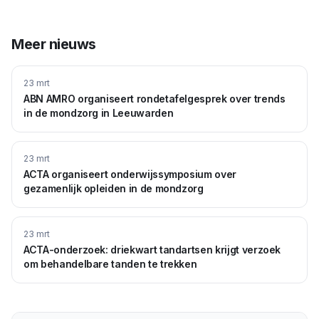
Meer nieuws
23 mrt
ABN AMRO organiseert rondetafelgesprek over trends
in de mondzorg in Leeuwarden
23 mrt
ACTA organiseert onderwijssymposium over
gezamenlijk opleiden in de mondzorg
23 mrt
ACTA-onderzoek: driekwart tandartsen krijgt verzoek
om behandelbare tanden te trekken