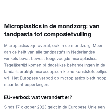
Microplastics in de mondzorg: van
tandpasta tot composietvulling
Microplastics zijn overal, ook in de mondzorg. Meer
dan de helft van alle tandpasta's in Nederlandse
winkels bevat bewust toegevoegde microplastics.
Tegelijkertijd komen bij dagelijkse behandelingen in de
tandartspraktijk microscopisch kleine kunststofdeeltjes
vrij. Het Europese verbod op microplastics biedt hoop,
maar kent beperkingen.
EU-verbod: wat verandert er?
Sinds 17 oktober 2023 geldt in de Europese Unie een