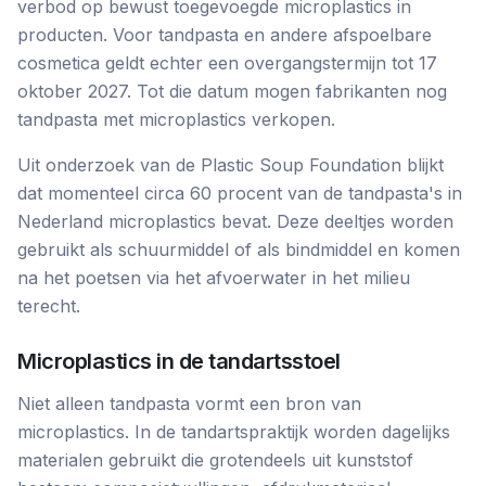
verbod op bewust toegevoegde microplastics in
producten. Voor tandpasta en andere afspoelbare
cosmetica geldt echter een overgangstermijn tot 17
oktober 2027. Tot die datum mogen fabrikanten nog
tandpasta met microplastics verkopen.
Uit onderzoek van de Plastic Soup Foundation blijkt
dat momenteel circa 60 procent van de tandpasta's in
Nederland microplastics bevat. Deze deeltjes worden
gebruikt als schuurmiddel of als bindmiddel en komen
na het poetsen via het afvoerwater in het milieu
terecht.
Microplastics in de tandartsstoel
Niet alleen tandpasta vormt een bron van
microplastics. In de tandartspraktijk worden dagelijks
materialen gebruikt die grotendeels uit kunststof