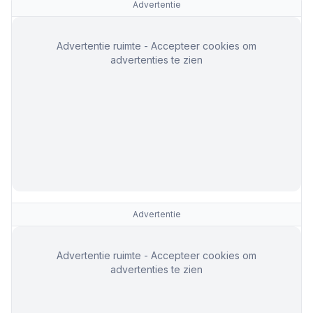
Advertentie
Advertentie ruimte - Accepteer cookies om
advertenties te zien
Advertentie
Advertentie ruimte - Accepteer cookies om
advertenties te zien