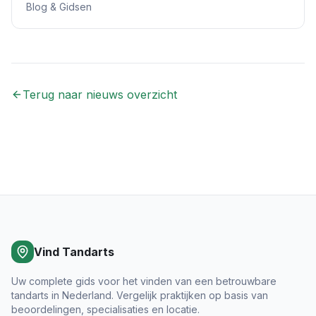
Blog & Gidsen
Terug naar nieuws overzicht
Vind Tandarts
Uw complete gids voor het vinden van een betrouwbare
tandarts in Nederland. Vergelijk praktijken op basis van
beoordelingen, specialisaties en locatie.