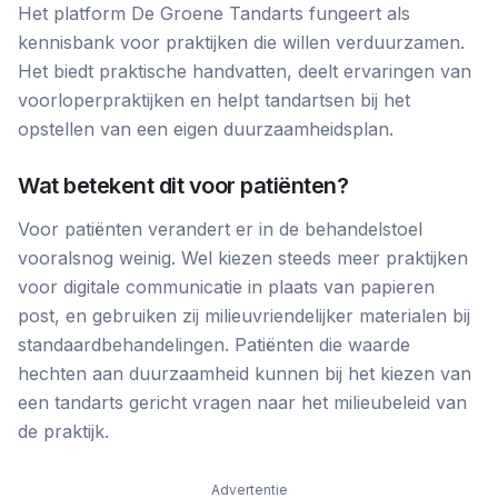
Het platform De Groene Tandarts fungeert als
kennisbank voor praktijken die willen verduurzamen.
Het biedt praktische handvatten, deelt ervaringen van
voorloperpraktijken en helpt tandartsen bij het
opstellen van een eigen duurzaamheidsplan.
Wat betekent dit voor patiënten?
Voor patiënten verandert er in de behandelstoel
vooralsnog weinig. Wel kiezen steeds meer praktijken
voor digitale communicatie in plaats van papieren
post, en gebruiken zij milieuvriendelijker materialen bij
standaardbehandelingen. Patiënten die waarde
hechten aan duurzaamheid kunnen bij het kiezen van
een tandarts gericht vragen naar het milieubeleid van
de praktijk.
Advertentie