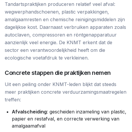
Tandartspraktijken produceren relatief veel afval:
wegwerphandschoenen, plastic verpakkingen,
amalgaamresten en chemische reinigingsmiddelen zijn
dagelijkse kost. Daarnaast verbruiken apparaten zoals
autoclaven, compressoren en röntgenapparatuur
aanzienlijk veel energie. De KNMT erkent dat de
sector een verantwoordelijkheid heeft om die
ecologische voetafdruk te verkleinen.
Concrete stappen die praktijken nemen
Uit een peiling onder KNMT-leden blijkt dat steeds
meer praktijken concrete verduurzamingsmaatregelen
treffen:
Afvalscheiding
: gescheiden inzameling van plastic,
papier en restafval, en correcte verwerking van
amalgaamafval