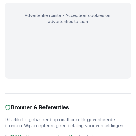
Advertentie ruimte - Accepteer cookies om
advertenties te zien
Bronnen & Referenties
Dit artikel is gebaseerd op onafhankelijk geverifieerde
bronnen. Wij accepteren geen betaling voor vermeldingen.