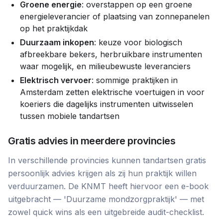
Groene energie
: overstappen op een groene
energieleverancier of plaatsing van zonnepanelen
op het praktijkdak
Duurzaam inkopen
: keuze voor biologisch
afbreekbare bekers, herbruikbare instrumenten
waar mogelijk, en milieubewuste leveranciers
Elektrisch vervoer
: sommige praktijken in
Amsterdam zetten elektrische voertuigen in voor
koeriers die dagelijks instrumenten uitwisselen
tussen mobiele tandartsen
Gratis advies in meerdere provincies
In verschillende provincies kunnen tandartsen gratis
persoonlijk advies krijgen als zij hun praktijk willen
verduurzamen. De KNMT heeft hiervoor een e-book
uitgebracht — 'Duurzame mondzorgpraktijk' — met
zowel quick wins als een uitgebreide audit-checklist.