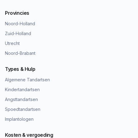
Provincies
Noord-Holland
Zuid-Holland
Utrecht
Noord-Brabant
Types & Hulp
Algemene Tandartsen
Kindertandartsen
Angsttandartsen
Spoedtandartsen
Implantologen
Kosten & vergoeding