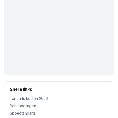
Snelle links
Tandarts kosten 2026
Behandelingen
Spoedtandarts