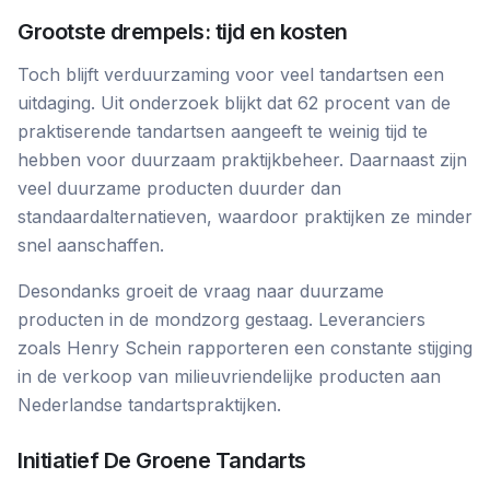
Grootste drempels: tijd en kosten
Toch blijft verduurzaming voor veel tandartsen een
uitdaging. Uit onderzoek blijkt dat 62 procent van de
praktiserende tandartsen aangeeft te weinig tijd te
hebben voor duurzaam praktijkbeheer. Daarnaast zijn
veel duurzame producten duurder dan
standaardalternatieven, waardoor praktijken ze minder
snel aanschaffen.
Desondanks groeit de vraag naar duurzame
producten in de mondzorg gestaag. Leveranciers
zoals Henry Schein rapporteren een constante stijging
in de verkoop van milieuvriendelijke producten aan
Nederlandse tandartspraktijken.
Initiatief De Groene Tandarts