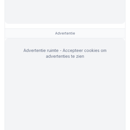
Advertentie
Advertentie ruimte - Accepteer cookies om
advertenties te zien