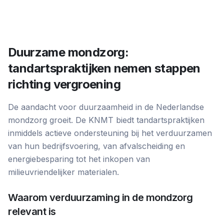
Duurzame mondzorg:
tandartspraktijken nemen stappen
richting vergroening
De aandacht voor duurzaamheid in de Nederlandse
mondzorg groeit. De KNMT biedt tandartspraktijken
inmiddels actieve ondersteuning bij het verduurzamen
van hun bedrijfsvoering, van afvalscheiding en
energiebesparing tot het inkopen van
milieuvriendelijker materialen.
Waarom verduurzaming in de mondzorg
relevant is