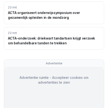
23 mrt
ACTA organiseert onderwijssymposium over
gezamenlijk opleiden in de mondzorg
23 mrt
ACTA-onderzoek: driekwart tandartsen krijgt verzoek
om behandelbare tanden te trekken
Advertentie
Advertentie ruimte - Accepteer cookies om
advertenties te zien