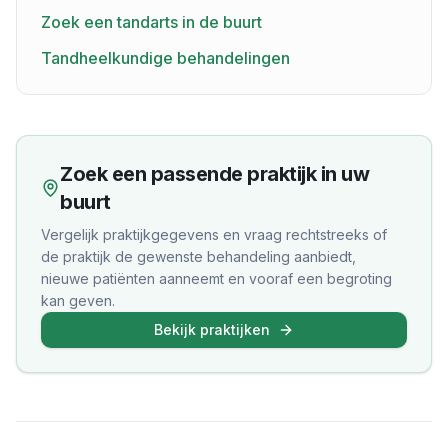
Zoek een tandarts in de buurt
Tandheelkundige behandelingen
Zoek een passende praktijk in uw
buurt
Vergelijk praktijkgegevens en vraag rechtstreeks of
de praktijk de gewenste behandeling aanbiedt,
nieuwe patiënten aanneemt en vooraf een begroting
kan geven.
Bekijk praktijken