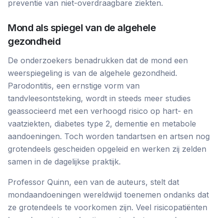
preventie van niet-overdraagbare ziekten.
Mond als spiegel van de algehele
gezondheid
De onderzoekers benadrukken dat de mond een
weerspiegeling is van de algehele gezondheid.
Parodontitis, een ernstige vorm van
tandvleesontsteking, wordt in steeds meer studies
geassocieerd met een verhoogd risico op hart- en
vaatziekten, diabetes type 2, dementie en metabole
aandoeningen. Toch worden tandartsen en artsen nog
grotendeels gescheiden opgeleid en werken zij zelden
samen in de dagelijkse praktijk.
Professor Quinn, een van de auteurs, stelt dat
mondaandoeningen wereldwijd toenemen ondanks dat
ze grotendeels te voorkomen zijn. Veel risicopatiënten