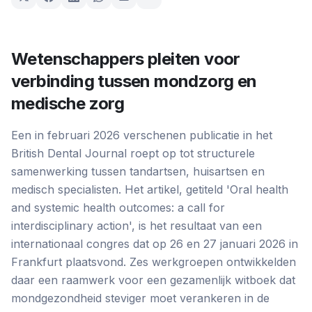
Wetenschappers pleiten voor
verbinding tussen mondzorg en
medische zorg
Een in februari 2026 verschenen publicatie in het
British Dental Journal roept op tot structurele
samenwerking tussen tandartsen, huisartsen en
medisch specialisten. Het artikel, getiteld 'Oral health
and systemic health outcomes: a call for
interdisciplinary action', is het resultaat van een
internationaal congres dat op 26 en 27 januari 2026 in
Frankfurt plaatsvond. Zes werkgroepen ontwikkelden
daar een raamwerk voor een gezamenlijk witboek dat
mondgezondheid steviger moet verankeren in de