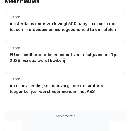
Meer nieuws
23 mrt
Amsterdams onderzoek volgt 500 baby's om verband
tussen microbioom en mondgezondheid te ontrafelen
23 mrt
EU verbiedt productie en import van amalgaam per 1 juli
2026: Europa wordt kwikvrij
23 mrt
Autismevriendelijke mondzorg: hoe de tandarts
toegankelijker wordt voor mensen met ASS
Advertentie