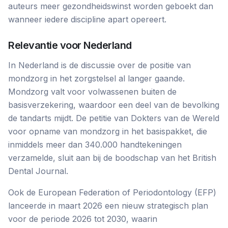
auteurs meer gezondheidswinst worden geboekt dan
wanneer iedere discipline apart opereert.
Relevantie voor Nederland
In Nederland is de discussie over de positie van
mondzorg in het zorgstelsel al langer gaande.
Mondzorg valt voor volwassenen buiten de
basisverzekering, waardoor een deel van de bevolking
de tandarts mijdt. De petitie van Dokters van de Wereld
voor opname van mondzorg in het basispakket, die
inmiddels meer dan 340.000 handtekeningen
verzamelde, sluit aan bij de boodschap van het British
Dental Journal.
Ook de European Federation of Periodontology (EFP)
lanceerde in maart 2026 een nieuw strategisch plan
voor de periode 2026 tot 2030, waarin