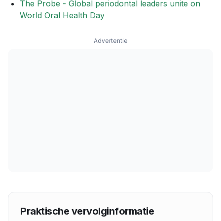
The Probe - Global periodontal leaders unite on
World Oral Health Day
Advertentie
Praktische vervolginformatie