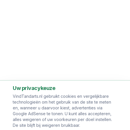
Uw privacykeuze
VindTandarts.nl gebruikt cookies en vergelijkbare
technologieën om het gebruik van de site te meten
en, wanneer u daarvoor kiest, advertenties via
Google AdSense te tonen. U kunt alles accepteren,
alles weigeren of uw voorkeuren per doel instellen.
De site blijft bij weigeren bruikbaar.