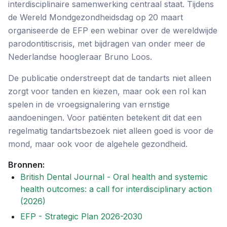
interdisciplinaire samenwerking centraal staat. Tijdens
de Wereld Mondgezondheidsdag op 20 maart
organiseerde de EFP een webinar over de wereldwijde
parodontitiscrisis, met bijdragen van onder meer de
Nederlandse hoogleraar Bruno Loos.
De publicatie onderstreept dat de tandarts niet alleen
zorgt voor tanden en kiezen, maar ook een rol kan
spelen in de vroegsignalering van ernstige
aandoeningen. Voor patiënten betekent dit dat een
regelmatig tandartsbezoek niet alleen goed is voor de
mond, maar ook voor de algehele gezondheid.
Bronnen:
British Dental Journal - Oral health and systemic
health outcomes: a call for interdisciplinary action
(2026)
EFP - Strategic Plan 2026-2030