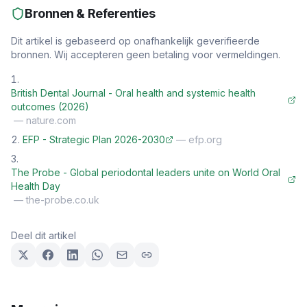
Bronnen & Referenties
Dit artikel is gebaseerd op onafhankelijk geverifieerde
bronnen. Wij accepteren geen betaling voor vermeldingen.
British Dental Journal - Oral health and systemic health
outcomes (2026)
—
nature.com
EFP - Strategic Plan 2026-2030
—
efp.org
The Probe - Global periodontal leaders unite on World Oral
Health Day
—
the-probe.co.uk
Deel dit artikel