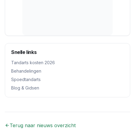
Snelle links
Tandarts kosten 2026
Behandelingen
Spoedtandarts
Blog & Gidsen
Terug naar nieuws overzicht