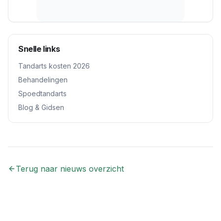
Snelle links
Tandarts kosten 2026
Behandelingen
Spoedtandarts
Blog & Gidsen
Terug naar nieuws overzicht