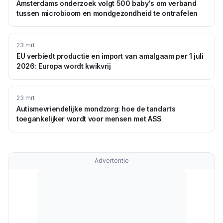
Amsterdams onderzoek volgt 500 baby's om verband
tussen microbioom en mondgezondheid te ontrafelen
23 mrt
EU verbiedt productie en import van amalgaam per 1 juli
2026: Europa wordt kwikvrij
23 mrt
Autismevriendelijke mondzorg: hoe de tandarts
toegankelijker wordt voor mensen met ASS
Advertentie