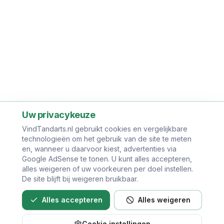
Uw privacykeuze
VindTandarts.nl gebruikt cookies en vergelijkbare
technologieën om het gebruik van de site te meten
en, wanneer u daarvoor kiest, advertenties via
Google AdSense te tonen. U kunt alles accepteren,
alles weigeren of uw voorkeuren per doel instellen.
De site blijft bij weigeren bruikbaar.
Alles accepteren
Alles weigeren
Cookie instellingen