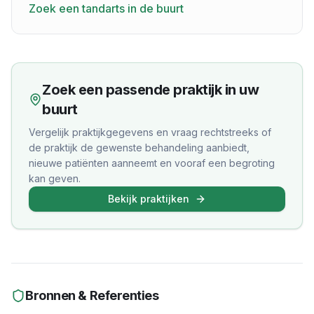
Zoek een tandarts in de buurt
Zoek een passende praktijk in uw
buurt
Vergelijk praktijkgegevens en vraag rechtstreeks of
de praktijk de gewenste behandeling aanbiedt,
nieuwe patiënten aanneemt en vooraf een begroting
kan geven.
Bekijk praktijken
Bronnen & Referenties