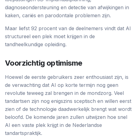
diagnoseondersteuning en detectie van afwijkingen in
kaken, cariës en parodontale problemen zijn.
Maar liefst 92 procent van de deelnemers vindt dat AI
structureel een plek moet krijgen in de
tandheelkundige opleiding.
Voorzichtig optimisme
Hoewel de eerste gebruikers zeer enthousiast zijn, is
de verwachting dat AI op korte termijn nog geen
revolutie teweeg zal brengen in de mondzorg. Veel
tandartsen zijn nog enigszins sceptisch en willen eerst
zien of de technologie daadwerkelijk brengt wat wordt
beloofd. De komende jaren zullen uitwijzen hoe snel
AI een vaste plek krijgt in de Nederlandse
tandartspraktijk.