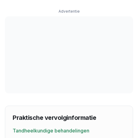
Advertentie
Praktische vervolginformatie
Tandheelkundige behandelingen