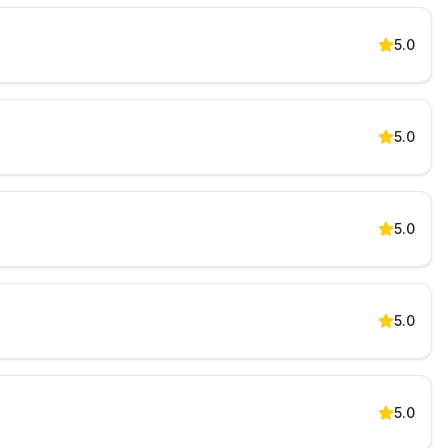
5.0
5.0
5.0
5.0
5.0