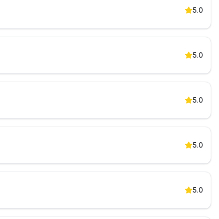
5.0
5.0
5.0
5.0
5.0