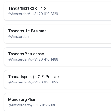
Tandartspraktijk Thio
Amsterdam
+31 20 610 8129
Tandarts J.c. Breimer
Amsterdam
Tandarts Bastiaanse
Amsterdam
+31 20 410 1488
Tandartspraktijk C.E. Prinsze
Amsterdam
+31 20 610 6155
Mondzorg Plein
Amsterdam
+31 6 18212186