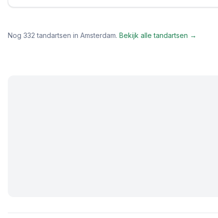
Nog
332
tandartsen in
Amsterdam
.
Bekijk alle tandartsen →