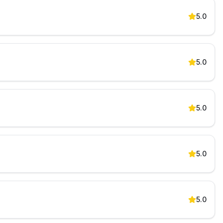
5.0
5.0
5.0
5.0
5.0