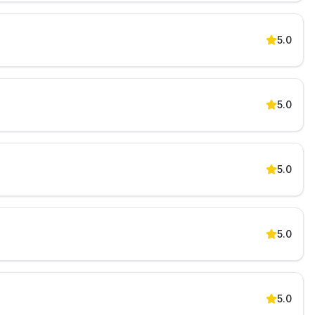
5.0
5.0
5.0
5.0
5.0