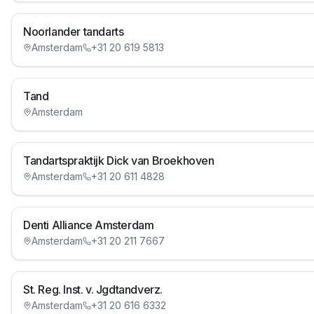
Noorlander tandarts
Amsterdam
+31 20 619 5813
Tand
Amsterdam
Tandartspraktijk Dick van Broekhoven
Amsterdam
+31 20 611 4828
Denti Alliance Amsterdam
Amsterdam
+31 20 211 7667
St. Reg. Inst. v. Jgdtandverz.
Amsterdam
+31 20 616 6332