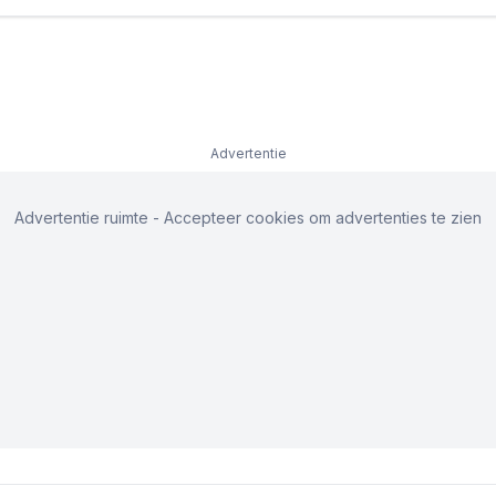
Advertentie
Advertentie ruimte - Accepteer cookies om advertenties te zien