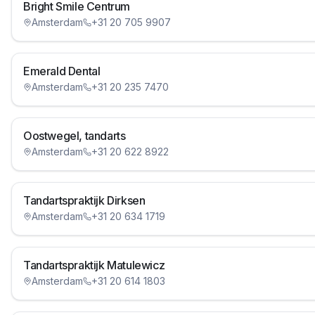
Bright Smile Centrum
Amsterdam
+31 20 705 9907
Emerald Dental
Amsterdam
+31 20 235 7470
Oostwegel, tandarts
Amsterdam
+31 20 622 8922
Tandartspraktijk Dirksen
Amsterdam
+31 20 634 1719
Tandartspraktijk Matulewicz
Amsterdam
+31 20 614 1803