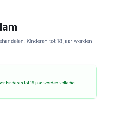
dam
behandelen.
Kinderen tot 18 jaar worden
or kinderen tot 18 jaar worden volledig