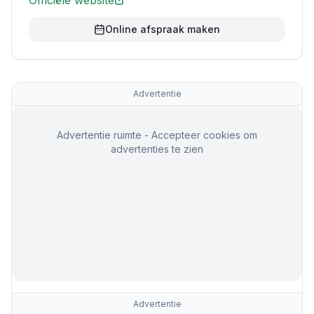
Officiële website
Online afspraak maken
Advertentie
Advertentie ruimte - Accepteer cookies om
advertenties te zien
Advertentie