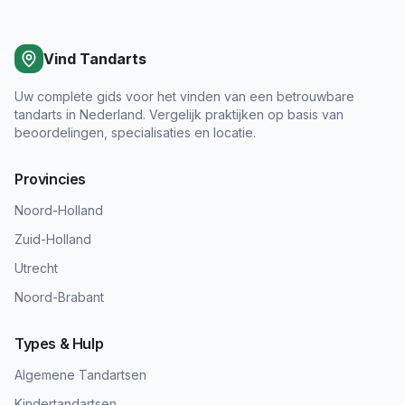
Vind Tandarts
Uw complete gids voor het vinden van een betrouwbare
tandarts in Nederland. Vergelijk praktijken op basis van
beoordelingen, specialisaties en locatie.
Provincies
Noord-Holland
Zuid-Holland
Utrecht
Noord-Brabant
Types & Hulp
Algemene Tandartsen
Kindertandartsen