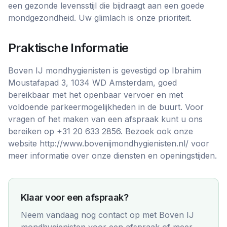
een gezonde levensstijl die bijdraagt aan een goede
mondgezondheid. Uw glimlach is onze prioriteit.
Praktische Informatie
Boven IJ mondhygienisten is gevestigd op Ibrahim
Moustafapad 3, 1034 WD Amsterdam, goed
bereikbaar met het openbaar vervoer en met
voldoende parkeermogelijkheden in de buurt. Voor
vragen of het maken van een afspraak kunt u ons
bereiken op +31 20 633 2856. Bezoek ook onze
website http://www.bovenijmondhygienisten.nl/ voor
meer informatie over onze diensten en openingstijden.
Klaar voor een afspraak?
Neem vandaag nog contact op met
Boven IJ