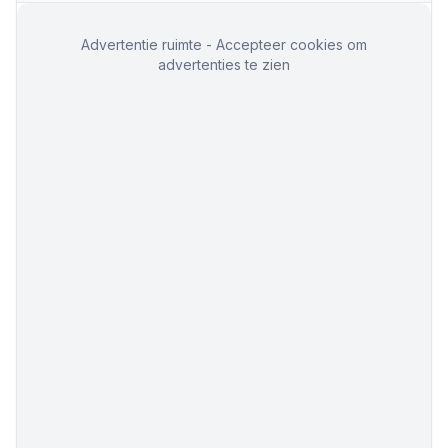
Advertentie ruimte - Accepteer cookies om
advertenties te zien