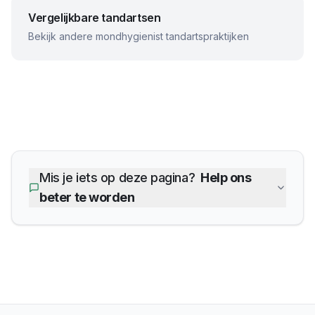
Vergelijkbare tandartsen
Bekijk andere
mondhygienist
tandartspraktijken
Mis je iets op deze pagina?
Help ons
beter te worden