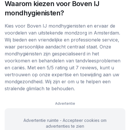
Waarom kiezen voor
Boven IJ
mondhygienisten
?
Kies voor Boven IJ mondhygienisten en ervaar de
voordelen van uitstekende mondzorg in Amsterdam.
Wij bieden een vriendelijke en professionele service,
waar persoonlijke aandacht centraal staat. Onze
mondhygiënisten zijn gespecialiseerd in het
voorkomen en behandelen van tandvleesproblemen
en cariës. Met een 5/5 rating uit 7 reviews, kunt u
vertrouwen op onze expertise en toewijding aan uw
mondgezondheid. Wij zijn er om u te helpen een
stralende glimlach te behouden.
Advertentie
Advertentie ruimte - Accepteer cookies om
advertenties te zien