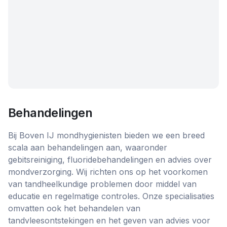
Behandelingen
Bij Boven IJ mondhygienisten bieden we een breed
scala aan behandelingen aan, waaronder
gebitsreiniging, fluoridebehandelingen en advies over
mondverzorging. Wij richten ons op het voorkomen
van tandheelkundige problemen door middel van
educatie en regelmatige controles. Onze specialisaties
omvatten ook het behandelen van
tandvleesontstekingen en het geven van advies voor