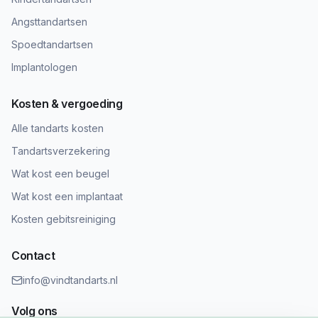
Angsttandartsen
Spoedtandartsen
Implantologen
Kosten & vergoeding
Alle tandarts kosten
Tandartsverzekering
Wat kost een beugel
Wat kost een implantaat
Kosten gebitsreiniging
Contact
info@vindtandarts.nl
Volg ons