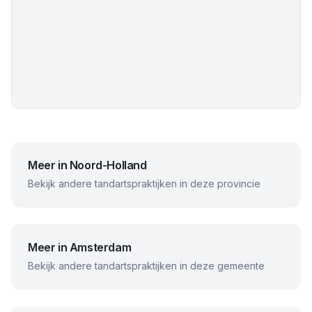
Meer in
Noord-Holland
Bekijk andere tandartspraktijken in deze provincie
Meer in
Amsterdam
Bekijk andere tandartspraktijken in deze gemeente