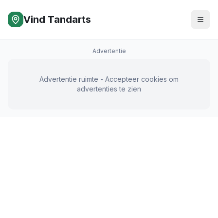
Vind Tandarts
Advertentie
Advertentie ruimte - Accepteer cookies om
advertenties te zien