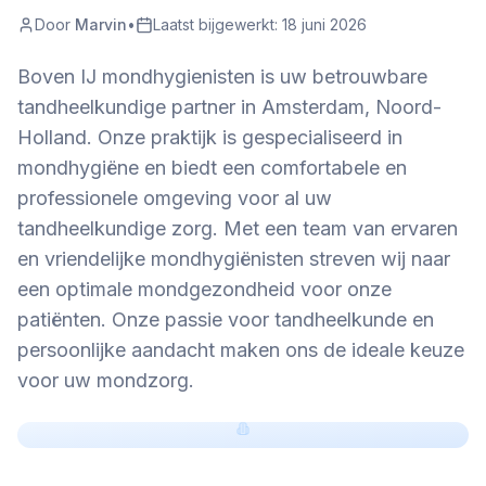
Door
Marvin
•
Laatst bijgewerkt:
18 juni 2026
Boven IJ mondhygienisten is uw betrouwbare
tandheelkundige partner in Amsterdam, Noord-
Holland. Onze praktijk is gespecialiseerd in
mondhygiëne en biedt een comfortabele en
professionele omgeving voor al uw
tandheelkundige zorg. Met een team van ervaren
en vriendelijke mondhygiënisten streven wij naar
een optimale mondgezondheid voor onze
patiënten. Onze passie voor tandheelkunde en
persoonlijke aandacht maken ons de ideale keuze
voor uw mondzorg.