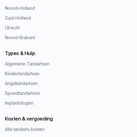
Noord-Holland
Zuid-Holland
Utrecht
Noord-Brabant
Types & Hulp
Algemene Tandartsen
Kindertandartsen
Angsttandartsen
Spoedtandartsen
Implantologen
Kosten & vergoeding
Alle tandarts kosten