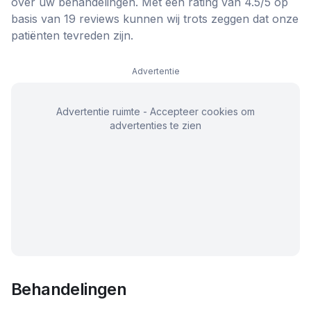
over uw behandelingen. Met een rating van 4.5/5 op
basis van 19 reviews kunnen wij trots zeggen dat onze
patiënten tevreden zijn.
Advertentie
Advertentie ruimte - Accepteer cookies om
advertenties te zien
Behandelingen