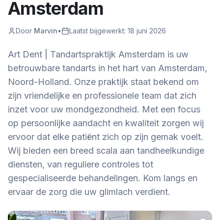
Amsterdam
Door
Marvin
•
Laatst bijgewerkt:
18 juni 2026
Art Dent | Tandartspraktijk Amsterdam is uw
betrouwbare tandarts in het hart van Amsterdam,
Noord-Holland. Onze praktijk staat bekend om
zijn vriendelijke en professionele team dat zich
inzet voor uw mondgezondheid. Met een focus
op persoonlijke aandacht en kwaliteit zorgen wij
ervoor dat elke patiënt zich op zijn gemak voelt.
Wij bieden een breed scala aan tandheelkundige
diensten, van reguliere controles tot
gespecialiseerde behandelingen. Kom langs en
ervaar de zorg die uw glimlach verdient.