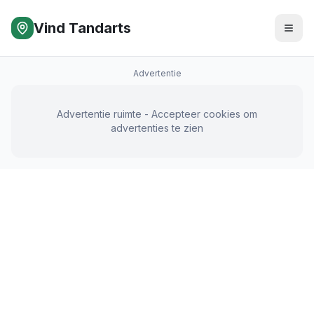
Vind Tandarts
Advertentie
Advertentie ruimte - Accepteer cookies om
advertenties te zien