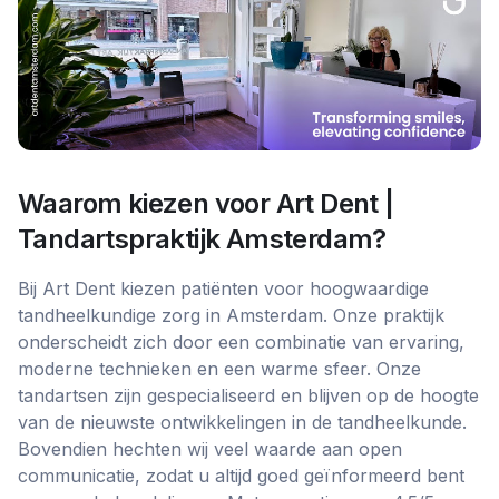
Waarom kiezen voor
Art Dent |
Tandartspraktijk Amsterdam
?
Bij Art Dent kiezen patiënten voor hoogwaardige
tandheelkundige zorg in Amsterdam. Onze praktijk
onderscheidt zich door een combinatie van ervaring,
moderne technieken en een warme sfeer. Onze
tandartsen zijn gespecialiseerd en blijven op de hoogte
van de nieuwste ontwikkelingen in de tandheelkunde.
Bovendien hechten wij veel waarde aan open
communicatie, zodat u altijd goed geïnformeerd bent