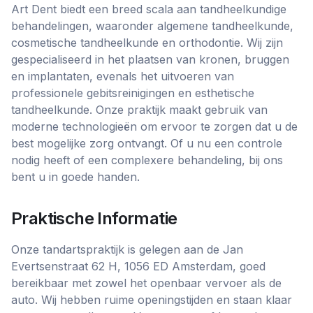
Art Dent biedt een breed scala aan tandheelkundige
behandelingen, waaronder algemene tandheelkunde,
cosmetische tandheelkunde en orthodontie. Wij zijn
gespecialiseerd in het plaatsen van kronen, bruggen
en implantaten, evenals het uitvoeren van
professionele gebitsreinigingen en esthetische
tandheelkunde. Onze praktijk maakt gebruik van
moderne technologieën om ervoor te zorgen dat u de
best mogelijke zorg ontvangt. Of u nu een controle
nodig heeft of een complexere behandeling, bij ons
bent u in goede handen.
Praktische Informatie
Onze tandartspraktijk is gelegen aan de Jan
Evertsenstraat 62 H, 1056 ED Amsterdam, goed
bereikbaar met zowel het openbaar vervoer als de
auto. Wij hebben ruime openingstijden en staan klaar