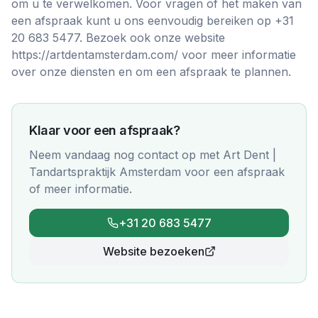
om u te verwelkomen. Voor vragen of het maken van
een afspraak kunt u ons eenvoudig bereiken op +31
20 683 5477. Bezoek ook onze website
https://artdentamsterdam.com/ voor meer informatie
over onze diensten en om een afspraak te plannen.
Klaar voor een afspraak?
Neem vandaag nog contact op met
Art Dent |
Tandartspraktijk Amsterdam
voor een afspraak
of meer informatie.
+31 20 683 5477
Website bezoeken