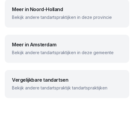
Meer in
Noord-Holland
Bekijk andere tandartspraktijken in deze provincie
Meer in
Amsterdam
Bekijk andere tandartspraktijken in deze gemeente
Vergelijkbare tandartsen
Bekijk andere
tandartspraktijk
tandartspraktijken