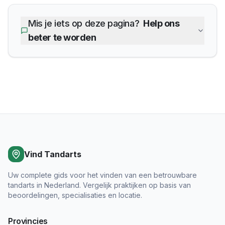
Mis je iets op deze pagina?
Help ons
beter te worden
Vind Tandarts
Uw complete gids voor het vinden van een betrouwbare
tandarts in Nederland. Vergelijk praktijken op basis van
beoordelingen, specialisaties en locatie.
Provincies