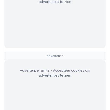
advertenties te zien
Advertentie
Advertentie ruimte - Accepteer cookies om
advertenties te zien