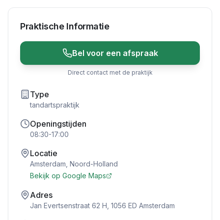
Praktische Informatie
Bel voor een afspraak
Direct contact met de praktijk
Type
tandartspraktijk
Openingstijden
08:30-17:00
Locatie
Amsterdam
,
Noord-Holland
Bekijk op Google Maps
Adres
Jan Evertsenstraat 62 H, 1056 ED Amsterdam