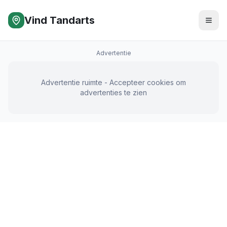
Vind Tandarts
Advertentie
Advertentie ruimte - Accepteer cookies om
advertenties te zien