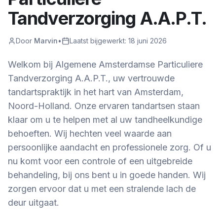
Tandverzorging A.A.P.T.
Door
Marvin
•
Laatst bijgewerkt:
18 juni 2026
Welkom bij Algemene Amsterdamse Particuliere
Tandverzorging A.A.P.T., uw vertrouwde
tandartspraktijk in het hart van Amsterdam,
Noord-Holland. Onze ervaren tandartsen staan
klaar om u te helpen met al uw tandheelkundige
behoeften. Wij hechten veel waarde aan
persoonlijke aandacht en professionele zorg. Of u
nu komt voor een controle of een uitgebreide
behandeling, bij ons bent u in goede handen. Wij
zorgen ervoor dat u met een stralende lach de
deur uitgaat.