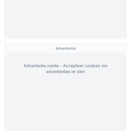
Advertentie
Advertentie ruimte - Accepteer cookies om
advertenties te zien