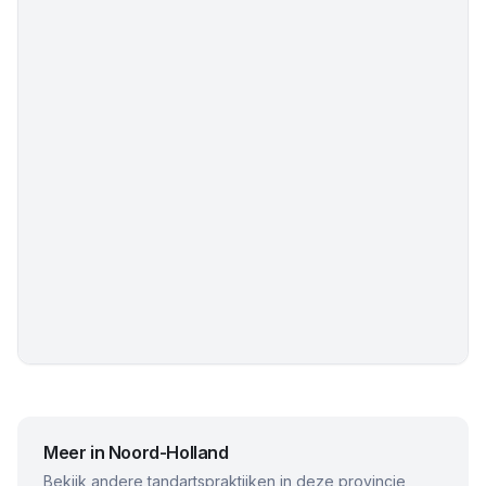
Meer in
Noord-Holland
Bekijk andere tandartspraktijken in deze provincie