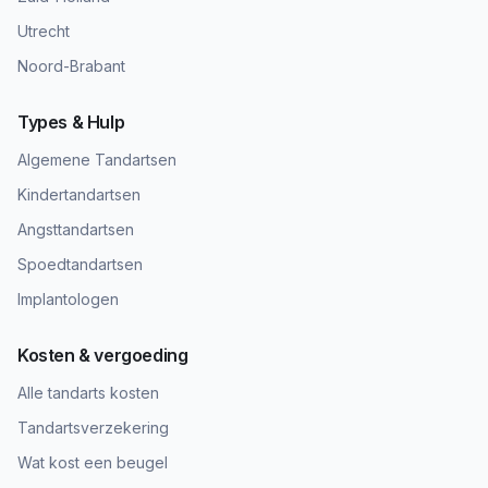
Utrecht
Noord-Brabant
Types & Hulp
Algemene Tandartsen
Kindertandartsen
Angsttandartsen
Spoedtandartsen
Implantologen
Kosten & vergoeding
Alle tandarts kosten
Tandartsverzekering
Wat kost een beugel