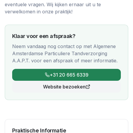
eventuele vragen. Wij kijken ernaar uit u te
verwelkomen in onze praktijk!
Klaar voor een afspraak?
Neem vandaag nog contact op met
Algemene
Amsterdamse Particuliere Tandverzorging
A.A.P.T.
voor een afspraak of meer informatie.
+31 20 665 6339
Website bezoeken
Praktische Informatie