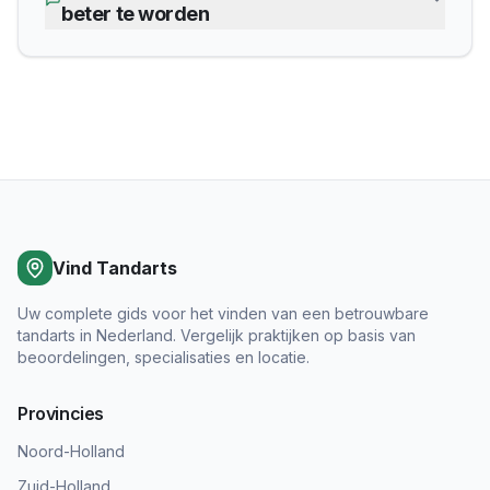
beter te worden
Vind Tandarts
Uw complete gids voor het vinden van een betrouwbare
tandarts in Nederland. Vergelijk praktijken op basis van
beoordelingen, specialisaties en locatie.
Provincies
Noord-Holland
Zuid-Holland