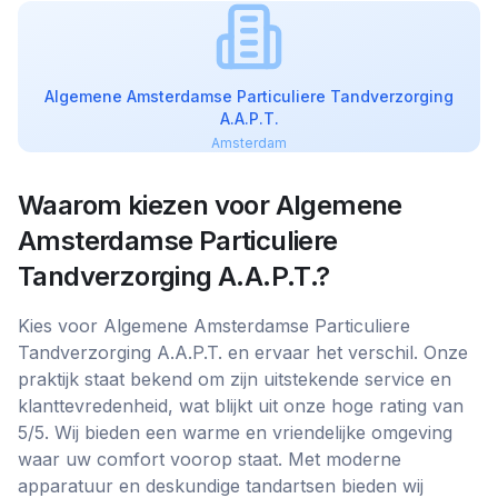
Algemene Amsterdamse Particuliere Tandverzorging
A.A.P.T.
Amsterdam
Waarom kiezen voor
Algemene
Amsterdamse Particuliere
Tandverzorging A.A.P.T.
?
Kies voor Algemene Amsterdamse Particuliere
Tandverzorging A.A.P.T. en ervaar het verschil. Onze
praktijk staat bekend om zijn uitstekende service en
klanttevredenheid, wat blijkt uit onze hoge rating van
5/5. Wij bieden een warme en vriendelijke omgeving
waar uw comfort voorop staat. Met moderne
apparatuur en deskundige tandartsen bieden wij