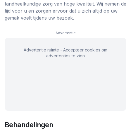
tandheelkundige zorg van hoge kwaliteit. Wij nemen de
tijd voor u en zorgen ervoor dat u zich altijd op uw
gemak voelt tijdens uw bezoek.
Advertentie
Advertentie ruimte - Accepteer cookies om
advertenties te zien
Behandelingen