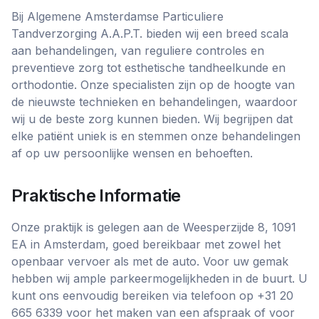
Bij Algemene Amsterdamse Particuliere
Tandverzorging A.A.P.T. bieden wij een breed scala
aan behandelingen, van reguliere controles en
preventieve zorg tot esthetische tandheelkunde en
orthodontie. Onze specialisten zijn op de hoogte van
de nieuwste technieken en behandelingen, waardoor
wij u de beste zorg kunnen bieden. Wij begrijpen dat
elke patiënt uniek is en stemmen onze behandelingen
af op uw persoonlijke wensen en behoeften.
Praktische Informatie
Onze praktijk is gelegen aan de Weesperzijde 8, 1091
EA in Amsterdam, goed bereikbaar met zowel het
openbaar vervoer als met de auto. Voor uw gemak
hebben wij ample parkeermogelijkheden in de buurt. U
kunt ons eenvoudig bereiken via telefoon op +31 20
665 6339 voor het maken van een afspraak of voor