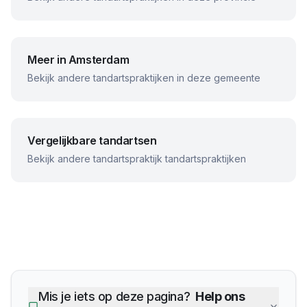
Meer in
Amsterdam
Bekijk andere tandartspraktijken in deze gemeente
Vergelijkbare tandartsen
Bekijk andere
tandartspraktijk
tandartspraktijken
Mis je iets op deze pagina?
Help ons