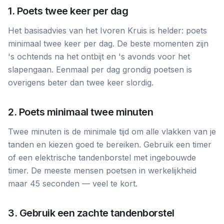
1. Poets twee keer per dag
Het basisadvies van het Ivoren Kruis is helder: poets
minimaal twee keer per dag. De beste momenten zijn
's ochtends na het ontbijt en 's avonds voor het
slapengaan. Eenmaal per dag grondig poetsen is
overigens beter dan twee keer slordig.
2. Poets minimaal twee minuten
Twee minuten is de minimale tijd om alle vlakken van je
tanden en kiezen goed te bereiken. Gebruik een timer
of een elektrische tandenborstel met ingebouwde
timer. De meeste mensen poetsen in werkelijkheid
maar 45 seconden — veel te kort.
3. Gebruik een zachte tandenborstel