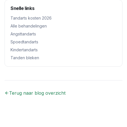
Snelle links
Tandarts kosten 2026
Alle behandelingen
Angsttandarts
Spoedtandarts
Kindertandarts
Tanden bleken
Terug naar blog overzicht