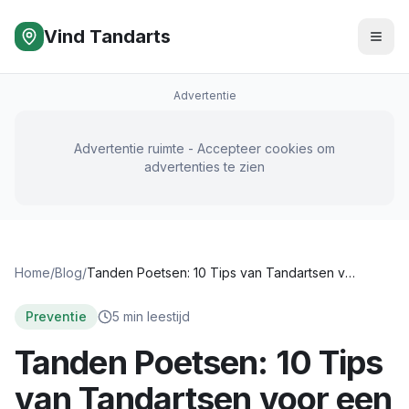
Vind Tandarts
Advertentie
Advertentie ruimte - Accepteer cookies om
advertenties te zien
Home
/
Blog
/
Tanden Poetsen: 10 Tips van Tandartsen voor een Schoon Gebit
Preventie
5
min leestijd
Tanden Poetsen: 10 Tips
van Tandartsen voor een