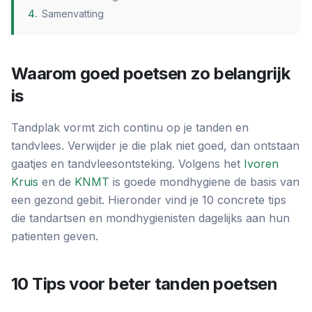
4
.
Samenvatting
Waarom goed poetsen zo belangrijk
is
Tandplak vormt zich continu op je tanden en
tandvlees. Verwijder je die plak niet goed, dan ontstaan
gaatjes en tandvleesontsteking. Volgens het
Ivoren
Kruis
en de
KNMT
is goede mondhygiene de basis van
een gezond gebit. Hieronder vind je 10 concrete tips
die tandartsen en mondhygienisten dagelijks aan hun
patienten geven.
10 Tips voor beter tanden poetsen