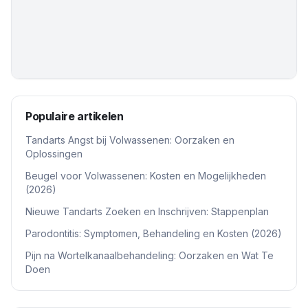
Populaire artikelen
Tandarts Angst bij Volwassenen: Oorzaken en
Oplossingen
Beugel voor Volwassenen: Kosten en Mogelijkheden
(2026)
Nieuwe Tandarts Zoeken en Inschrijven: Stappenplan
Parodontitis: Symptomen, Behandeling en Kosten (2026)
Pijn na Wortelkanaalbehandeling: Oorzaken en Wat Te
Doen