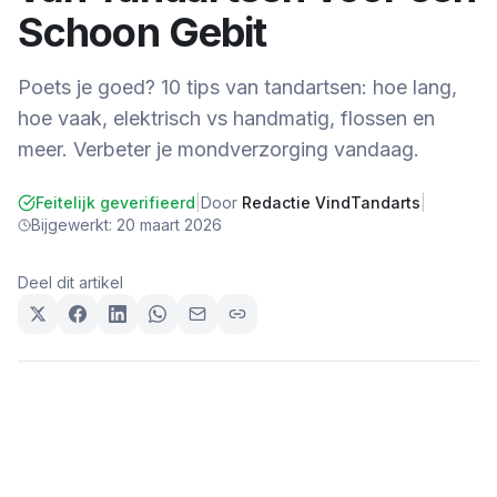
Schoon Gebit
Poets je goed? 10 tips van tandartsen: hoe lang,
hoe vaak, elektrisch vs handmatig, flossen en
meer. Verbeter je mondverzorging vandaag.
Feitelijk geverifieerd
|
Door
Redactie VindTandarts
|
Bijgewerkt:
20 maart 2026
Deel dit artikel