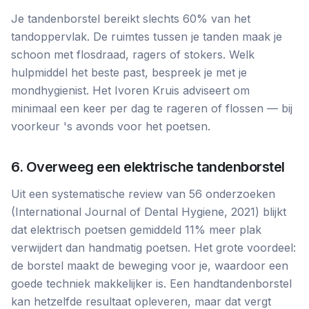
Je tandenborstel bereikt slechts 60% van het
tandoppervlak. De ruimtes tussen je tanden maak je
schoon met flosdraad, ragers of stokers. Welk
hulpmiddel het beste past, bespreek je met je
mondhygienist. Het Ivoren Kruis adviseert om
minimaal een keer per dag te rageren of flossen — bij
voorkeur 's avonds voor het poetsen.
6. Overweeg een elektrische tandenborstel
Uit een systematische review van 56 onderzoeken
(International Journal of Dental Hygiene, 2021) blijkt
dat elektrisch poetsen gemiddeld 11% meer plak
verwijdert dan handmatig poetsen. Het grote voordeel:
de borstel maakt de beweging voor je, waardoor een
goede techniek makkelijker is. Een handtandenborstel
kan hetzelfde resultaat opleveren, maar dat vergt