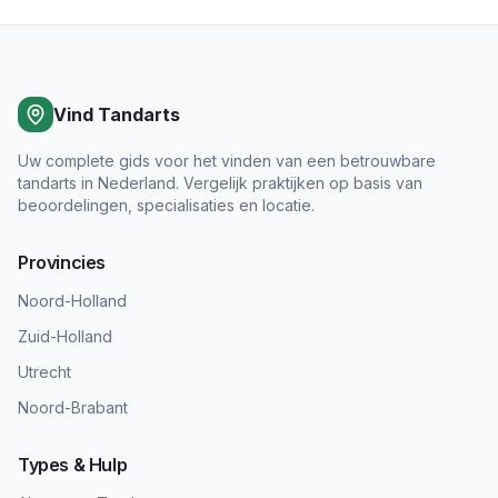
Vind Tandarts
Uw complete gids voor het vinden van een betrouwbare
tandarts in Nederland. Vergelijk praktijken op basis van
beoordelingen, specialisaties en locatie.
Provincies
Noord-Holland
Zuid-Holland
Utrecht
Noord-Brabant
Types & Hulp