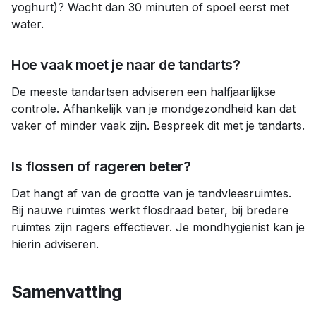
yoghurt)? Wacht dan 30 minuten of spoel eerst met
water.
Hoe vaak moet je naar de tandarts?
De meeste tandartsen adviseren een halfjaarlijkse
controle. Afhankelijk van je mondgezondheid kan dat
vaker of minder vaak zijn. Bespreek dit met je tandarts.
Is flossen of rageren beter?
Dat hangt af van de grootte van je tandvleesruimtes.
Bij nauwe ruimtes werkt flosdraad beter, bij bredere
ruimtes zijn ragers effectiever. Je mondhygienist kan je
hierin adviseren.
Samenvatting