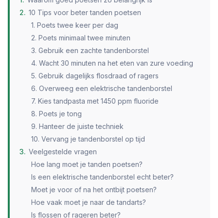
2
.
10 Tips voor beter tanden poetsen
1. Poets twee keer per dag
2. Poets minimaal twee minuten
3. Gebruik een zachte tandenborstel
4. Wacht 30 minuten na het eten van zure voeding
5. Gebruik dagelijks flosdraad of ragers
6. Overweeg een elektrische tandenborstel
7. Kies tandpasta met 1450 ppm fluoride
8. Poets je tong
9. Hanteer de juiste techniek
10. Vervang je tandenborstel op tijd
3
.
Veelgestelde vragen
Hoe lang moet je tanden poetsen?
Is een elektrische tandenborstel echt beter?
Moet je voor of na het ontbijt poetsen?
Hoe vaak moet je naar de tandarts?
Is flossen of rageren beter?