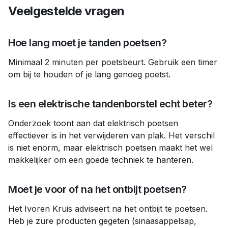
Veelgestelde vragen
Hoe lang moet je tanden poetsen?
Minimaal 2 minuten per poetsbeurt. Gebruik een timer
om bij te houden of je lang genoeg poetst.
Is een elektrische tandenborstel echt beter?
Onderzoek toont aan dat elektrisch poetsen
effectiever is in het verwijderen van plak. Het verschil
is niet enorm, maar elektrisch poetsen maakt het wel
makkelijker om een goede techniek te hanteren.
Moet je voor of na het ontbijt poetsen?
Het Ivoren Kruis adviseert na het ontbijt te poetsen.
Heb je zure producten gegeten (sinaasappelsap,