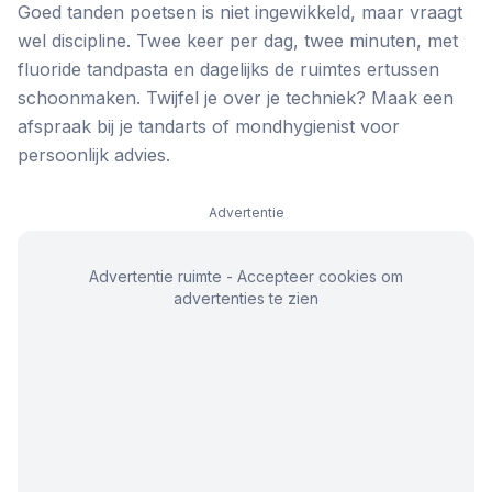
Goed tanden poetsen is niet ingewikkeld, maar vraagt
wel discipline. Twee keer per dag, twee minuten, met
fluoride tandpasta en dagelijks de ruimtes ertussen
schoonmaken. Twijfel je over je techniek? Maak een
afspraak bij je tandarts of mondhygienist voor
persoonlijk advies.
Advertentie
Advertentie ruimte - Accepteer cookies om
advertenties te zien