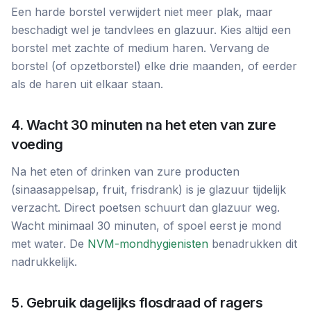
Een harde borstel verwijdert niet meer plak, maar
beschadigt wel je tandvlees en glazuur. Kies altijd een
borstel met zachte of medium haren. Vervang de
borstel (of opzetborstel) elke drie maanden, of eerder
als de haren uit elkaar staan.
4. Wacht 30 minuten na het eten van zure
voeding
Na het eten of drinken van zure producten
(sinaasappelsap, fruit, frisdrank) is je glazuur tijdelijk
verzacht. Direct poetsen schuurt dan glazuur weg.
Wacht minimaal 30 minuten, of spoel eerst je mond
met water. De
NVM-mondhygienisten
benadrukken dit
nadrukkelijk.
5. Gebruik dagelijks flosdraad of ragers