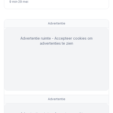
9
min
·
29 mei
Advertentie
Advertentie ruimte - Accepteer cookies om
advertenties te zien
Advertentie