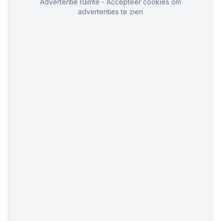
Advertentie ruimte - Accepteer cookies om
advertenties te zien