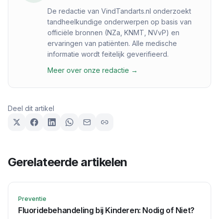
De redactie van VindTandarts.nl onderzoekt
tandheelkundige onderwerpen op basis van
officiële bronnen (NZa, KNMT, NVvP) en
ervaringen van patiënten. Alle medische
informatie wordt feitelijk geverifieerd.
Meer over onze redactie →
Deel dit artikel
Gerelateerde artikelen
Preventie
Fluoridebehandeling bij Kinderen: Nodig of Niet?