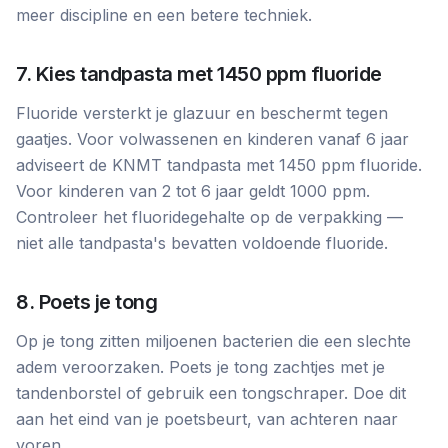
meer discipline en een betere techniek.
7. Kies tandpasta met 1450 ppm fluoride
Fluoride versterkt je glazuur en beschermt tegen
gaatjes. Voor volwassenen en kinderen vanaf 6 jaar
adviseert de KNMT tandpasta met 1450 ppm fluoride.
Voor kinderen van 2 tot 6 jaar geldt 1000 ppm.
Controleer het fluoridegehalte op de verpakking —
niet alle tandpasta's bevatten voldoende fluoride.
8. Poets je tong
Op je tong zitten miljoenen bacterien die een slechte
adem veroorzaken. Poets je tong zachtjes met je
tandenborstel of gebruik een tongschraper. Doe dit
aan het eind van je poetsbeurt, van achteren naar
voren.