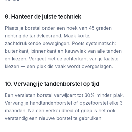
9. Hanteer de juiste techniek
Plaats je borstel onder een hoek van 45 graden
richting de tandvleesrand. Maak korte,
zachtdrukkende bewegingen. Poets systematisch:
buitenkant, binnenkant en kauwvlak van alle tanden
en kiezen. Vergeet niet de achterkant van je laatste
kiezen — een plek die vaak wordt overgeslagen.
10. Vervang je tandenborstel op tijd
Een versleten borstel verwijdert tot 30% minder plak.
Vervang je handtandenborstel of opzetborstel elke 3
maanden. Na een verkoudheid of griep is het ook
verstandig een nieuwe borstel te gebruiken.