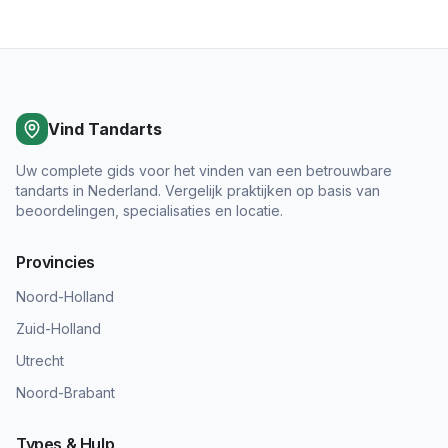
Vind Tandarts
Uw complete gids voor het vinden van een betrouwbare
tandarts in Nederland. Vergelijk praktijken op basis van
beoordelingen, specialisaties en locatie.
Provincies
Noord-Holland
Zuid-Holland
Utrecht
Noord-Brabant
Types & Hulp