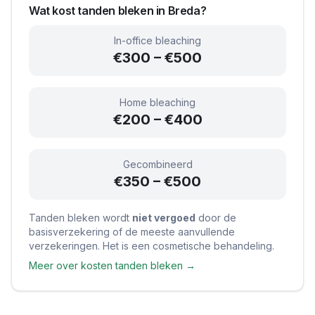
Wat kost tanden bleken in
Breda
?
In-office bleaching
€300 – €500
Home bleaching
€200 – €400
Gecombineerd
€350 – €500
Tanden bleken wordt
niet vergoed
door de
basisverzekering of de meeste aanvullende
verzekeringen. Het is een cosmetische behandeling.
Meer over kosten tanden bleken →