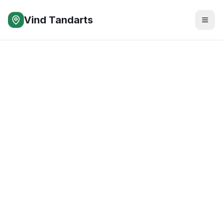
Vind Tandarts