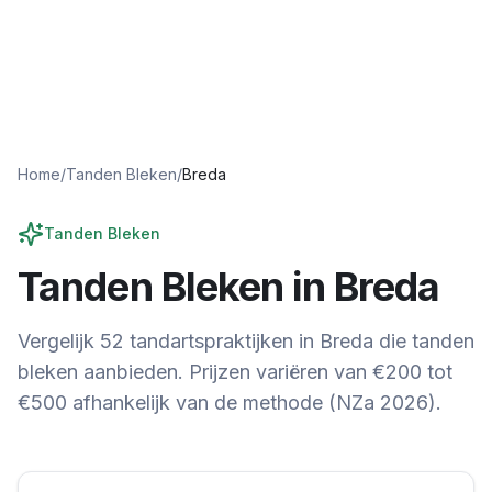
Home
/
Tanden Bleken
/
Breda
Tanden Bleken
Tanden Bleken in
Breda
Vergelijk
52
tandartspraktijken in
Breda
die tanden
bleken aanbieden. Prijzen variëren van €200 tot
€500 afhankelijk van de methode (NZa 2026).