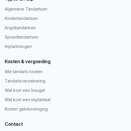
Algemene Tandartsen
Kindertandartsen
Angsttandartsen
Spoedtandartsen
Implantologen
Kosten & vergoeding
Alle tandarts kosten
Tandartsverzekering
Wat kost een beugel
Wat kost een implantaat
Kosten gebitsreiniging
Contact