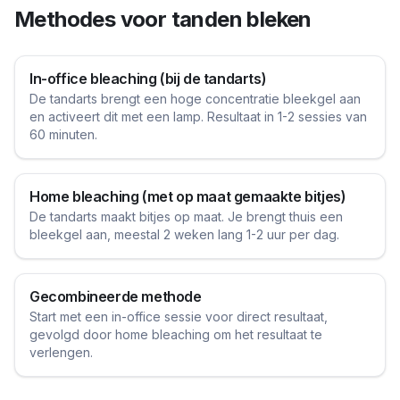
Methodes voor tanden bleken
In-office bleaching (bij de tandarts)
De tandarts brengt een hoge concentratie bleekgel aan
en activeert dit met een lamp. Resultaat in 1-2 sessies van
60 minuten.
Home bleaching (met op maat gemaakte bitjes)
De tandarts maakt bitjes op maat. Je brengt thuis een
bleekgel aan, meestal 2 weken lang 1-2 uur per dag.
Gecombineerde methode
Start met een in-office sessie voor direct resultaat,
gevolgd door home bleaching om het resultaat te
verlengen.