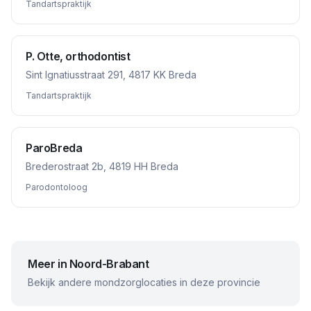
Tandartspraktijk
P. Otte, orthodontist
Sint Ignatiusstraat 291, 4817 KK Breda
Tandartspraktijk
ParoBreda
Brederostraat 2b, 4819 HH Breda
Parodontoloog
Meer in
Noord-Brabant
Bekijk andere mondzorglocaties in deze provincie