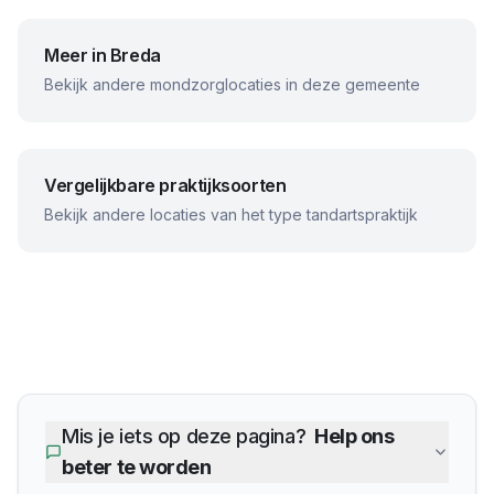
Meer in
Breda
Bekijk andere mondzorglocaties in deze gemeente
Vergelijkbare praktijksoorten
Bekijk andere locaties van het type tandartspraktijk
Mis je iets op deze pagina?
Help ons
beter te worden