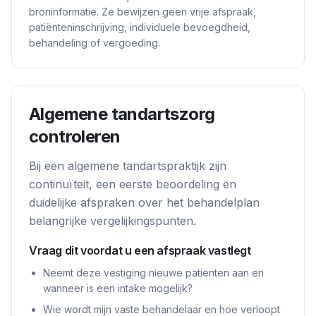
broninformatie. Ze bewijzen geen vrije afspraak,
patiënteninschrijving, individuele bevoegdheid,
behandeling of vergoeding.
Algemene tandartszorg
controleren
Bij een algemene tandartspraktijk zijn
continuïteit, een eerste beoordeling en
duidelijke afspraken over het behandelplan
belangrijke vergelijkingspunten.
Vraag dit voordat u een afspraak vastlegt
Neemt deze vestiging nieuwe patiënten aan en
wanneer is een intake mogelijk?
Wie wordt mijn vaste behandelaar en hoe verloopt