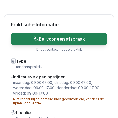
Praktische Informatie
Bel voor een afspraak
Direct contact met de praktijk
Type
tandartspraktijk
Indicatieve openingstijden
maandag: 09:00-17:00, dinsdag: 09:00-17:00,
woensdag: 09:00-17:00, donderdag: 09:00-17:00,
vrijdag: 09:00-17:00
Niet recent bij de primaire bron gecontroleerd; verifieer de
tijden voor vertrek.
Locatie