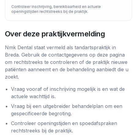
Controleer inschrijving, bereikbaarheid en actuele
openingstijden rechtstreeks bij de praktijk.
Over deze praktijkvermelding
Nmk Dental
staat vermeld als
tandartspraktijk
in
Breda
. Gebruik de contactgegevens op deze pagina
om rechtstreeks te controleren of de praktijk nieuwe
patiënten aanneemt en de behandeling aanbiedt die u
zoekt.
Vraag vooraf of inschrijving mogelijk is en wat de
actuele wachttijd is.
Vraag bij een uitgebreider behandelplan om een
gespecificeerde begroting.
Controleer openingstijden en spoedafspraken
rechtstreeks bij de praktijk.