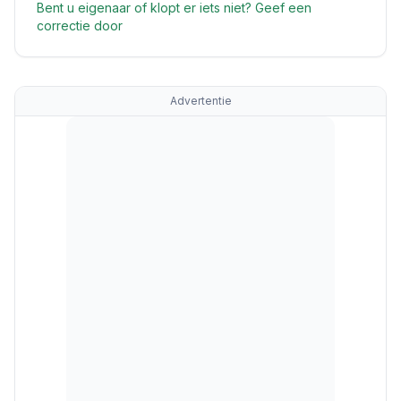
Bent u eigenaar of klopt er iets niet? Geef een
correctie door
Advertentie