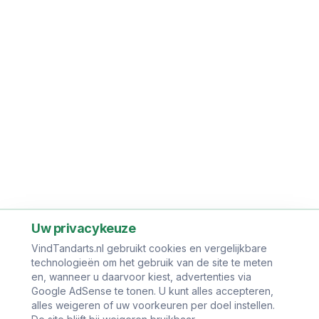
Uw privacykeuze
VindTandarts.nl gebruikt cookies en vergelijkbare
technologieën om het gebruik van de site te meten
en, wanneer u daarvoor kiest, advertenties via
Google AdSense te tonen. U kunt alles accepteren,
alles weigeren of uw voorkeuren per doel instellen.