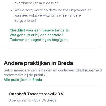
overdracht van mijn dossier?
Welke zorg wordt op deze locatie uitgevoerd en
wanneer volgt verwijzing naar een andere
zorgverlener?
Checklist voor een nieuwe tandarts
Wat gebeurt er bij een controle?
Tarieven en begrotingen begrijpen
Andere praktijken in
Breda
Bekijk meerdere vermeldingen en controleer beschikbaarheid
rechtstreeks bij de praktijk.
Alle praktijken in
Breda
Ottenhoff Tandartspraktijk B.V.
Sibeliuslaan 4, 4837 CA Breda