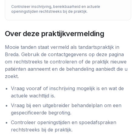
Controleer inschrijving, bereikbaarheid en actuele
openingstijden rechtstreeks bij de praktijk.
Over deze praktijkvermelding
Mooie tanden
staat vermeld als
tandartspraktijk
in
Breda
. Gebruik de contactgegevens op deze pagina
om rechtstreeks te controleren of de praktijk nieuwe
patiënten aanneemt en de behandeling aanbiedt die u
zoekt.
Vraag vooraf of inschrijving mogelijk is en wat de
actuele wachttijd is.
Vraag bij een uitgebreider behandelplan om een
gespecificeerde begroting.
Controleer openingstijden en spoedafspraken
rechtstreeks bij de praktijk.