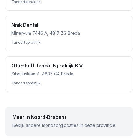
Tandartspraktijk
Nmk Dental
Minervum 7446 A, 4817 ZG Breda
Tandartspraktijk
Ottenhoff Tandartspraktijk B.V.
Sibeliuslaan 4, 4837 CA Breda
Tandartspraktijk
Meer in
Noord-Brabant
Bekijk andere mondzorglocaties in deze provincie