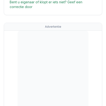
Bent u eigenaar of klopt er iets niet? Geef een
correctie door
Advertentie