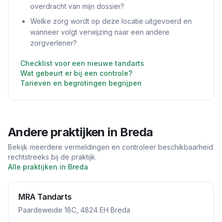
overdracht van mijn dossier?
Welke zorg wordt op deze locatie uitgevoerd en
wanneer volgt verwijzing naar een andere
zorgverlener?
Checklist voor een nieuwe tandarts
Wat gebeurt er bij een controle?
Tarieven en begrotingen begrijpen
Andere praktijken in
Breda
Bekijk meerdere vermeldingen en controleer beschikbaarheid
rechtstreeks bij de praktijk.
Alle praktijken in
Breda
MRA Tandarts
Paardeweide 18C, 4824 EH Breda