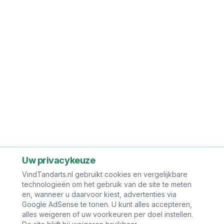
Uw privacykeuze
VindTandarts.nl gebruikt cookies en vergelijkbare
technologieën om het gebruik van de site te meten
en, wanneer u daarvoor kiest, advertenties via
Google AdSense te tonen. U kunt alles accepteren,
alles weigeren of uw voorkeuren per doel instellen.