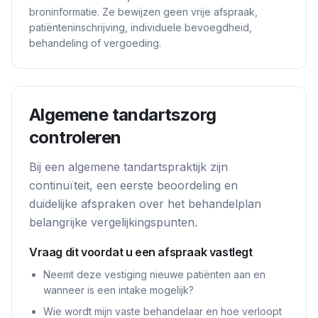
broninformatie. Ze bewijzen geen vrije afspraak,
patiënteninschrijving, individuele bevoegdheid,
behandeling of vergoeding.
Algemene tandartszorg
controleren
Bij een algemene tandartspraktijk zijn
continuïteit, een eerste beoordeling en
duidelijke afspraken over het behandelplan
belangrijke vergelijkingspunten.
Vraag dit voordat u een afspraak vastlegt
Neemt deze vestiging nieuwe patiënten aan en
wanneer is een intake mogelijk?
Wie wordt mijn vaste behandelaar en hoe verloopt