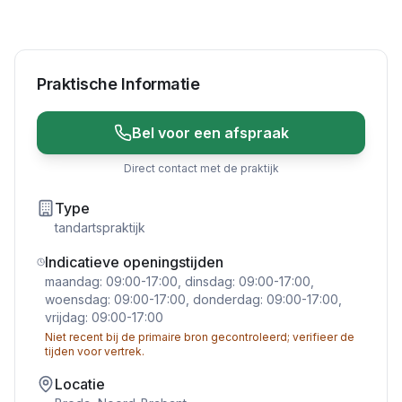
Praktische Informatie
Bel voor een afspraak
Direct contact met de praktijk
Type
tandartspraktijk
Indicatieve openingstijden
maandag: 09:00-17:00, dinsdag: 09:00-17:00,
woensdag: 09:00-17:00, donderdag: 09:00-17:00,
vrijdag: 09:00-17:00
Niet recent bij de primaire bron gecontroleerd; verifieer de
tijden voor vertrek.
Locatie