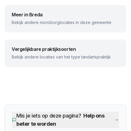
Meer in
Breda
Bekijk andere mondzorglocaties in deze gemeente
Vergelijkbare praktijksoorten
Bekijk andere locaties van het type tandartspraktijk
Mis je iets op deze pagina?
Help ons
beter te worden