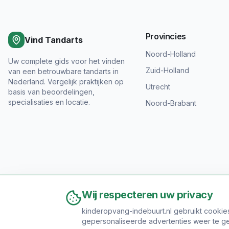
Provincies
Vind Tandarts
Noord-Holland
Uw complete gids voor het vinden
Zuid-Holland
van een betrouwbare tandarts in
Nederland. Vergelijk praktijken op
Utrecht
basis van beoordelingen,
specialisaties en locatie.
Noord-Brabant
Wij respecteren uw privacy
kinderopvang-indebuurt.nl gebruikt cookie
gepersonaliseerde advertenties weer te ge