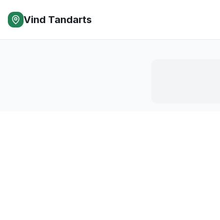
Vind Tandarts