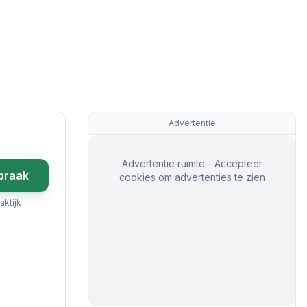
Advertentie
Advertentie ruimte - Accepteer
praak
cookies om advertenties te zien
aktijk