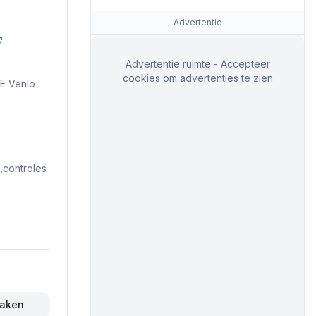
Advertentie
Advertentie ruimte - Accepteer
cookies om advertenties te zien
KE Venlo
controles
maken