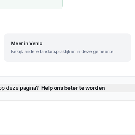
Meer in
Venlo
Bekijk andere tandartspraktijken in deze gemeente
 op deze pagina?
Help ons beter te worden