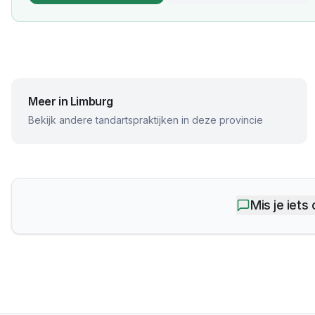
Meer in
Limburg
Bekijk andere tandartspraktijken in deze provincie
Mis je iets