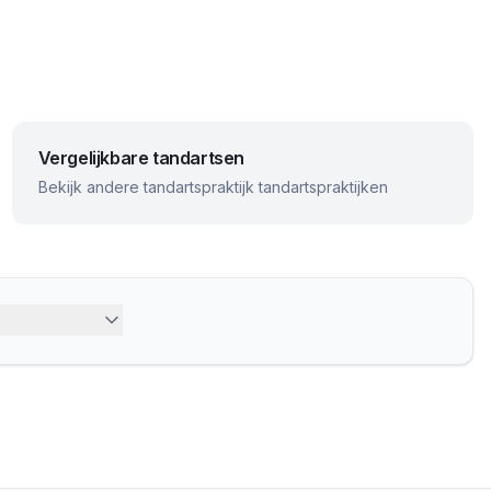
Vergelijkbare tandartsen
Bekijk andere
tandartspraktijk
tandartspraktijken