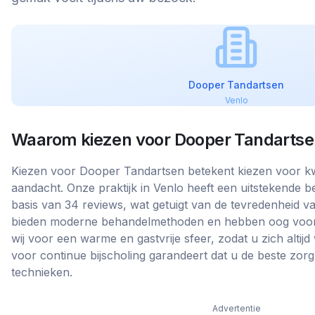
Dooper Tandartsen
Venlo
Waarom kiezen voor
Dooper Tandartse
Kiezen voor Dooper Tandartsen betekent kiezen voor kwa
aandacht. Onze praktijk in Venlo heeft een uitstekende b
basis van 34 reviews, wat getuigt van de tevredenheid va
bieden moderne behandelmethoden en hebben oog voor 
wij voor een warme en gastvrije sfeer, zodat u zich altij
voor continue bijscholing garandeert dat u de beste zor
technieken.
Advertentie