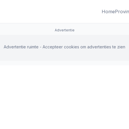
Home
Provin
Advertentie
Advertentie ruimte - Accepteer cookies om advertenties te zien