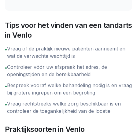
Tips voor het vinden van een tandarts
in
Venlo
Vraag of de praktijk nieuwe patiënten aanneemt en
•
wat de verwachte wachttijd is
Controleer vóór uw afspraak het adres, de
•
openingstijden en de bereikbaarheid
Bespreek vooraf welke behandeling nodig is en vraag
•
bij grotere ingrepen om een begroting
Vraag rechtstreeks welke zorg beschikbaar is en
•
controleer de toegankelijkheid van de locatie
Praktijksoorten in
Venlo