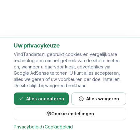
Uw privacykeuze
VindTandarts.nl gebruikt cookies en vergelijkbare
technologieën om het gebruik van de site te meten
en, wanneer u daarvoor kiest, advertenties via
Google AdSense te tonen. U kunt alles accepteren,
alles weigeren of uw voorkeuren per doel instellen.
De site blijft bij weigeren bruikbaar.
Alles accepteren
Alles weigeren
Cookie instellingen
Privacybeleid
•
Cookiebeleid