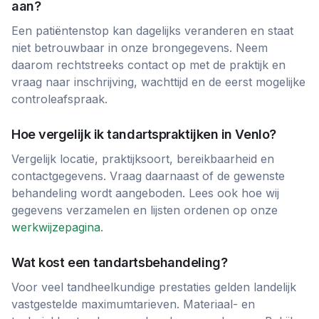
aan?
Een patiëntenstop kan dagelijks veranderen en staat
niet betrouwbaar in onze brongegevens. Neem
daarom rechtstreeks contact op met de praktijk en
vraag naar inschrijving, wachttijd en de eerst mogelijke
controleafspraak.
Hoe vergelijk ik tandartspraktijken in
Venlo
?
Vergelijk locatie, praktijksoort, bereikbaarheid en
contactgegevens. Vraag daarnaast of de gewenste
behandeling wordt aangeboden. Lees ook hoe wij
gegevens verzamelen en lijsten ordenen op onze
werkwijzepagina
.
Wat kost een tandartsbehandeling?
Voor veel tandheelkundige prestaties gelden landelijk
vastgestelde maximumtarieven. Materiaal- en