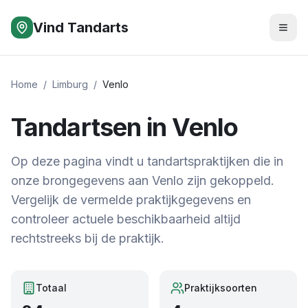
Vind Tandarts
Home
/
Limburg
/
Venlo
Tandartsen in
Venlo
Op deze pagina vindt u tandartspraktijken die in
onze brongegevens aan Venlo zijn gekoppeld.
Vergelijk de vermelde praktijkgegevens en
controleer actuele beschikbaarheid altijd
rechtstreeks bij de praktijk.
Totaal
Praktijksoorten