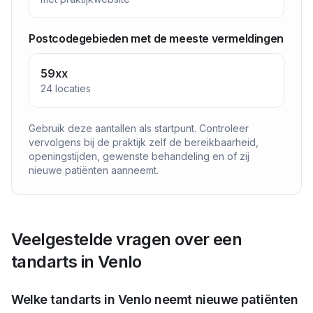
Postcodegebieden met de meeste vermeldingen
59xx
24
locaties
Gebruik deze aantallen als startpunt. Controleer
vervolgens bij de praktijk zelf de bereikbaarheid,
openingstijden, gewenste behandeling en of zij
nieuwe patiënten aanneemt.
Veelgestelde vragen over een
tandarts in
Venlo
Welke tandarts in
Venlo
neemt nieuwe patiënten