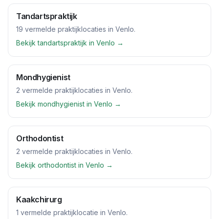
Tandartspraktijk
19
vermelde praktijklocaties
in
Venlo
.
Bekijk
tandartspraktijk
in
Venlo
→
Mondhygienist
2
vermelde praktijklocaties
in
Venlo
.
Bekijk
mondhygienist
in
Venlo
→
Orthodontist
2
vermelde praktijklocaties
in
Venlo
.
Bekijk
orthodontist
in
Venlo
→
Kaakchirurg
1
vermelde praktijklocatie
in
Venlo
.