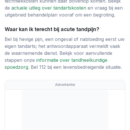
techniekkosten kunnen daar bovenop komen. Bekijk
de
actuele uitleg over tandartskosten
en vraag bij een
uitgebreid behandelplan vooraf om een begroting.
Waar kan ik terecht bij acute tandpijn?
Bel bij hevige pijn, een ongeval of nabloeding eerst uw
eigen tandarts; het antwoordapparaat vermeldt vaak
de waarnemende dienst. Bekijk voor aanvullende
stappen onze
informatie over tandheelkundige
spoedzorg
. Bel 112 bij een levensbedreigende situatie.
Advertentie