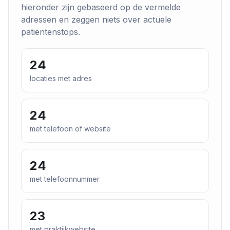
hieronder zijn gebaseerd op de vermelde
adressen en zeggen niets over actuele
patiëntenstops.
24
locaties met adres
24
met telefoon of website
24
met telefoonnummer
23
met praktijkwebsite