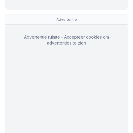
Advertentie
Advertentie ruimte - Accepteer cookies om
advertenties te zien