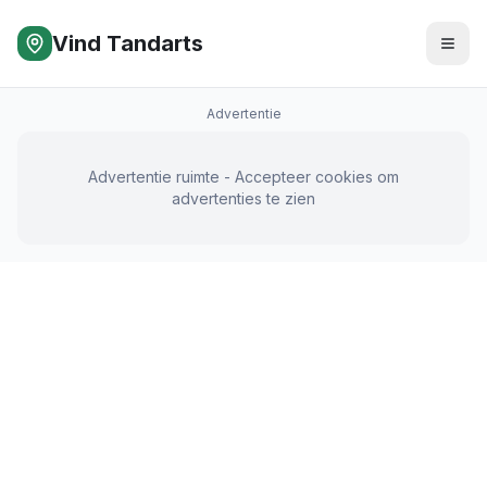
Vind Tandarts
Advertentie
Advertentie ruimte - Accepteer cookies om
advertenties te zien