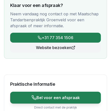
Klaar voor een afspraak?
Neem vandaag nog contact op met
Maatschap
Tandartsenpraktijk Groenveld
voor een
afspraak of meer informatie.
+31 77 354 1506
Website bezoeken
Praktische Informatie
Bel voor een afspraak
Direct contact met de praktijk