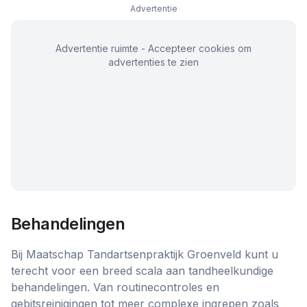
Advertentie
Advertentie ruimte - Accepteer cookies om
advertenties te zien
Behandelingen
Bij Maatschap Tandartsenpraktijk Groenveld kunt u
terecht voor een breed scala aan tandheelkundige
behandelingen. Van routinecontroles en
gebitsreinigingen tot meer complexe ingrepen zoals