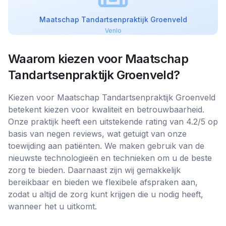
Maatschap Tandartsenpraktijk Groenveld
Venlo
Waarom kiezen voor
Maatschap
Tandartsenpraktijk Groenveld
?
Kiezen voor Maatschap Tandartsenpraktijk Groenveld
betekent kiezen voor kwaliteit en betrouwbaarheid.
Onze praktijk heeft een uitstekende rating van 4.2/5 op
basis van negen reviews, wat getuigt van onze
toewijding aan patiënten. We maken gebruik van de
nieuwste technologieën en technieken om u de beste
zorg te bieden. Daarnaast zijn wij gemakkelijk
bereikbaar en bieden we flexibele afspraken aan,
zodat u altijd de zorg kunt krijgen die u nodig heeft,
wanneer het u uitkomt.