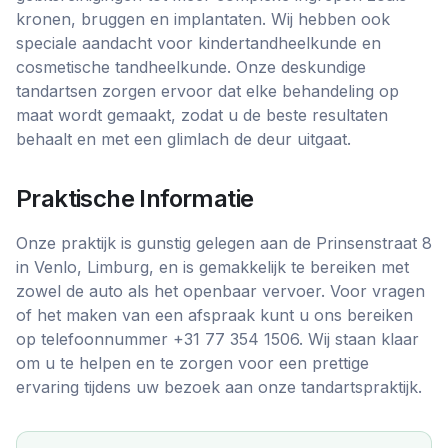
kronen, bruggen en implantaten. Wij hebben ook
speciale aandacht voor kindertandheelkunde en
cosmetische tandheelkunde. Onze deskundige
tandartsen zorgen ervoor dat elke behandeling op
maat wordt gemaakt, zodat u de beste resultaten
behaalt en met een glimlach de deur uitgaat.
Praktische Informatie
Onze praktijk is gunstig gelegen aan de Prinsenstraat 8
in Venlo, Limburg, en is gemakkelijk te bereiken met
zowel de auto als het openbaar vervoer. Voor vragen
of het maken van een afspraak kunt u ons bereiken
op telefoonnummer +31 77 354 1506. Wij staan klaar
om u te helpen en te zorgen voor een prettige
ervaring tijdens uw bezoek aan onze tandartspraktijk.