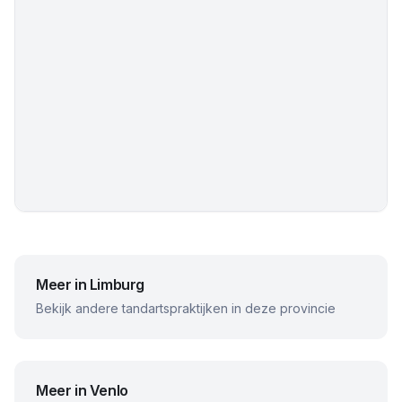
Meer in
Limburg
Bekijk andere tandartspraktijken in deze provincie
Meer in
Venlo