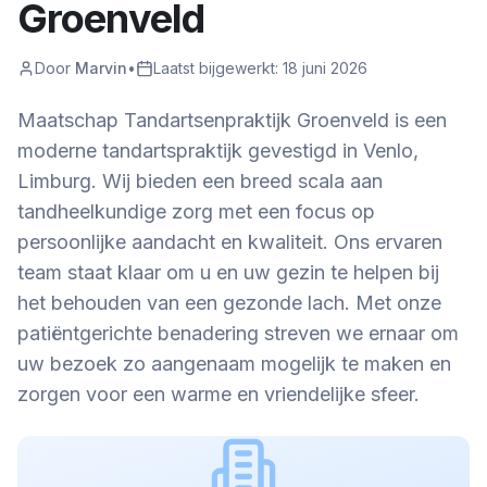
Groenveld
Door
Marvin
•
Laatst bijgewerkt:
18 juni 2026
Maatschap Tandartsenpraktijk Groenveld is een
moderne tandartspraktijk gevestigd in Venlo,
Limburg. Wij bieden een breed scala aan
tandheelkundige zorg met een focus op
persoonlijke aandacht en kwaliteit. Ons ervaren
team staat klaar om u en uw gezin te helpen bij
het behouden van een gezonde lach. Met onze
patiëntgerichte benadering streven we ernaar om
uw bezoek zo aangenaam mogelijk te maken en
zorgen voor een warme en vriendelijke sfeer.