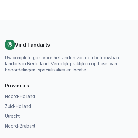
Vind Tandarts
Uw complete gids voor het vinden van een betrouwbare
tandarts in Nederland. Vergelijk praktijken op basis van
beoordelingen, specialisaties en locatie.
Provincies
Noord-Holland
Zuid-Holland
Utrecht
Noord-Brabant