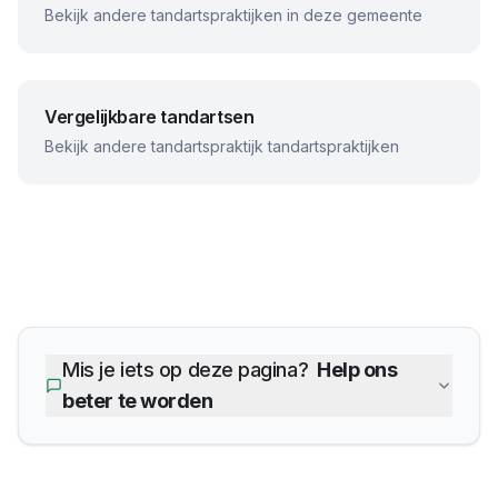
Bekijk andere tandartspraktijken in deze gemeente
Vergelijkbare tandartsen
Bekijk andere
tandartspraktijk
tandartspraktijken
Mis je iets op deze pagina?
Help ons
beter te worden