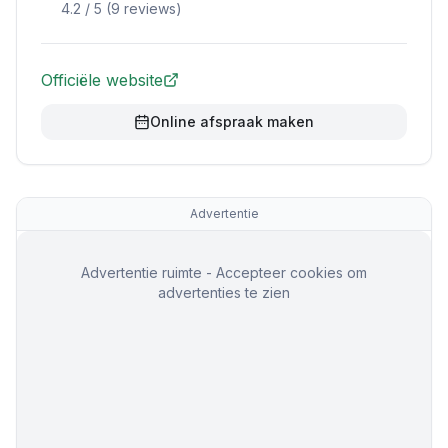
4.2
/ 5 (
9
reviews)
Officiële website
Online afspraak maken
Advertentie
Advertentie ruimte - Accepteer cookies om
advertenties te zien