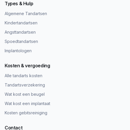
Types & Hulp
Algemene Tandartsen
Kindertandartsen
Angsttandartsen
Spoedtandartsen
Implantologen
Kosten & vergoeding
Alle tandarts kosten
Tandartsverzekering
Wat kost een beugel
Wat kost een implantaat
Kosten gebitsreiniging
Contact