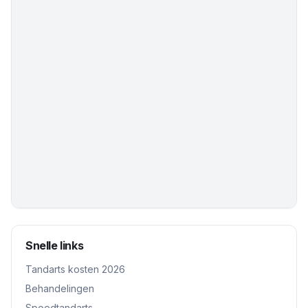
Snelle links
Tandarts kosten 2026
Behandelingen
Spoedtandarts