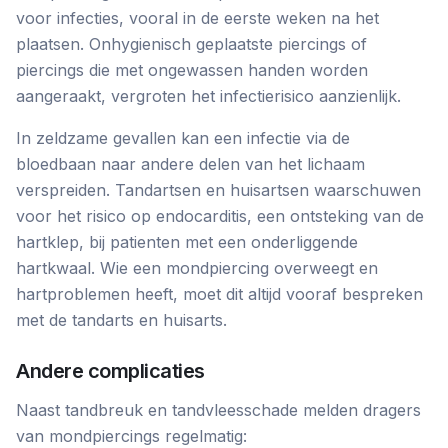
voor infecties, vooral in de eerste weken na het
plaatsen. Onhygienisch geplaatste piercings of
piercings die met ongewassen handen worden
aangeraakt, vergroten het infectierisico aanzienlijk.
In zeldzame gevallen kan een infectie via de
bloedbaan naar andere delen van het lichaam
verspreiden. Tandartsen en huisartsen waarschuwen
voor het risico op endocarditis, een ontsteking van de
hartklep, bij patienten met een onderliggende
hartkwaal. Wie een mondpiercing overweegt en
hartproblemen heeft, moet dit altijd vooraf bespreken
met de tandarts en huisarts.
Andere complicaties
Naast tandbreuk en tandvleesschade melden dragers
van mondpiercings regelmatig: