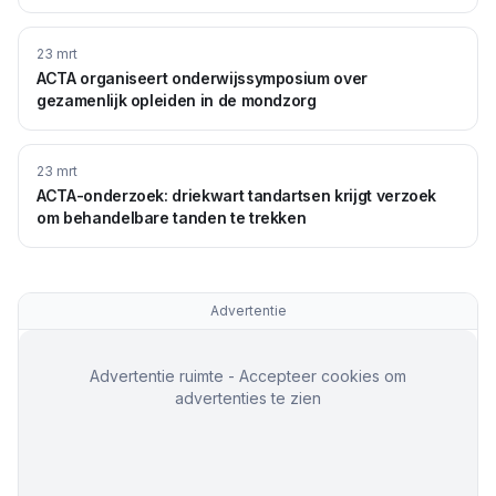
23 mrt
ACTA organiseert onderwijssymposium over
gezamenlijk opleiden in de mondzorg
23 mrt
ACTA-onderzoek: driekwart tandartsen krijgt verzoek
om behandelbare tanden te trekken
Advertentie
Advertentie ruimte - Accepteer cookies om
advertenties te zien