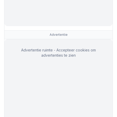
Advertentie
Advertentie ruimte - Accepteer cookies om
advertenties te zien