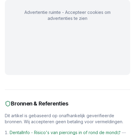
Advertentie ruimte - Accepteer cookies om
advertenties te zien
Bronnen & Referenties
Dit artikel is gebaseerd op onafhankelijk geverifieerde
bronnen. Wij accepteren geen betaling voor vermeldingen.
DentalInfo - Risico's van piercings in of rond de mond
—