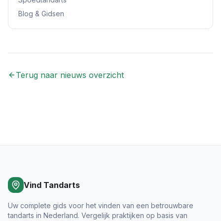
Blog & Gidsen
Terug naar nieuws overzicht
Vind Tandarts
Uw complete gids voor het vinden van een betrouwbare
tandarts in Nederland. Vergelijk praktijken op basis van