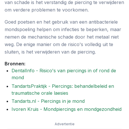
van schade is het verstandig de piercing te verwijderen
om verdere problemen te voorkomen.
Goed poetsen en het gebruik van een antibacteriele
mondspoeling helpen om infecties te beperken, maar
nemen de mechanische schade door het metaal niet
weg. De enige manier om de risico's volledig uit te
sluiten, is het verwijderen van de piercing.
Bronnen:
DentalInfo - Risico's van piercings in of rond de
mond
TandartsPraktijk - Piercings: behandelbeleid en
traumatische orale laesies
Tandarts.nl - Piercings in je mond
Ivoren Kruis - Mondpiercings en mondgezondheid
Advertentie