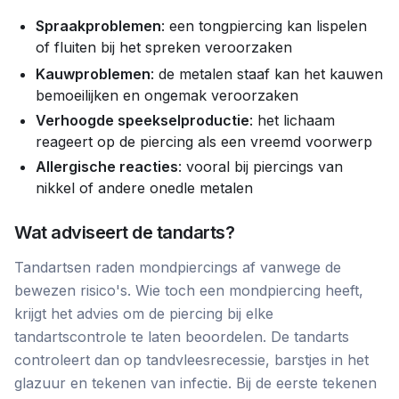
Spraakproblemen
: een tongpiercing kan lispelen
of fluiten bij het spreken veroorzaken
Kauwproblemen
: de metalen staaf kan het kauwen
bemoeilijken en ongemak veroorzaken
Verhoogde speekselproductie
: het lichaam
reageert op de piercing als een vreemd voorwerp
Allergische reacties
: vooral bij piercings van
nikkel of andere onedle metalen
Wat adviseert de tandarts?
Tandartsen raden mondpiercings af vanwege de
bewezen risico's. Wie toch een mondpiercing heeft,
krijgt het advies om de piercing bij elke
tandartscontrole te laten beoordelen. De tandarts
controleert dan op tandvleesrecessie, barstjes in het
glazuur en tekenen van infectie. Bij de eerste tekenen