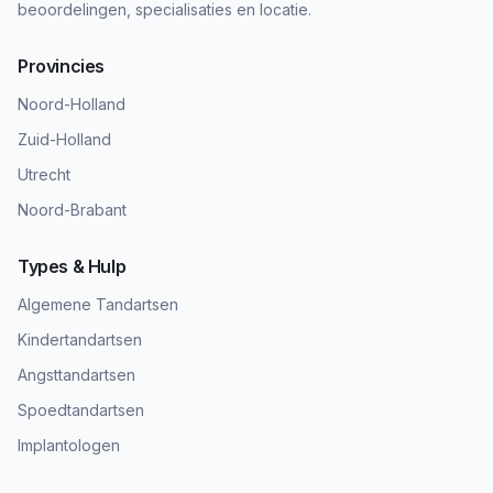
beoordelingen, specialisaties en locatie.
Provincies
Noord-Holland
Zuid-Holland
Utrecht
Noord-Brabant
Types & Hulp
Algemene Tandartsen
Kindertandartsen
Angsttandartsen
Spoedtandartsen
Implantologen