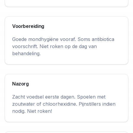
Voorbereiding
Goede mondhygiëne vooraf. Soms antibiotica
voorschrift. Niet roken op de dag van
behandeling.
Nazorg
Zacht voedsel eerste dagen. Spoelen met
zoutwater of chloorhexidine. Pijnstillers indien
nodig. Niet roken!