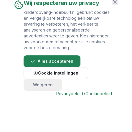
Wij respecteren uw privacy
kinderopvang-indebuurt.nl gebruikt cookies
en vergelijkbare technologieën om uw
ervaring te verbeteren, het verkeer te
analyseren en gepersonaliseerde
advertenties weer te geven. Kies hieronder
uw voorkeuren of accepteer alle cookies
voor de beste ervaring.
Alles accepteren
Cookie instellingen
Weigeren
Privacybeleid
•
Cookiebeleid