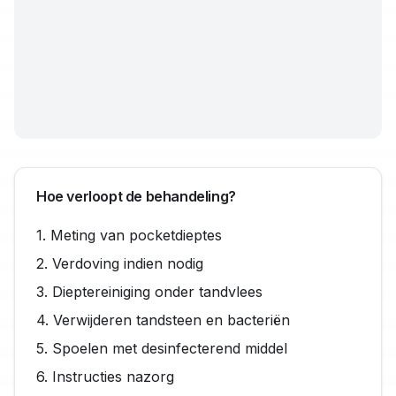
Hoe verloopt de behandeling?
1. Meting van pocketdieptes
2. Verdoving indien nodig
3. Dieptereiniging onder tandvlees
4. Verwijderen tandsteen en bacteriën
5. Spoelen met desinfecterend middel
6. Instructies nazorg