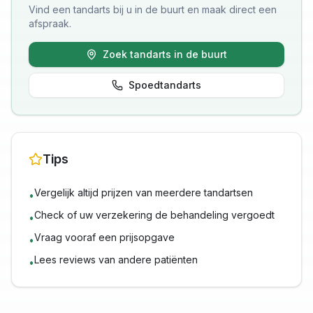
Vind een tandarts bij u in de buurt en maak direct een
afspraak.
Zoek tandarts in de buurt
Spoedtandarts
Tips
Vergelijk altijd prijzen van meerdere tandartsen
•
Check of uw verzekering de behandeling vergoedt
•
Vraag vooraf een prijsopgave
•
Lees reviews van andere patiënten
•