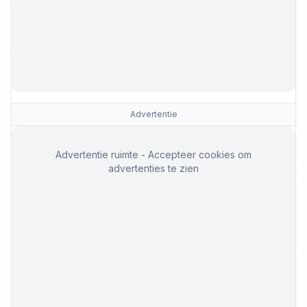
Advertentie
Advertentie ruimte - Accepteer cookies om
advertenties te zien