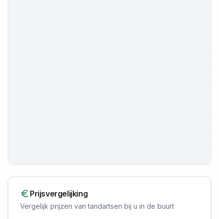
Prijsvergelijking
Vergelijk prijzen van tandartsen bij u in de buurt