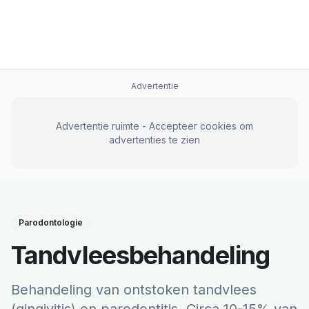
Advertentie
Advertentie ruimte - Accepteer cookies om
advertenties te zien
Parodontologie
Tandvleesbehandeling
Behandeling van ontstoken tandvlees