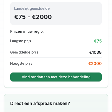
Landelijk gemiddelde
€
75
- €
2000
Prijzen in uw regio:
€
75
Laagste prijs
€
1038
Gemiddelde prijs
€
2000
Hoogste prijs
Vind tandartsen met deze behandeling
Direct een afspraak maken?