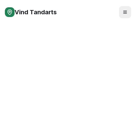
Vind Tandarts