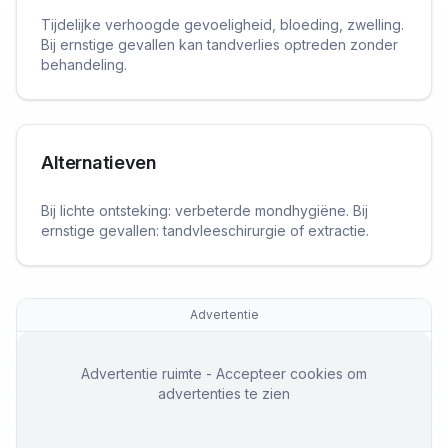
Tijdelijke verhoogde gevoeligheid, bloeding, zwelling.
Bij ernstige gevallen kan tandverlies optreden zonder
behandeling.
Alternatieven
Bij lichte ontsteking: verbeterde mondhygiëne. Bij
ernstige gevallen: tandvleeschirurgie of extractie.
Advertentie
Advertentie ruimte - Accepteer cookies om
advertenties te zien