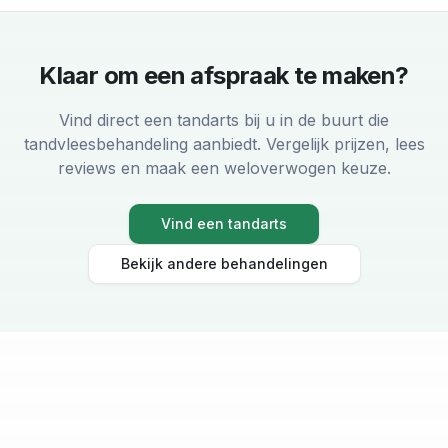
Klaar om een afspraak te maken?
Vind direct een tandarts bij u in de buurt die
tandvleesbehandeling
aanbiedt. Vergelijk prijzen, lees
reviews en maak een weloverwogen keuze.
Vind een tandarts
Bekijk andere behandelingen