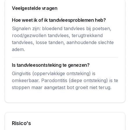
Veelgestelde vragen
Hoe weet ik of ik tandvleesproblemen heb?
Signalen zijn: bloedend tandvlees bij poetsen,
rood/gezwollen tandvlees, terugtrekkend
tandvlees, losse tanden, aanhoudende slechte
adem.
Is tandvleesontsteking te genezen?
Gingivitis (oppervlakkige ontsteking) is
omkeerbaar. Parodontitis (diepe ontsteking) is te
stoppen maar aangetast bot groeit niet terug.
Risico's