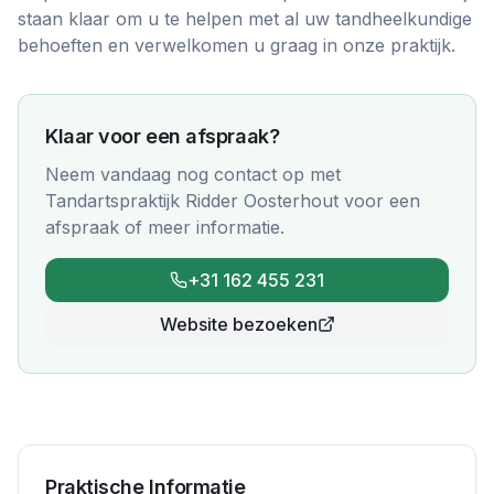
staan klaar om u te helpen met al uw tandheelkundige
behoeften en verwelkomen u graag in onze praktijk.
Klaar voor een afspraak?
Neem vandaag nog contact op met
Tandartspraktijk Ridder Oosterhout
voor een
afspraak of meer informatie.
+31 162 455 231
Website bezoeken
Praktische Informatie