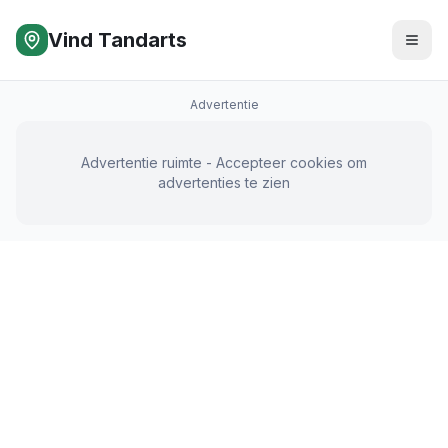
Vind Tandarts
Advertentie
Advertentie ruimte - Accepteer cookies om
advertenties te zien