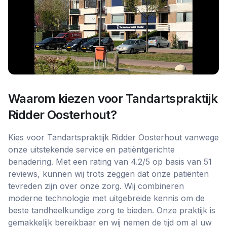
Waarom kiezen voor
Tandartspraktijk
Ridder Oosterhout
?
Kies voor Tandartspraktijk Ridder Oosterhout vanwege
onze uitstekende service en patiëntgerichte
benadering. Met een rating van 4.2/5 op basis van 51
reviews, kunnen wij trots zeggen dat onze patiënten
tevreden zijn over onze zorg. Wij combineren
moderne technologie met uitgebreide kennis om de
beste tandheelkundige zorg te bieden. Onze praktijk is
gemakkelijk bereikbaar en wij nemen de tijd om al uw