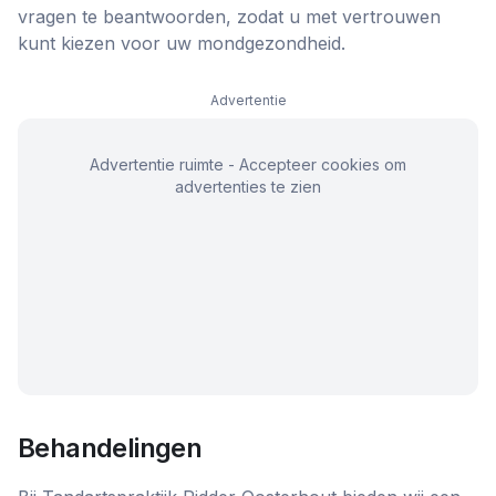
vragen te beantwoorden, zodat u met vertrouwen
kunt kiezen voor uw mondgezondheid.
Advertentie
Advertentie ruimte - Accepteer cookies om
advertenties te zien
Behandelingen