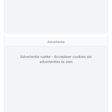
Advertentie
Advertentie ruimte - Accepteer cookies om
advertenties te zien