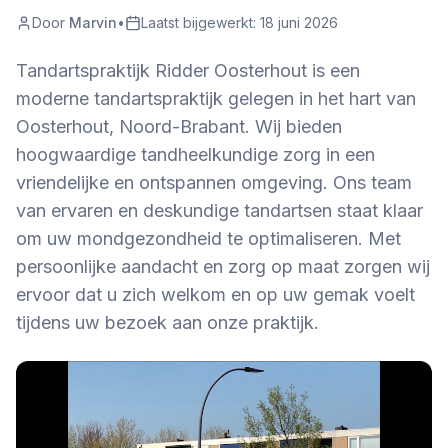
Door
Marvin
•
Laatst bijgewerkt:
18 juni 2026
Tandartspraktijk Ridder Oosterhout is een
moderne tandartspraktijk gelegen in het hart van
Oosterhout, Noord-Brabant. Wij bieden
hoogwaardige tandheelkundige zorg in een
vriendelijke en ontspannen omgeving. Ons team
van ervaren en deskundige tandartsen staat klaar
om uw mondgezondheid te optimaliseren. Met
persoonlijke aandacht en zorg op maat zorgen wij
ervoor dat u zich welkom en op uw gemak voelt
tijdens uw bezoek aan onze praktijk.