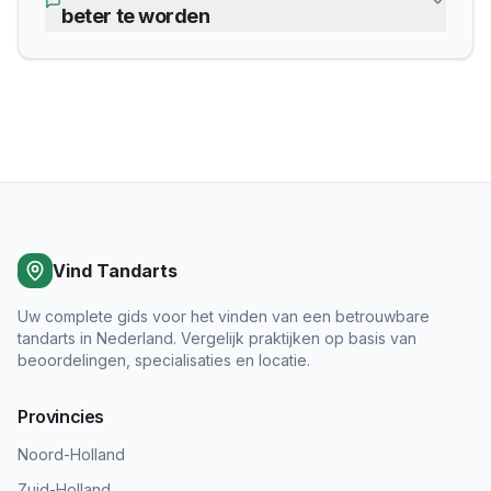
beter te worden
Vind Tandarts
Uw complete gids voor het vinden van een betrouwbare
tandarts in Nederland. Vergelijk praktijken op basis van
beoordelingen, specialisaties en locatie.
Provincies
Noord-Holland
Zuid-Holland