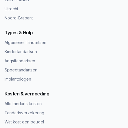
Utrecht
Noord-Brabant
Types & Hulp
Algemene Tandartsen
Kindertandartsen
Angsttandartsen
Spoedtandartsen
Implantologen
Kosten & vergoeding
Alle tandarts kosten
Tandartsverzekering
Wat kost een beugel