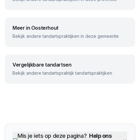
Meer in
Oosterhout
Bekijk andere tandartspraktijken in deze gemeente
Vergelijkbare tandartsen
Bekijk andere
tandartspraktijk
tandartspraktijken
Mis je iets op deze pagina?
Help ons