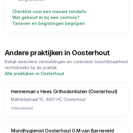
Checklist voor een nieuwe tandarts
Wat gebeurt er bij een controle?
Tarieven en begrotingen begrijpen
Andere praktijken in
Oosterhout
Bekijk meerdere vermeldingen en controleer beschikbaarheid
rechtstreeks bij de praktijk.
Alle praktijken in
Oosterhout
Henneman v Hees Orthodontisten (Oosterhout)
Mathildastraat 10, 4901 HC Oosterhout
Orthodontist
Mondhygienist Oosterhout G M van Barneveld