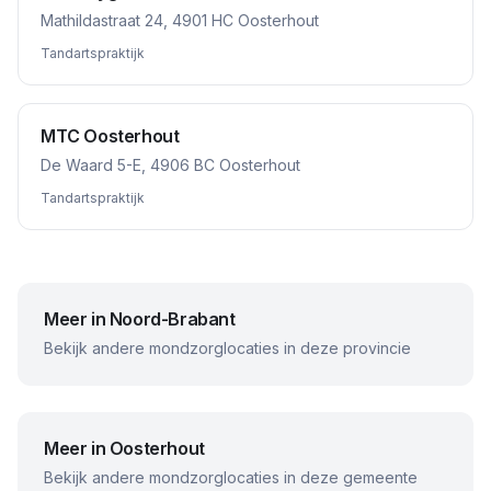
Mathildastraat 24, 4901 HC Oosterhout
Tandartspraktijk
MTC Oosterhout
De Waard 5-E, 4906 BC Oosterhout
Tandartspraktijk
Meer in
Noord-Brabant
Bekijk andere mondzorglocaties in deze provincie
Meer in
Oosterhout
Bekijk andere mondzorglocaties in deze gemeente