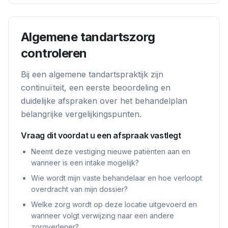
Algemene tandartszorg
controleren
Bij een algemene tandartspraktijk zijn
continuïteit, een eerste beoordeling en
duidelijke afspraken over het behandelplan
belangrijke vergelijkingspunten.
Vraag dit voordat u een afspraak vastlegt
Neemt deze vestiging nieuwe patiënten aan en
wanneer is een intake mogelijk?
Wie wordt mijn vaste behandelaar en hoe verloopt
overdracht van mijn dossier?
Welke zorg wordt op deze locatie uitgevoerd en
wanneer volgt verwijzing naar een andere
zorgverlener?