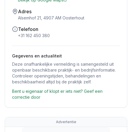
Adres
Alsemhof 21, 4907 AM Oosterhout
Telefoon
+31 162 450 380
Gegevens en actualiteit
Deze onafhankelijke vermelding is samengesteld uit
openbaar beschikbare praktijk- en bedrijfsinformatie.
Controleer openingstijden, behandelingen en
beschikbaarheid altijd bij de praktijk zelf.
Bent u eigenaar of klopt er iets niet? Geef een
correctie door
Advertentie