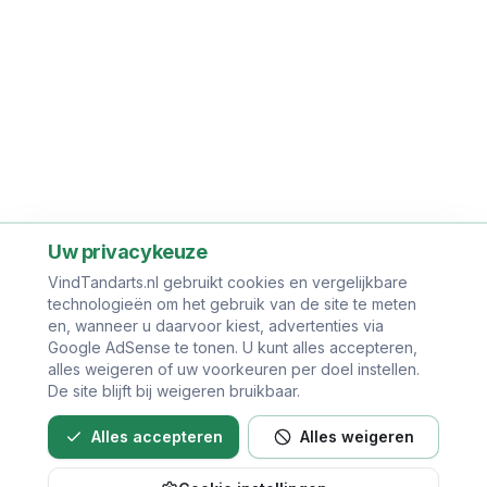
Uw privacykeuze
VindTandarts.nl gebruikt cookies en vergelijkbare
technologieën om het gebruik van de site te meten
en, wanneer u daarvoor kiest, advertenties via
Google AdSense te tonen. U kunt alles accepteren,
alles weigeren of uw voorkeuren per doel instellen.
De site blijft bij weigeren bruikbaar.
Alles accepteren
Alles weigeren