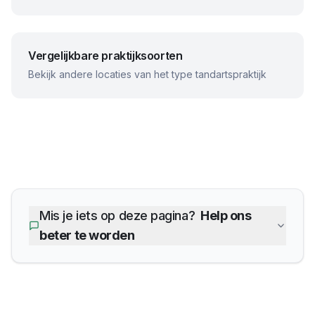
Vergelijkbare praktijksoorten
Bekijk andere locaties van het type tandartspraktijk
Mis je iets op deze pagina?
Help ons
beter te worden