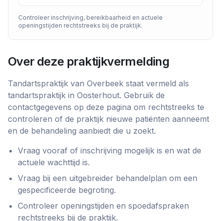
Controleer inschrijving, bereikbaarheid en actuele
openingstijden rechtstreeks bij de praktijk.
Over deze praktijkvermelding
Tandartspraktijk van Overbeek
staat vermeld als
tandartspraktijk
in
Oosterhout
. Gebruik de
contactgegevens op deze pagina om rechtstreeks te
controleren of de praktijk nieuwe patiënten aanneemt
en de behandeling aanbiedt die u zoekt.
Vraag vooraf of inschrijving mogelijk is en wat de
actuele wachttijd is.
Vraag bij een uitgebreider behandelplan om een
gespecificeerde begroting.
Controleer openingstijden en spoedafspraken
rechtstreeks bij de praktijk.