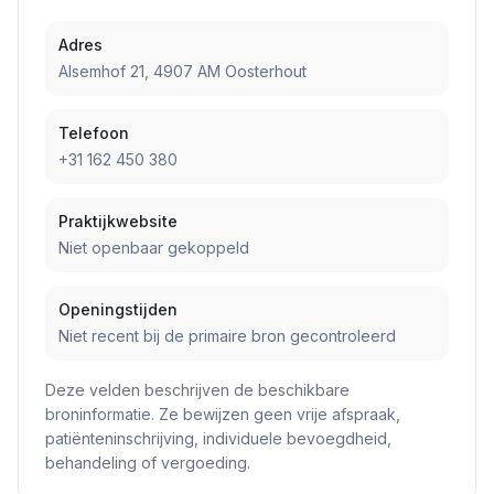
Adres
Alsemhof 21, 4907 AM Oosterhout
Telefoon
+31 162 450 380
Praktijkwebsite
Niet openbaar gekoppeld
Openingstijden
Niet recent bij de primaire bron gecontroleerd
Deze velden beschrijven de beschikbare
broninformatie. Ze bewijzen geen vrije afspraak,
patiënteninschrijving, individuele bevoegdheid,
behandeling of vergoeding.