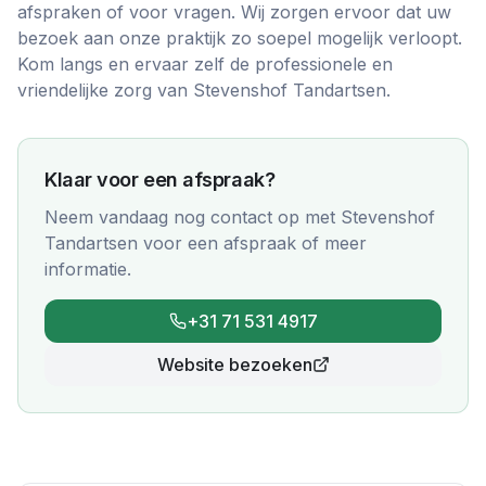
afspraken of voor vragen. Wij zorgen ervoor dat uw
bezoek aan onze praktijk zo soepel mogelijk verloopt.
Kom langs en ervaar zelf de professionele en
vriendelijke zorg van Stevenshof Tandartsen.
Klaar voor een afspraak?
Neem vandaag nog contact op met
Stevenshof
Tandartsen
voor een afspraak of meer
informatie.
+31 71 531 4917
Website bezoeken