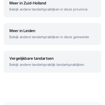
Meer in
Zuid-Holland
Bekijk andere tandartspraktijken in deze provincie
Meer in
Leiden
Bekijk andere tandartspraktijken in deze gemeente
Vergelijkbare tandartsen
Bekijk andere
tandartspraktijk
tandartspraktijken