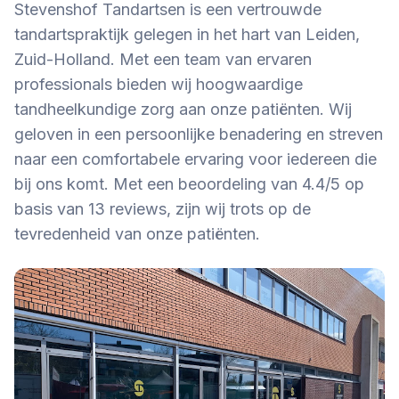
Stevenshof Tandartsen is een vertrouwde
tandartspraktijk gelegen in het hart van Leiden,
Zuid-Holland. Met een team van ervaren
professionals bieden wij hoogwaardige
tandheelkundige zorg aan onze patiënten. Wij
geloven in een persoonlijke benadering en streven
naar een comfortabele ervaring voor iedereen die
bij ons komt. Met een beoordeling van 4.4/5 op
basis van 13 reviews, zijn wij trots op de
tevredenheid van onze patiënten.