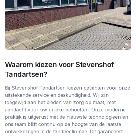
Waarom kiezen voor
Stevenshof
Tandartsen
?
Bij Stevenshof Tandartsen kiezen patiënten voor onze
uitstekende service en deskundigheid. Wij zijn
toegewijd aan het bieden van zorg op maat, met
aandacht voor uw unieke behoeften. Onze moderne
praktijk is uitgerust met de nieuwste technologieën en
ons team blijft continu op de hoogte van de laatste
ontwikkelingen in de tandheelkunde. Dit garandeert