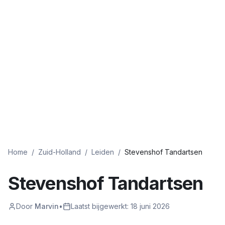
Home
/
Zuid-Holland
/
Leiden
/
Stevenshof Tandartsen
Stevenshof Tandartsen
Door
Marvin
•
Laatst bijgewerkt:
18 juni 2026