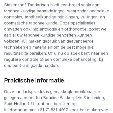
Stevenshof Tandartsen biedt een breed scala aan
tandheelkundige behandelingen, waaronder periodieke
controles, tandheelkundige reinigingen, vullingen, en
cosmetische tandheelkunde. Onze specialisaties
omvatten ook implantologie en orthodontie, zodat we
aan al uw tandheelkundige behoeften kunnen
voldoen. Wij maken gebruik van geavanceerde
technieken en materialen om de best mogelijke
resultaten te bereiken. Of u nu op zoek bent naar een
reguliere controle of een complexe behandeling, bij
ons bent u in goede handen.
Praktische Informatie
Onze tandartspraktijk is gemakkelijk bereikbaar en
gelegen aan het Ina Boudier-Bakkerplein 3 in Leiden,
Zuid-Holland. U kunt ons bereiken op
telefoonnummer +31 71 531 4917 voor het maken van