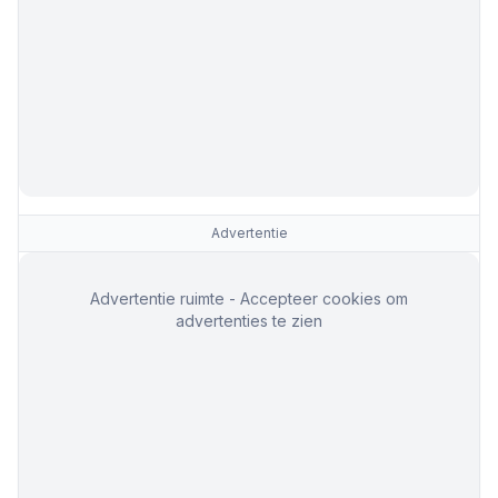
Advertentie
Advertentie ruimte - Accepteer cookies om
advertenties te zien