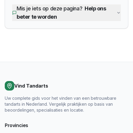
Mis je iets op deze pagina?
Help ons
beter te worden
Vind Tandarts
Uw complete gids voor het vinden van een betrouwbare
tandarts in Nederland. Vergelijk praktijken op basis van
beoordelingen, specialisaties en locatie.
Provincies