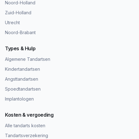
Noord-Holland
Zuid-Holland
Utrecht
Noord-Brabant
Types & Hulp
Algemene Tandartsen
Kindertandartsen
Angsttandartsen
Spoedtandartsen
Implantologen
Kosten & vergoeding
Alle tandarts kosten
Tandartsverzekering