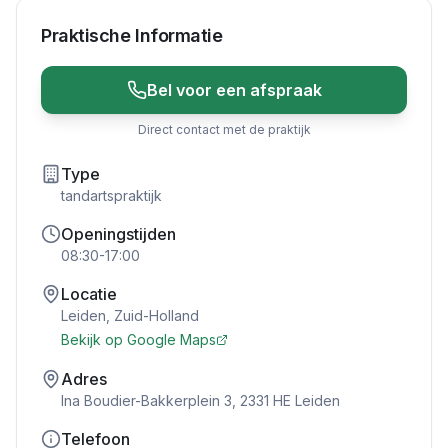
Praktische Informatie
Bel voor een afspraak
Direct contact met de praktijk
Type
tandartspraktijk
Openingstijden
08:30-17:00
Locatie
Leiden
,
Zuid-Holland
Bekijk op Google Maps
Adres
Ina Boudier-Bakkerplein 3, 2331 HE Leiden
Telefoon