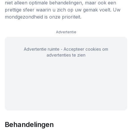
niet alleen optimale behandelingen, maar ook een
prettige sfeer waarin u zich op uw gemak voelt. Uw
mondgezondheid is onze prioriteit.
Advertentie
Advertentie ruimte - Accepteer cookies om
advertenties te zien
Behandelingen