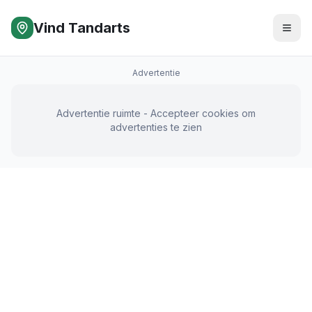
Vind Tandarts
Advertentie
Advertentie ruimte - Accepteer cookies om
advertenties te zien