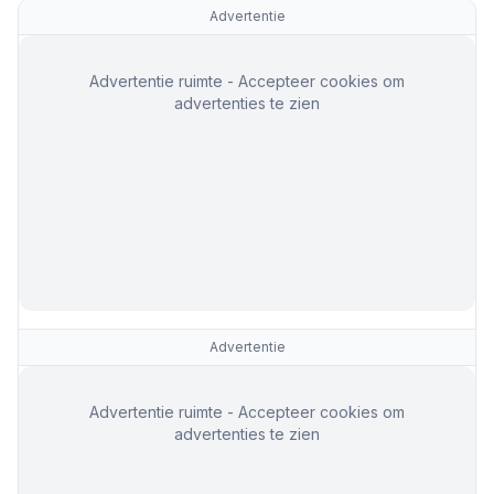
Advertentie
Advertentie ruimte - Accepteer cookies om
advertenties te zien
Advertentie
Advertentie ruimte - Accepteer cookies om
advertenties te zien