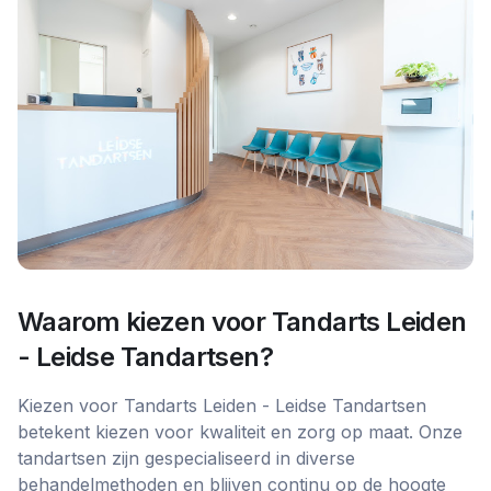
Waarom kiezen voor
Tandarts Leiden
- Leidse Tandartsen
?
Kiezen voor Tandarts Leiden - Leidse Tandartsen
betekent kiezen voor kwaliteit en zorg op maat. Onze
tandartsen zijn gespecialiseerd in diverse
behandelmethoden en blijven continu op de hoogte