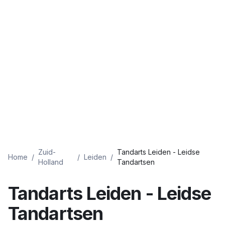
Zuid-
Tandarts Leiden - Leidse
Home
/
/
Leiden
/
Holland
Tandartsen
Tandarts Leiden - Leidse
Tandartsen