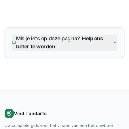
Mis je iets op deze pagina?
Help ons
beter te worden
Vind Tandarts
Uw complete gids voor het vinden van een betrouwbare