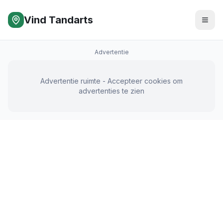
Vind Tandarts
Advertentie
Advertentie ruimte - Accepteer cookies om
advertenties te zien