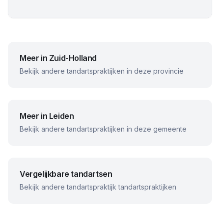
Meer in
Zuid-Holland
Bekijk andere tandartspraktijken in deze provincie
Meer in
Leiden
Bekijk andere tandartspraktijken in deze gemeente
Vergelijkbare tandartsen
Bekijk andere
tandartspraktijk
tandartspraktijken