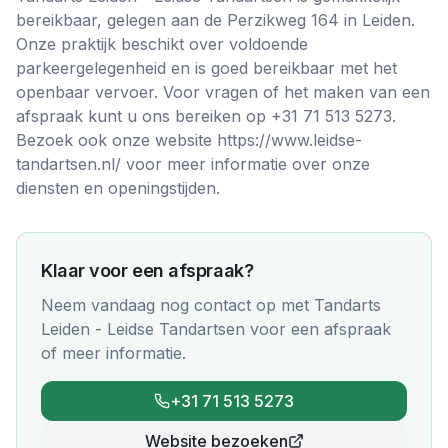
bereikbaar, gelegen aan de Perzikweg 164 in Leiden.
Onze praktijk beschikt over voldoende
parkeergelegenheid en is goed bereikbaar met het
openbaar vervoer. Voor vragen of het maken van een
afspraak kunt u ons bereiken op +31 71 513 5273.
Bezoek ook onze website https://www.leidse-
tandartsen.nl/ voor meer informatie over onze
diensten en openingstijden.
Klaar voor een afspraak?
Neem vandaag nog contact op met
Tandarts
Leiden - Leidse Tandartsen
voor een afspraak
of meer informatie.
+31 71 513 5273
Website bezoeken