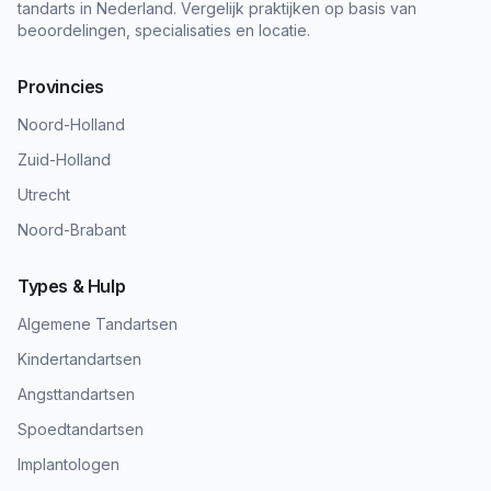
tandarts in Nederland. Vergelijk praktijken op basis van
beoordelingen, specialisaties en locatie.
Provincies
Noord-Holland
Zuid-Holland
Utrecht
Noord-Brabant
Types & Hulp
Algemene Tandartsen
Kindertandartsen
Angsttandartsen
Spoedtandartsen
Implantologen