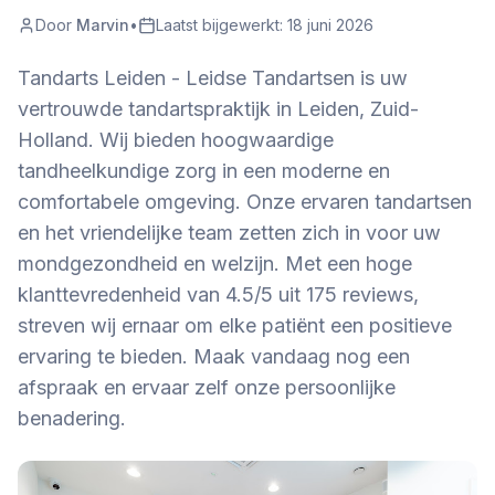
Door
Marvin
•
Laatst bijgewerkt:
18 juni 2026
Tandarts Leiden - Leidse Tandartsen is uw
vertrouwde tandartspraktijk in Leiden, Zuid-
Holland. Wij bieden hoogwaardige
tandheelkundige zorg in een moderne en
comfortabele omgeving. Onze ervaren tandartsen
en het vriendelijke team zetten zich in voor uw
mondgezondheid en welzijn. Met een hoge
klanttevredenheid van 4.5/5 uit 175 reviews,
streven wij ernaar om elke patiënt een positieve
ervaring te bieden. Maak vandaag nog een
afspraak en ervaar zelf onze persoonlijke
benadering.