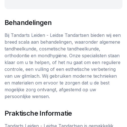
Behandelingen
Bij Tandarts Leiden - Leidse Tandartsen bieden wij een
breed scala aan behandelingen, waaronder algemene
tandheelkunde, cosmetische tandheelkunde,
orthodontie en mondhygiëne. Onze specialisten staan
klaar om u te helpen, of het nu gaat om een reguliere
controle, een vulling of een esthetische verbetering
van uw glimlach. Wij gebruiken moderne technieken
en materialen om ervoor te zorgen dat u de best
mogelijke zorg ontvangt, afgestemd op uw
persoonlijke wensen.
Praktische Informatie
Tandarts Leiden - Leidse Tandartsen is gemakkelijk