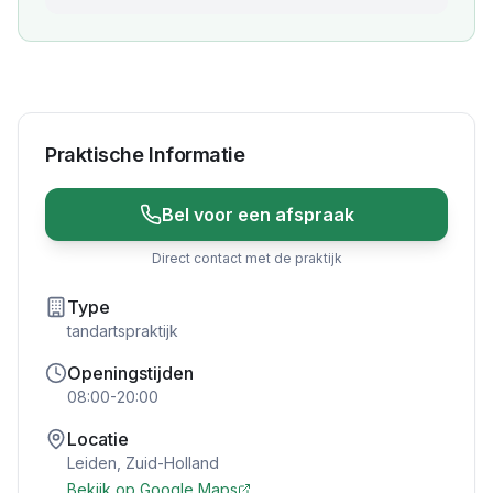
Praktische Informatie
Bel voor een afspraak
Direct contact met de praktijk
Type
tandartspraktijk
Openingstijden
08:00-20:00
Locatie
Leiden
,
Zuid-Holland
Bekijk op Google Maps