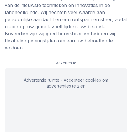
van de nieuwste technieken en innovaties in de
tandheelkunde. Wij hechten veel waarde aan
persoonlijke aandacht en een ontspannen sfeer, zodat
u zich op uw gemak voelt tijdens uw bezoek.
Bovendien zijn wij goed bereikbaar en hebben wij
flexibele openingstijden om aan uw behoeften te
voldoen.
Advertentie
Advertentie ruimte - Accepteer cookies om
advertenties te zien