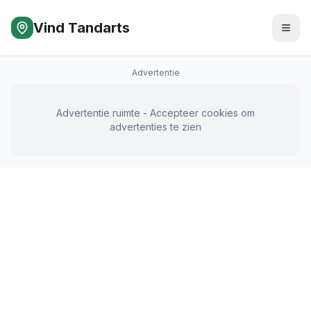
Vind Tandarts
Advertentie
Advertentie ruimte - Accepteer cookies om
advertenties te zien