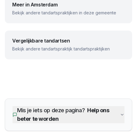
Meer in
Amsterdam
Bekijk andere tandartspraktijken in deze gemeente
Vergelijkbare tandartsen
Bekijk andere
tandartspraktijk
tandartspraktijken
Mis je iets op deze pagina?
Help ons
beter te worden