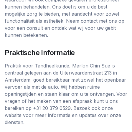
kunnen behandelen. Ons doel is om u de best
mogelijke zorg te bieden, met aandacht voor zowel
functionaliteit als esthetiek. Neem contact met ons op
voor een consult en ontdek wat wij voor uw gebit
kunnen betekenen.
Praktische Informatie
Praktijk voor Tandheelkunde, Marlon Chin Sue is
centraal gelegen aan de Uiterwaardenstraat 213 in
Amsterdam, goed bereikbaar met zowel het openbaar
vervoer als met de auto. Wij hebben ruime
openingstijden en staan klaar om u te ontvangen. Voor
vragen of het maken van een afspraak kunt u ons
bereiken op +31 20 379 0529. Bezoek ook onze
website voor meer informatie en updates over onze
diensten.