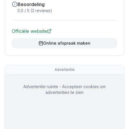
Beoordeling
5.0
/ 5 (
2
reviews)
Officiële website
Online afspraak maken
Advertentie
Advertentie ruimte - Accepteer cookies om
advertenties te zien