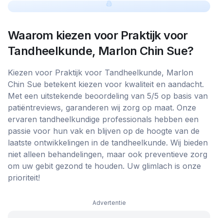
Waarom kiezen voor
Praktijk voor
Tandheelkunde, Marlon Chin Sue
?
Kiezen voor Praktijk voor Tandheelkunde, Marlon
Chin Sue betekent kiezen voor kwaliteit en aandacht.
Met een uitstekende beoordeling van 5/5 op basis van
patiëntreviews, garanderen wij zorg op maat. Onze
ervaren tandheelkundige professionals hebben een
passie voor hun vak en blijven op de hoogte van de
laatste ontwikkelingen in de tandheelkunde. Wij bieden
niet alleen behandelingen, maar ook preventieve zorg
om uw gebit gezond te houden. Uw glimlach is onze
prioriteit!
Advertentie