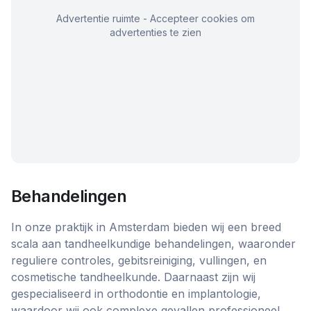
Advertentie ruimte - Accepteer cookies om
advertenties te zien
Behandelingen
In onze praktijk in Amsterdam bieden wij een breed
scala aan tandheelkundige behandelingen, waaronder
reguliere controles, gebitsreiniging, vullingen, en
cosmetische tandheelkunde. Daarnaast zijn wij
gespecialiseerd in orthodontie en implantologie,
waardoor wij ook complexe gevallen professioneel