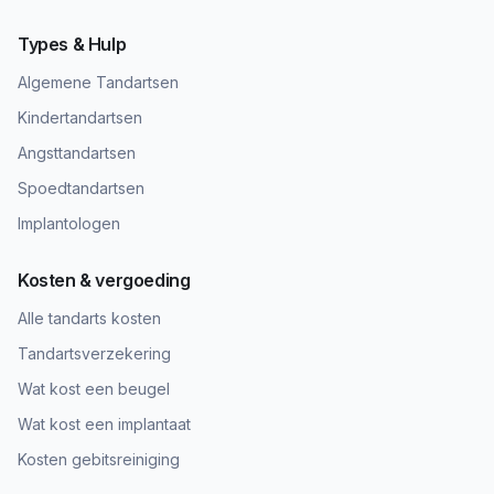
Types & Hulp
Algemene Tandartsen
Kindertandartsen
Angsttandartsen
Spoedtandartsen
Implantologen
Kosten & vergoeding
Alle tandarts kosten
Tandartsverzekering
Wat kost een beugel
Wat kost een implantaat
Kosten gebitsreiniging