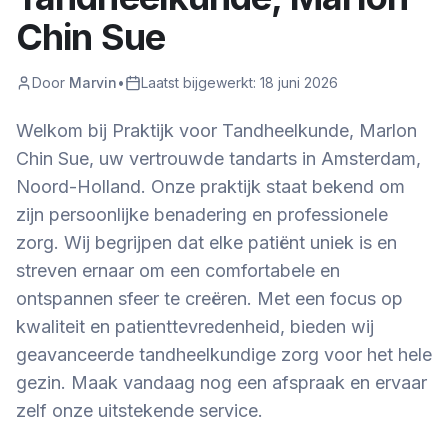
Chin Sue
Door
Marvin
•
Laatst bijgewerkt:
18 juni 2026
Welkom bij Praktijk voor Tandheelkunde, Marlon
Chin Sue, uw vertrouwde tandarts in Amsterdam,
Noord-Holland. Onze praktijk staat bekend om
zijn persoonlijke benadering en professionele
zorg. Wij begrijpen dat elke patiënt uniek is en
streven ernaar om een comfortabele en
ontspannen sfeer te creëren. Met een focus op
kwaliteit en patienttevredenheid, bieden wij
geavanceerde tandheelkundige zorg voor het hele
gezin. Maak vandaag nog een afspraak en ervaar
zelf onze uitstekende service.