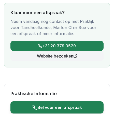
Klaar voor een afspraak?
Neem vandaag nog contact op met
Praktijk
voor Tandheelkunde, Marlon Chin Sue
voor
een afspraak of meer informatie.
+31 20 379 0529
Website bezoeken
Praktische Informatie
Bel voor een afspraak