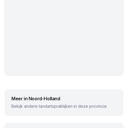
Meer in
Noord-Holland
Bekijk andere tandartspraktijken in deze provincie