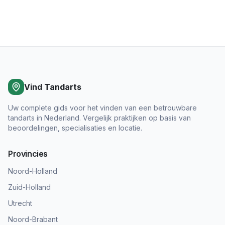
Vind Tandarts
Uw complete gids voor het vinden van een betrouwbare
tandarts in Nederland. Vergelijk praktijken op basis van
beoordelingen, specialisaties en locatie.
Provincies
Noord-Holland
Zuid-Holland
Utrecht
Noord-Brabant