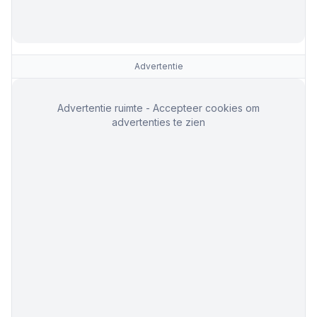
Advertentie
Advertentie ruimte - Accepteer cookies om
advertenties te zien