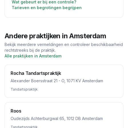
Wat gebeurt er bij een controle?
Tarieven en begrotingen begrijpen
Andere praktijken in
Amsterdam
Bekijk meerdere vermeldingen en controleer beschikbaarheid
rechtstreeks bij de praktijk.
Alle praktijken in
Amsterdam
Rocha Tandartspraktijk
Alexander Boersstraat 21 - O, 1071 KV Amsterdam
Tandartspraktijk
Roos
Oudezijds Achterburgwal 65, 1012 DB Amsterdam
Tandartspraktijk