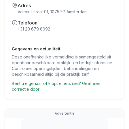
Adres
Valeriusstraat 91, 1075 EP Amsterdam
Telefoon
+31 20 679 8992
Gegevens en actualiteit
Deze onafhankelijke vermelding is samengesteld uit
openbaar beschikbare praktijk- en bedrijfsinformatie.
Controleer openingstijden, behandelingen en
beschikbaarheid altijd bij de praktijk zelf.
Bent u eigenaar of klopt er iets niet? Geef een
correctie door
Advertentie