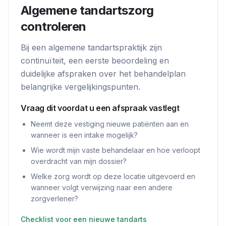
Algemene tandartszorg
controleren
Bij een algemene tandartspraktijk zijn
continuïteit, een eerste beoordeling en
duidelijke afspraken over het behandelplan
belangrijke vergelijkingspunten.
Vraag dit voordat u een afspraak vastlegt
Neemt deze vestiging nieuwe patiënten aan en
wanneer is een intake mogelijk?
Wie wordt mijn vaste behandelaar en hoe verloopt
overdracht van mijn dossier?
Welke zorg wordt op deze locatie uitgevoerd en
wanneer volgt verwijzing naar een andere
zorgverlener?
Checklist voor een nieuwe tandarts