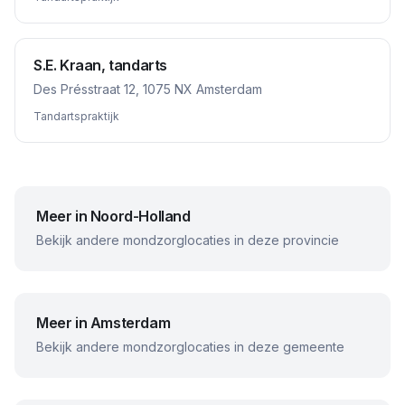
S.E. Kraan, tandarts
Des Présstraat 12, 1075 NX Amsterdam
Tandartspraktijk
Meer in
Noord-Holland
Bekijk andere mondzorglocaties in deze provincie
Meer in
Amsterdam
Bekijk andere mondzorglocaties in deze gemeente