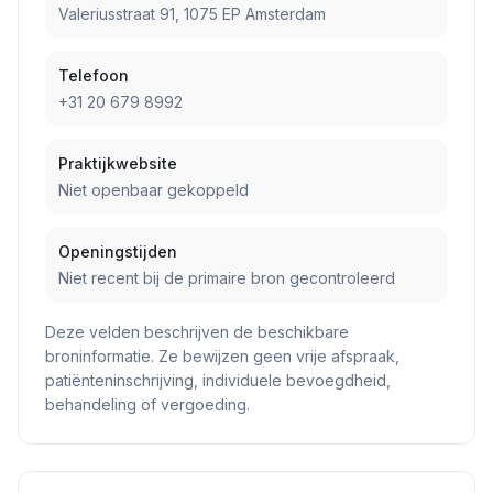
Valeriusstraat 91, 1075 EP Amsterdam
Telefoon
+31 20 679 8992
Praktijkwebsite
Niet openbaar gekoppeld
Openingstijden
Niet recent bij de primaire bron gecontroleerd
Deze velden beschrijven de beschikbare
broninformatie. Ze bewijzen geen vrije afspraak,
patiënteninschrijving, individuele bevoegdheid,
behandeling of vergoeding.