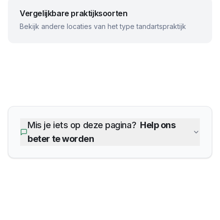
Vergelijkbare praktijksoorten
Bekijk andere locaties van het type tandartspraktijk
Mis je iets op deze pagina?
Help ons
beter te worden