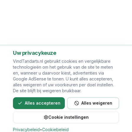
Uw privacykeuze
VindTandarts.nl gebruikt cookies en vergelijkbare
technologieën om het gebruik van de site te meten
en, wanneer u daarvoor kiest, advertenties via
Google AdSense te tonen. U kunt alles accepteren,
alles weigeren of uw voorkeuren per doel instellen.
De site blijft bij weigeren bruikbaar.
Alles accepteren
Alles weigeren
Cookie instellingen
Bel direct voor een afspraak
Privacybeleid
•
Cookiebeleid