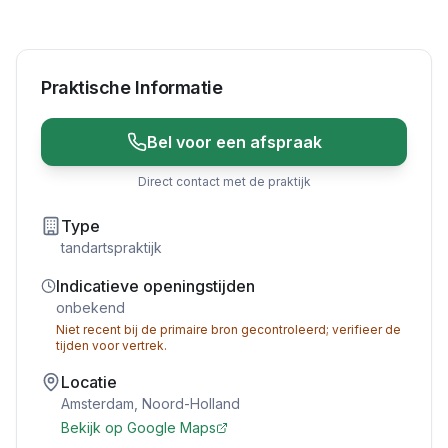
Praktische Informatie
Bel voor een afspraak
Direct contact met de praktijk
Type
tandartspraktijk
Indicatieve openingstijden
onbekend
Niet recent bij de primaire bron gecontroleerd; verifieer de
tijden voor vertrek.
Locatie
Amsterdam
,
Noord-Holland
Bekijk op Google Maps