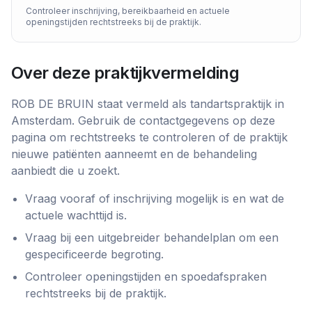
Controleer inschrijving, bereikbaarheid en actuele
openingstijden rechtstreeks bij de praktijk.
Over deze praktijkvermelding
ROB DE BRUIN
staat vermeld als
tandartspraktijk
in
Amsterdam
. Gebruik de contactgegevens op deze
pagina om rechtstreeks te controleren of de praktijk
nieuwe patiënten aanneemt en de behandeling
aanbiedt die u zoekt.
Vraag vooraf of inschrijving mogelijk is en wat de
actuele wachttijd is.
Vraag bij een uitgebreider behandelplan om een
gespecificeerde begroting.
Controleer openingstijden en spoedafspraken
rechtstreeks bij de praktijk.