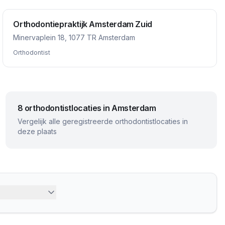
Orthodontiepraktijk Amsterdam Zuid
Minervaplein 18, 1077 TR Amsterdam
Orthodontist
8 orthodontistlocaties in Amsterdam
Vergelijk alle geregistreerde orthodontistlocaties in
deze plaats