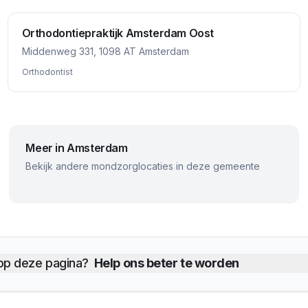
Orthodontiepraktijk Amsterdam Oost
Middenweg 331, 1098 AT Amsterdam
Orthodontist
Meer in
Amsterdam
Bekijk andere mondzorglocaties in deze gemeente
 op deze pagina?
Help ons beter te worden