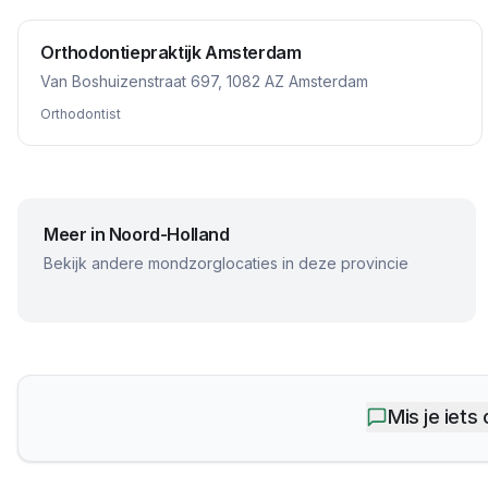
Orthodontiepraktijk Amsterdam
Van Boshuizenstraat 697, 1082 AZ Amsterdam
Orthodontist
Meer in
Noord-Holland
Bekijk andere mondzorglocaties in deze provincie
Mis je iets