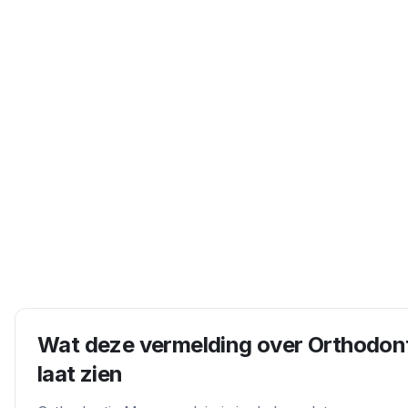
Wat deze vermelding over
Orthodon
laat zien