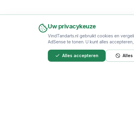
Uw privacykeuze
VindTandarts.nl gebruikt cookies en vergel
AdSense te tonen. U kunt alles accepteren, a
Alles accepteren
Alles