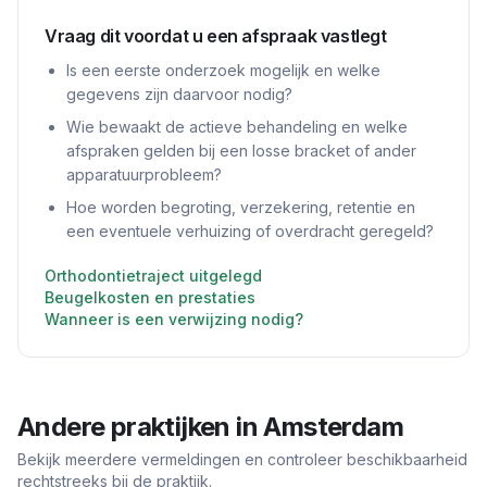
Vraag dit voordat u een afspraak vastlegt
Is een eerste onderzoek mogelijk en welke
gegevens zijn daarvoor nodig?
Wie bewaakt de actieve behandeling en welke
afspraken gelden bij een losse bracket of ander
apparatuurprobleem?
Hoe worden begroting, verzekering, retentie en
een eventuele verhuizing of overdracht geregeld?
Orthodontietraject uitgelegd
Beugelkosten en prestaties
Wanneer is een verwijzing nodig?
Andere praktijken in
Amsterdam
Bekijk meerdere vermeldingen en controleer beschikbaarheid
rechtstreeks bij de praktijk.