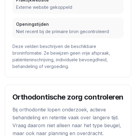
Externe website gekoppeld
Openingstijden
Niet recent bij de primaire bron gecontroleerd
Deze velden beschrijven de beschikbare
broninformatie. Ze bewijzen geen vrije afspraak,
patiënteninschrijving, individuele bevoegdheid,
behandeling of vergoeding.
Orthodontische zorg controleren
Bij orthodontie lopen onderzoek, actieve
behandeling en retentie vaak over langere tijd.
Vraag daarom niet alleen naar het type beugel,
maar ook naar planning en overdracht.