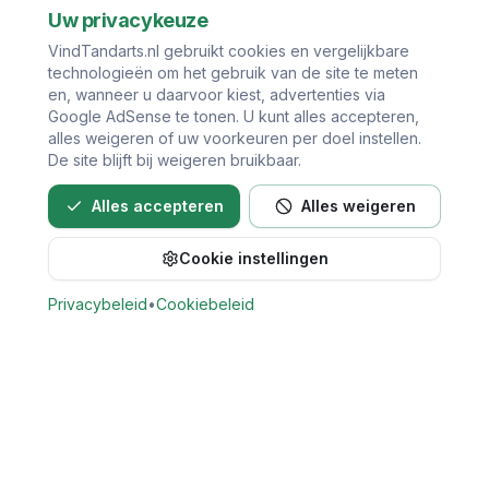
Uw privacykeuze
VindTandarts.nl gebruikt cookies en vergelijkbare
technologieën om het gebruik van de site te meten
en, wanneer u daarvoor kiest, advertenties via
Google AdSense te tonen. U kunt alles accepteren,
alles weigeren of uw voorkeuren per doel instellen.
De site blijft bij weigeren bruikbaar.
Alles accepteren
Alles weigeren
Cookie instellingen
Bel direct voor een afspraak
Privacybeleid
•
Cookiebeleid