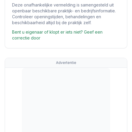
Deze onafhankelijke vermelding is samengesteld uit
openbaar beschikbare praktijk- en bedrijfsinformatie.
Controleer openingstijden, behandelingen en
beschikbaarheid altijd bij de praktijk zelf.
Bent u eigenaar of klopt er iets niet? Geef een
correctie door
Advertentie