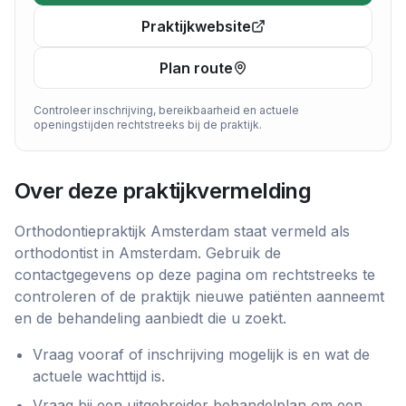
Praktijkwebsite
Plan route
Controleer inschrijving, bereikbaarheid en actuele
openingstijden rechtstreeks bij de praktijk.
Over deze praktijkvermelding
Orthodontiepraktijk Amsterdam
staat vermeld als
orthodontist
in
Amsterdam
. Gebruik de
contactgegevens op deze pagina om rechtstreeks te
controleren of de praktijk nieuwe patiënten aanneemt
en de behandeling aanbiedt die u zoekt.
Vraag vooraf of inschrijving mogelijk is en wat de
actuele wachttijd is.
Vraag bij een uitgebreider behandelplan om een