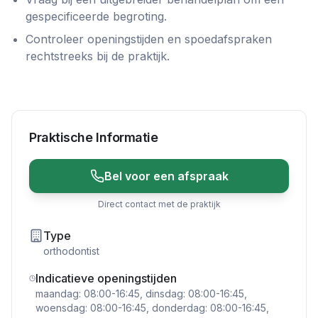
gespecificeerde begroting.
Controleer openingstijden en spoedafspraken
rechtstreeks bij de praktijk.
Praktische Informatie
Bel voor een afspraak
Direct contact met de praktijk
Type
orthodontist
Indicatieve openingstijden
maandag: 08:00-16:45, dinsdag: 08:00-16:45,
woensdag: 08:00-16:45, donderdag: 08:00-16:45,