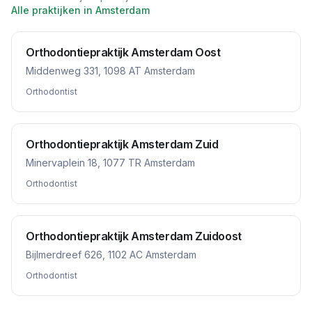
Alle praktijken in
Amsterdam
Orthodontiepraktijk Amsterdam Oost
Middenweg 331, 1098 AT Amsterdam
Orthodontist
Orthodontiepraktijk Amsterdam Zuid
Minervaplein 18, 1077 TR Amsterdam
Orthodontist
Orthodontiepraktijk Amsterdam Zuidoost
Bijlmerdreef 626, 1102 AC Amsterdam
Orthodontist