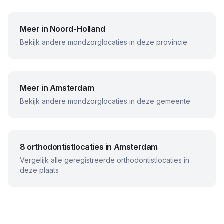
Meer in
Noord-Holland
Bekijk andere mondzorglocaties in deze provincie
Meer in
Amsterdam
Bekijk andere mondzorglocaties in deze gemeente
8 orthodontistlocaties in Amsterdam
Vergelijk alle geregistreerde orthodontistlocaties in
deze plaats