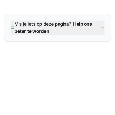
Mis je iets op deze pagina?
Help ons
beter te worden