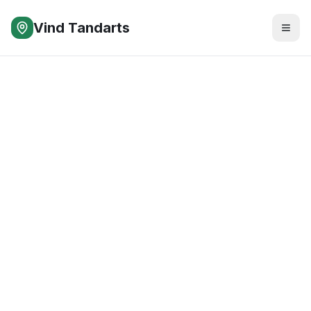
Vind Tandarts