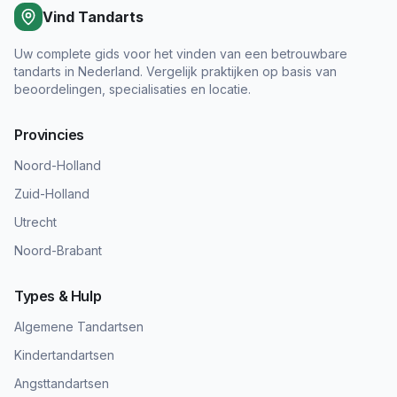
Vind Tandarts
Uw complete gids voor het vinden van een betrouwbare
tandarts in Nederland. Vergelijk praktijken op basis van
beoordelingen, specialisaties en locatie.
Provincies
Noord-Holland
Zuid-Holland
Utrecht
Noord-Brabant
Types & Hulp
Algemene Tandartsen
Kindertandartsen
Angsttandartsen