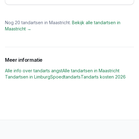
Nog
20
tandartsen in
Maastricht
.
Bekijk alle tandartsen in
Maastricht
→
Meer informatie
Alle info over tandarts angst
Alle tandartsen in
Maastricht
Tandartsen in
Limburg
Spoedtandarts
Tandarts kosten 2026