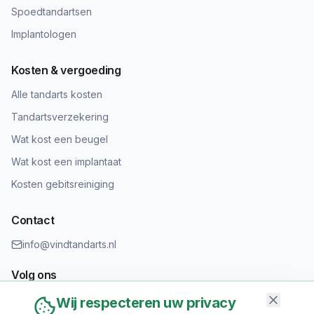
Spoedtandartsen
Implantologen
Kosten & vergoeding
Alle tandarts kosten
Tandartsverzekering
Wat kost een beugel
Wat kost een implantaat
Kosten gebitsreiniging
Contact
info@vindtandarts.nl
Volg ons
Wij respecteren uw privacy