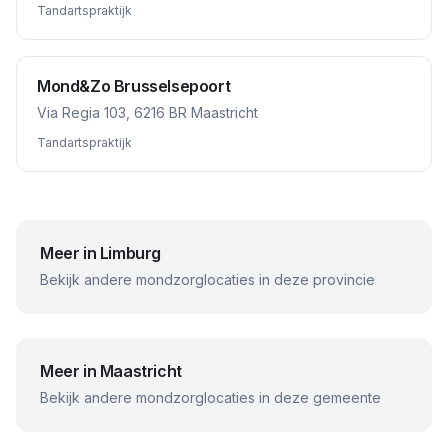
Tandartspraktijk
Mond&Zo Brusselsepoort
Via Regia 103, 6216 BR Maastricht
Tandartspraktijk
Meer in
Limburg
Bekijk andere mondzorglocaties in deze provincie
Meer in
Maastricht
Bekijk andere mondzorglocaties in deze gemeente