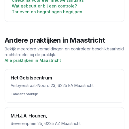
Checklist voor een nieuwe tandarts
Wat gebeurt er bij een controle?
Tarieven en begrotingen begrijpen
Andere praktijken in
Maastricht
Bekijk meerdere vermeldingen en controleer beschikbaarheid
rechtstreeks bij de praktijk.
Alle praktijken in
Maastricht
Het Gebitscentrum
Ambyerstraat-Noord 23, 6225 EA Maastricht
Tandartspraktijk
M.H.J.A. Houben,
Severenplein 25, 6225 AZ Maastricht