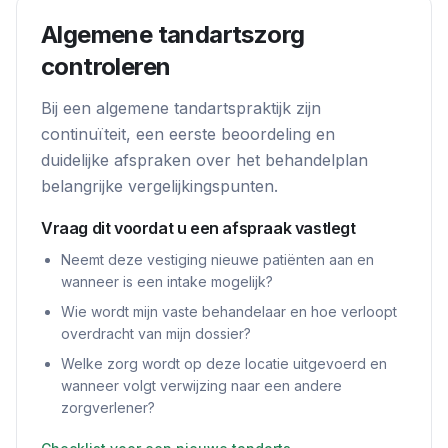
Algemene tandartszorg
controleren
Bij een algemene tandartspraktijk zijn
continuïteit, een eerste beoordeling en
duidelijke afspraken over het behandelplan
belangrijke vergelijkingspunten.
Vraag dit voordat u een afspraak vastlegt
Neemt deze vestiging nieuwe patiënten aan en
wanneer is een intake mogelijk?
Wie wordt mijn vaste behandelaar en hoe verloopt
overdracht van mijn dossier?
Welke zorg wordt op deze locatie uitgevoerd en
wanneer volgt verwijzing naar een andere
zorgverlener?