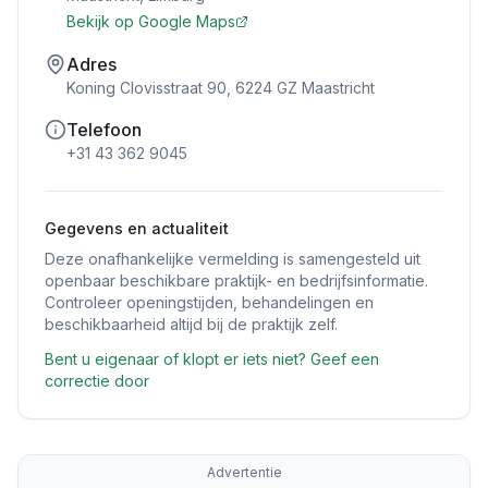
Bekijk op Google Maps
Adres
Koning Clovisstraat 90, 6224 GZ Maastricht
Telefoon
+31 43 362 9045
Gegevens en actualiteit
Deze onafhankelijke vermelding is samengesteld uit
openbaar beschikbare praktijk- en bedrijfsinformatie.
Controleer openingstijden, behandelingen en
beschikbaarheid altijd bij de praktijk zelf.
Bent u eigenaar of klopt er iets niet? Geef een
correctie door
Advertentie