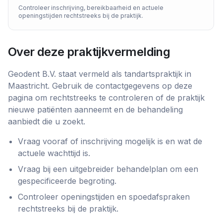
Controleer inschrijving, bereikbaarheid en actuele
openingstijden rechtstreeks bij de praktijk.
Over deze praktijkvermelding
Geodent B.V.
staat vermeld als
tandartspraktijk
in
Maastricht
. Gebruik de contactgegevens op deze
pagina om rechtstreeks te controleren of de praktijk
nieuwe patiënten aanneemt en de behandeling
aanbiedt die u zoekt.
Vraag vooraf of inschrijving mogelijk is en wat de
actuele wachttijd is.
Vraag bij een uitgebreider behandelplan om een
gespecificeerde begroting.
Controleer openingstijden en spoedafspraken
rechtstreeks bij de praktijk.