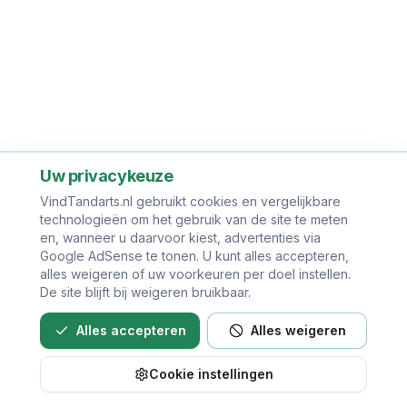
Uw privacykeuze
VindTandarts.nl gebruikt cookies en vergelijkbare
technologieën om het gebruik van de site te meten
en, wanneer u daarvoor kiest, advertenties via
Google AdSense te tonen. U kunt alles accepteren,
alles weigeren of uw voorkeuren per doel instellen.
De site blijft bij weigeren bruikbaar.
Alles accepteren
Alles weigeren
Cookie instellingen
Bel direct voor een afspraak