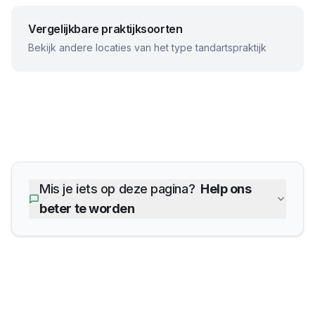
Vergelijkbare praktijksoorten
Bekijk andere locaties van het type tandartspraktijk
Mis je iets op deze pagina?
Help ons
beter te worden