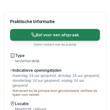
Praktische Informatie
Bel voor een afspraak
Direct contact met de praktijk
Type
tandartspraktijk
Indicatieve openingstijden
maandag: 24 uur geopend, dinsdag: 24 uur geopend,
donderdag: 24 uur geopend, vrijdag: 24 uur
geopend
Niet recent bij de primaire bron gecontroleerd; verifieer de
tijden voor vertrek.
Locatie
Maastricht
,
Limburg