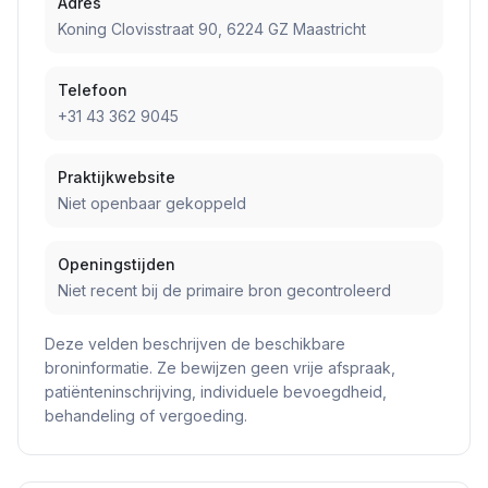
Adres
Koning Clovisstraat 90, 6224 GZ Maastricht
Telefoon
+31 43 362 9045
Praktijkwebsite
Niet openbaar gekoppeld
Openingstijden
Niet recent bij de primaire bron gecontroleerd
Deze velden beschrijven de beschikbare
broninformatie. Ze bewijzen geen vrije afspraak,
patiënteninschrijving, individuele bevoegdheid,
behandeling of vergoeding.