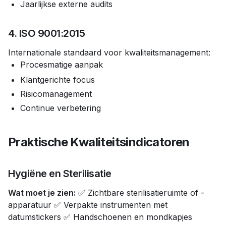
Jaarlijkse externe audits
4. ISO 9001:2015
Internationale standaard voor kwaliteitsmanagement:
Procesmatige aanpak
Klantgerichte focus
Risicomanagement
Continue verbetering
Praktische Kwaliteitsindicatoren
Hygiëne en Sterilisatie
Wat moet je zien:
✅ Zichtbare sterilisatieruimte of -
apparatuur ✅ Verpakte instrumenten met
datumstickers ✅ Handschoenen en mondkapjes