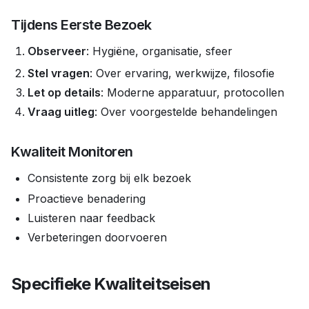
Tijdens Eerste Bezoek
Observeer
: Hygiëne, organisatie, sfeer
Stel vragen
: Over ervaring, werkwijze, filosofie
Let op details
: Moderne apparatuur, protocollen
Vraag uitleg
: Over voorgestelde behandelingen
Kwaliteit Monitoren
Consistente zorg bij elk bezoek
Proactieve benadering
Luisteren naar feedback
Verbeteringen doorvoeren
Specifieke Kwaliteitseisen