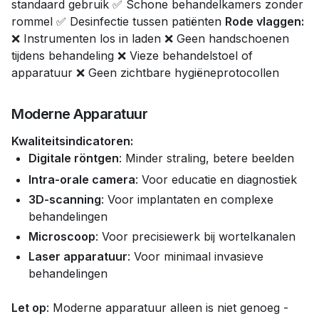
standaard gebruik ✅ Schone behandelkamers zonder
rommel ✅ Desinfectie tussen patiënten
Rode vlaggen:
❌ Instrumenten los in laden ❌ Geen handschoenen
tijdens behandeling ❌ Vieze behandelstoel of
apparatuur ❌ Geen zichtbare hygiëneprotocollen
Moderne Apparatuur
Kwaliteitsindicatoren:
Digitale röntgen
: Minder straling, betere beelden
Intra-orale camera
: Voor educatie en diagnostiek
3D-scanning
: Voor implantaten en complexe
behandelingen
Microscoop
: Voor precisiewerk bij wortelkanalen
Laser apparatuur
: Voor minimaal invasieve
behandelingen
Let op
: Moderne apparatuur alleen is niet genoeg -