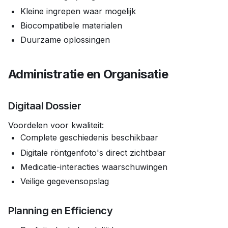
Kleine ingrepen waar mogelijk
Biocompatibele materialen
Duurzame oplossingen
Administratie en Organisatie
Digitaal Dossier
Voordelen voor kwaliteit:
Complete geschiedenis beschikbaar
Digitale röntgenfoto's direct zichtbaar
Medicatie-interacties waarschuwingen
Veilige gegevensopslag
Planning en Efficiency