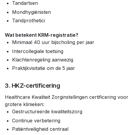
Tandartsen
Mondhygiënisten
Tandprothetici
Wat betekent KRM-registratie?
Minimaal 40 uur bijscholing per jaar
Intercollegiale toetsing
Klachtenregeling aanwezig
Praktijkvisitatie om de 5 jaar
3. HKZ-certificering
Healthcare Kwaliteit Zorginstellingen certificering voor
grotere klinieken:
Gestructureerde kwaliteitszorg
Continue verbetering
Patiëntveiligheid centraal