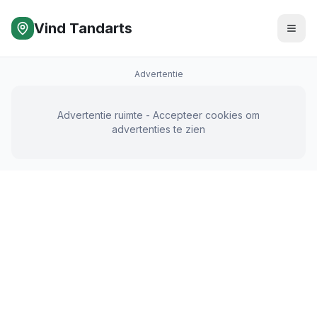
Vind Tandarts
Advertentie
Advertentie ruimte - Accepteer cookies om
advertenties te zien