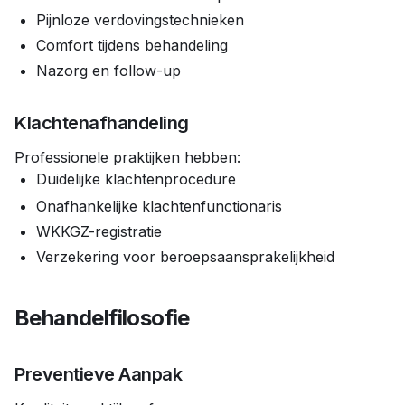
Pijnloze verdovingstechnieken
Comfort tijdens behandeling
Nazorg en follow-up
Klachtenafhandeling
Professionele praktijken hebben:
Duidelijke klachtenprocedure
Onafhankelijke klachtenfunctionaris
WKKGZ-registratie
Verzekering voor beroepsaansprakelijkheid
Behandelfilosofie
Preventieve Aanpak