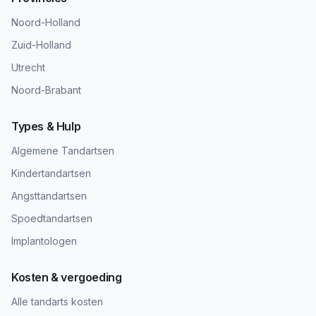
Noord-Holland
Zuid-Holland
Utrecht
Noord-Brabant
Types & Hulp
Algemene Tandartsen
Kindertandartsen
Angsttandartsen
Spoedtandartsen
Implantologen
Kosten & vergoeding
Alle tandarts kosten