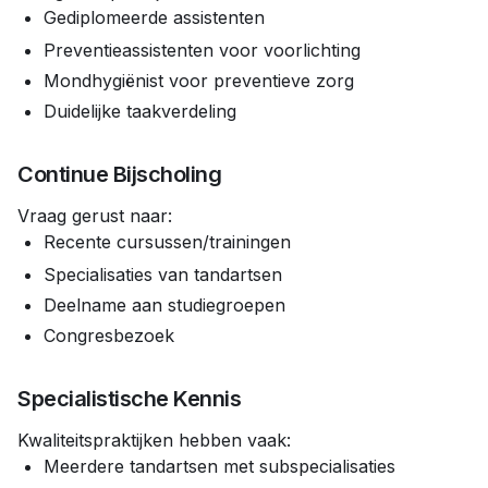
Gediplomeerde assistenten
Preventieassistenten voor voorlichting
Mondhygiënist voor preventieve zorg
Duidelijke taakverdeling
Continue Bijscholing
Vraag gerust naar:
Recente cursussen/trainingen
Specialisaties van tandartsen
Deelname aan studiegroepen
Congresbezoek
Specialistische Kennis
Kwaliteitspraktijken hebben vaak:
Meerdere tandartsen met subspecialisaties