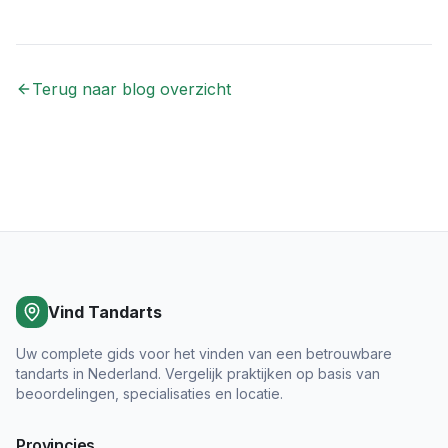
Terug naar blog overzicht
Vind Tandarts
Uw complete gids voor het vinden van een betrouwbare
tandarts in Nederland. Vergelijk praktijken op basis van
beoordelingen, specialisaties en locatie.
Provincies