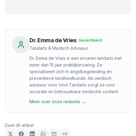
Dr. Emma de Vries
Geverifieerd
Tandarts & Medisch Adviseur
Dr. Emma de Vries is een ervaren tandarts met
meer dan 15 jaar praktijkervaring. Ze
specialiseert zich in angstbegeleiding en
preventieve tandheelkunde. Als medisch
adviseur voor Vind Tandarts zorgt ze voor
accurate en betrouwbare medische content.
Meer over onze redactie →
Deel dit artikel