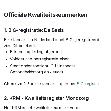
Officiële Kwaliteitskeurmerken
1. BIG-registratie: De Basis
Elke tandarts in Nederland moet BIG-geregistreerd
zijn. Dit betekent:
Erkende opleiding afgerond
Voldoet aan herregistratie-eisen
Staat onder toezicht IGJ (Inspectie
Gezondheidszorg en Jeugd)
Check zelf
: Zoek je tandarts op in het
BIG-register
2. KRM - Kwaliteitsregister Mondzorg
Het KRM is hét kwaliteitskeurmerk voor: