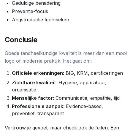
Geduldige benadering
Preventie-focus
Angstreductie technieken
Conclusie
Goede tandheelkundige kwaliteit is meer dan een mooi
logo of moderne praktijk. Het gaat om:
Officiële erkenningen
: BIG, KRM, certificeringen
Zichtbare kwaliteit
: Hygiëne, apparatuur,
organisatie
Menselijke factor
: Communicatie, empathie, tijd
Professionele aanpak
: Evidence-based,
preventief, transparant
Vertrouw je gevoel, maar check ook de feiten. Een