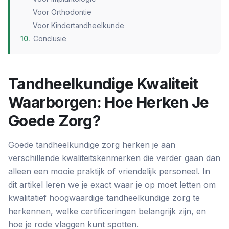
Voor Orthodontie
Voor Kindertandheelkunde
10
.
Conclusie
Tandheelkundige Kwaliteit
Waarborgen: Hoe Herken Je
Goede Zorg?
Goede tandheelkundige zorg herken je aan
verschillende kwaliteitskenmerken die verder gaan dan
alleen een mooie praktijk of vriendelijk personeel. In
dit artikel leren we je exact waar je op moet letten om
kwalitatief hoogwaardige tandheelkundige zorg te
herkennen, welke certificeringen belangrijk zijn, en
hoe je rode vlaggen kunt spotten.