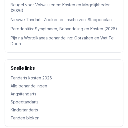
Beugel voor Volwassenen: Kosten en Mogelijkheden
(2026)
Nieuwe Tandarts Zoeken en Inschrijven: Stappenplan
Parodontitis: Symptomen, Behandeling en Kosten (2026)
Pijn na Wortelkanaalbehandeling: Oorzaken en Wat Te
Doen
Snelle links
Tandarts kosten 2026
Alle behandelingen
Angsttandarts
Spoedtandarts
Kindertandarts
Tanden bleken