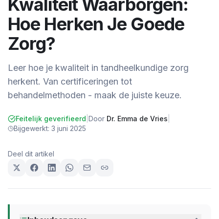
Kwaliteit Waarborgen:
Hoe Herken Je Goede
Zorg?
Leer hoe je kwaliteit in tandheelkundige zorg
herkent. Van certificeringen tot
behandelmethoden - maak de juiste keuze.
Feitelijk geverifieerd
|
Door
Dr. Emma de Vries
|
Bijgewerkt:
3 juni 2025
Deel dit artikel