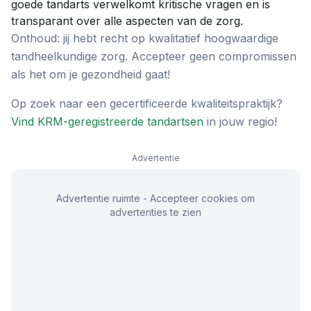
goede tandarts verwelkomt kritische vragen en is
transparant over alle aspecten van de zorg.
Onthoud: jij hebt recht op kwalitatief hoogwaardige
tandheelkundige zorg. Accepteer geen compromissen
als het om je gezondheid gaat!
Op zoek naar een gecertificeerde kwaliteitspraktijk?
Vind KRM-geregistreerde tandartsen
in jouw regio!
Advertentie
Advertentie ruimte - Accepteer cookies om
advertenties te zien