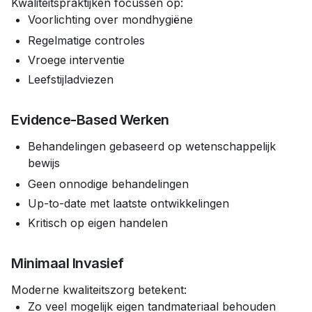
Kwaliteitspraktijken focussen op:
Voorlichting over mondhygiëne
Regelmatige controles
Vroege interventie
Leefstijladviezen
Evidence-Based Werken
Behandelingen gebaseerd op wetenschappelijk
bewijs
Geen onnodige behandelingen
Up-to-date met laatste ontwikkelingen
Kritisch op eigen handelen
Minimaal Invasief
Moderne kwaliteitszorg betekent:
Zo veel mogelijk eigen tandmateriaal behouden