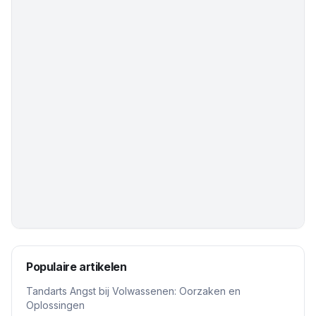
Populaire artikelen
Tandarts Angst bij Volwassenen: Oorzaken en
Oplossingen