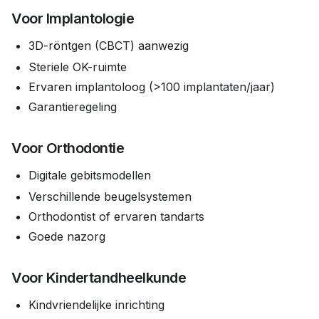
Voor Implantologie
3D-röntgen (CBCT) aanwezig
Steriele OK-ruimte
Ervaren implantoloog (>100 implantaten/jaar)
Garantieregeling
Voor Orthodontie
Digitale gebitsmodellen
Verschillende beugelsystemen
Orthodontist of ervaren tandarts
Goede nazorg
Voor Kindertandheelkunde
Kindvriendelijke inrichting