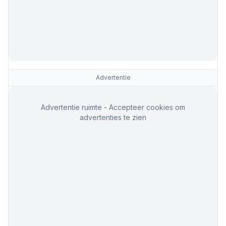
Advertentie
Advertentie ruimte - Accepteer cookies om
advertenties te zien