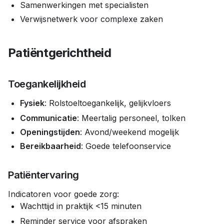
Samenwerkingen met specialisten
Verwijsnetwerk voor complexe zaken
Patiëntgerichtheid
Toegankelijkheid
Fysiek
: Rolstoeltoegankelijk, gelijkvloers
Communicatie
: Meertalig personeel, tolken
Openingstijden
: Avond/weekend mogelijk
Bereikbaarheid
: Goede telefoonservice
Patiëntervaring
Indicatoren voor goede zorg:
Wachttijd in praktijk <15 minuten
Reminder service voor afspraken