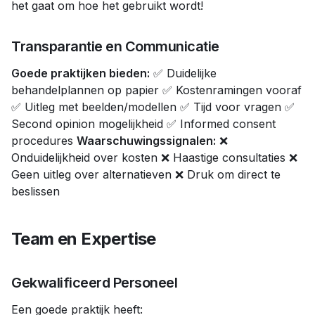
het gaat om hoe het gebruikt wordt!
Transparantie en Communicatie
Goede praktijken bieden:
✅ Duidelijke
behandelplannen op papier ✅ Kostenramingen vooraf
✅ Uitleg met beelden/modellen ✅ Tijd voor vragen ✅
Second opinion mogelijkheid ✅ Informed consent
procedures
Waarschuwingssignalen:
❌
Onduidelijkheid over kosten ❌ Haastige consultaties ❌
Geen uitleg over alternatieven ❌ Druk om direct te
beslissen
Team en Expertise
Gekwalificeerd Personeel
Een goede praktijk heeft: