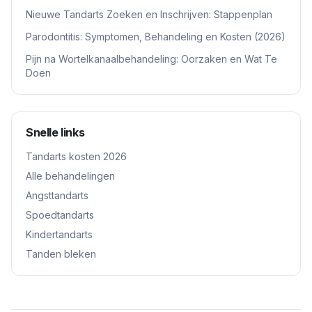
Nieuwe Tandarts Zoeken en Inschrijven: Stappenplan
Parodontitis: Symptomen, Behandeling en Kosten (2026)
Pijn na Wortelkanaalbehandeling: Oorzaken en Wat Te
Doen
Snelle links
Tandarts kosten 2026
Alle behandelingen
Angsttandarts
Spoedtandarts
Kindertandarts
Tanden bleken