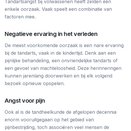
Tandartsangst bij volwassenen heeft zelden één
enkele oorzaak. Vaak speelt een combinatie van
factoren mee.
Negatieve ervaring in het verleden
De meest voorkomende oorzaak is een nare ervaring
bij de tandarts, vaak in de kindertijd. Denk aan een
pijnlijke behandeling, een onvriendelijke tandarts of
een gevoel van machteloosheid. Deze herinneringen
kunnen jarenlang doorwerken en bij elk volgend
bezoek opnieuw opspelen.
Angst voor pijn
Ook al is de tandheelkunde de afgelopen decennia
enorm vooruitgegaan op het gebied van
pijnbestrijding, toch associëren veel mensen de