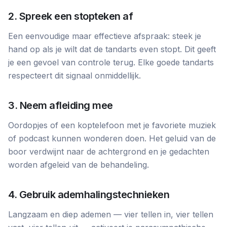
2. Spreek een stopteken af
Een eenvoudige maar effectieve afspraak: steek je
hand op als je wilt dat de tandarts even stopt. Dit geeft
je een gevoel van controle terug. Elke goede tandarts
respecteert dit signaal onmiddellijk.
3. Neem afleiding mee
Oordopjes of een koptelefoon met je favoriete muziek
of podcast kunnen wonderen doen. Het geluid van de
boor verdwijnt naar de achtergrond en je gedachten
worden afgeleid van de behandeling.
4. Gebruik ademhalingstechnieken
Langzaam en diep ademen — vier tellen in, vier tellen