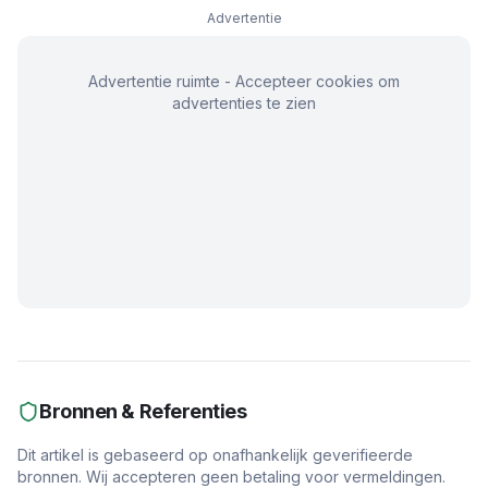
Advertentie
Advertentie ruimte - Accepteer cookies om
advertenties te zien
Bronnen & Referenties
Dit artikel is gebaseerd op onafhankelijk geverifieerde
bronnen. Wij accepteren geen betaling voor vermeldingen.