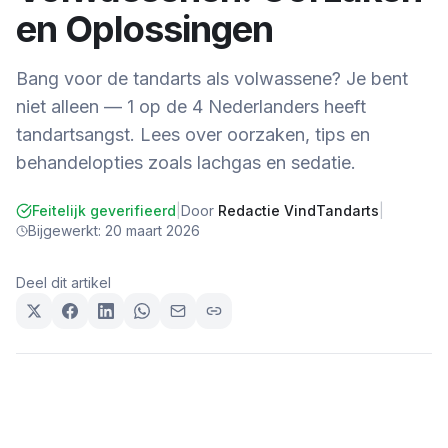
en Oplossingen
Bang voor de tandarts als volwassene? Je bent
niet alleen — 1 op de 4 Nederlanders heeft
tandartsangst. Lees over oorzaken, tips en
behandelopties zoals lachgas en sedatie.
Feitelijk geverifieerd
|
Door
Redactie VindTandarts
|
Bijgewerkt:
20 maart 2026
Deel dit artikel