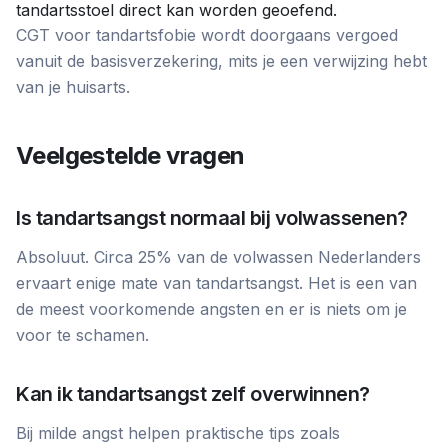
tandartsstoel direct kan worden geoefend.
CGT voor tandartsfobie wordt doorgaans vergoed
vanuit de basisverzekering, mits je een verwijzing hebt
van je huisarts.
Veelgestelde vragen
Is tandartsangst normaal bij volwassenen?
Absoluut. Circa 25% van de volwassen Nederlanders
ervaart enige mate van tandartsangst. Het is een van
de meest voorkomende angsten en er is niets om je
voor te schamen.
Kan ik tandartsangst zelf overwinnen?
Bij milde angst helpen praktische tips zoals