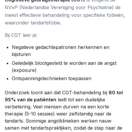
NVvP (Nederlandse Vereniging voor Psychiatrie) de
meest effectieve behandeling voor specifieke fobieën,
waaronder tandartsfobie.
Bij CGT leer je:
Negatieve gedachtepatronen herkennen en
bijsturen
Geleidelijk blootgesteld te worden aan de angst
(exposure)
Ontspanningstechnieken toepassen
Onderzoek toont aan dat CGT-behandeling bij
80 tot
95% van de patiënten
leidt tot een duidelijke
verbetering. Veel mensen durven na een korte
therapie (5-10 sessies) weer zelfstandig naar de
tandarts. Sommige angstklinieken werken nauw
samen met tandartspraktijken, zodat de stap naar de