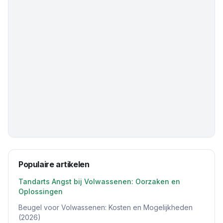
Populaire artikelen
Tandarts Angst bij Volwassenen: Oorzaken en
Oplossingen
Beugel voor Volwassenen: Kosten en Mogelijkheden
(2026)