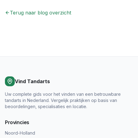
Terug naar blog overzicht
Vind Tandarts
Uw complete gids voor het vinden van een betrouwbare
tandarts in Nederland. Vergelijk praktijken op basis van
beoordelingen, specialisaties en locatie.
Provincies
Noord-Holland