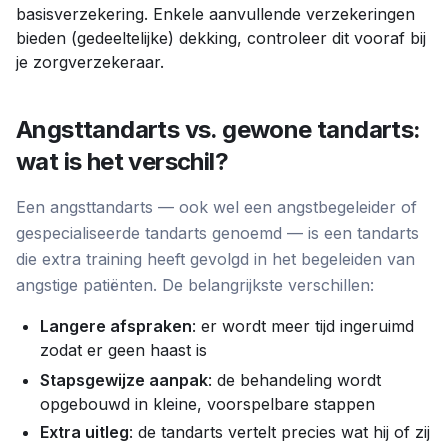
basisverzekering. Enkele aanvullende verzekeringen
bieden (gedeeltelijke) dekking, controleer dit vooraf bij
je zorgverzekeraar.
Angsttandarts vs. gewone tandarts:
wat is het verschil?
Een angsttandarts — ook wel een angstbegeleider of
gespecialiseerde tandarts genoemd — is een tandarts
die extra training heeft gevolgd in het begeleiden van
angstige patiënten. De belangrijkste verschillen:
Langere afspraken
: er wordt meer tijd ingeruimd
zodat er geen haast is
Stapsgewijze aanpak
: de behandeling wordt
opgebouwd in kleine, voorspelbare stappen
Extra uitleg
: de tandarts vertelt precies wat hij of zij