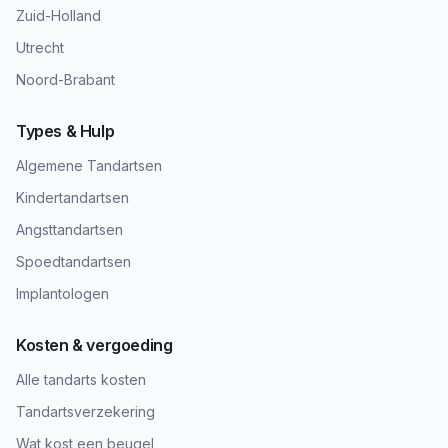
Zuid-Holland
Utrecht
Noord-Brabant
Types & Hulp
Algemene Tandartsen
Kindertandartsen
Angsttandartsen
Spoedtandartsen
Implantologen
Kosten & vergoeding
Alle tandarts kosten
Tandartsverzekering
Wat kost een beugel