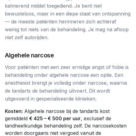
kalmerend middel toegediend. Je bent niet
bewusteloos, maar in een diepe staat van ontspanning
— de meeste patiënten herinneren zich achteraf
weinig tot niets van de behandeling. Je mag na afloop
niet zelf autorijden.
Algehele narcose
Voor patiënten met een zeer ernstige angst of fobie is
behandeling onder algehele narcose een optie. Een
anesthesist brengt je volledig onder narcose, waarna
de tandarts de behandeling uitvoert. Dit wordt
uitgevoerd in gespecialiseerde klinieken.
Kosten:
Algehele narcose bij de tandarts kost
gemiddeld
€ 425 – € 500 per uur
, exclusief de
tandheelkundige behandeling zelf. De narcosekosten
worden doorgaans niet vergoed vanuit de