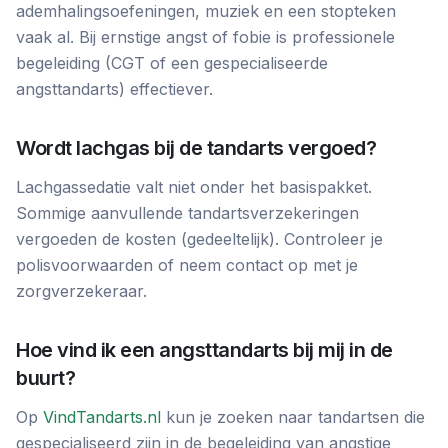
ademhalingsoefeningen, muziek en een stopteken
vaak al. Bij ernstige angst of fobie is professionele
begeleiding (CGT of een gespecialiseerde
angsttandarts) effectiever.
Wordt lachgas bij de tandarts vergoed?
Lachgassedatie valt niet onder het basispakket.
Sommige aanvullende tandartsverzekeringen
vergoeden de kosten (gedeeltelijk). Controleer je
polisvoorwaarden of neem contact op met je
zorgverzekeraar.
Hoe vind ik een angsttandarts bij mij in de
buurt?
Op
VindTandarts.nl
kun je zoeken naar tandartsen die
gespecialiseerd zijn in de begeleiding van angstige