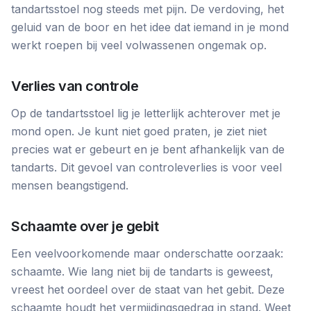
tandartsstoel nog steeds met pijn. De verdoving, het
geluid van de boor en het idee dat iemand in je mond
werkt roepen bij veel volwassenen ongemak op.
Verlies van controle
Op de tandartsstoel lig je letterlijk achterover met je
mond open. Je kunt niet goed praten, je ziet niet
precies wat er gebeurt en je bent afhankelijk van de
tandarts. Dit gevoel van controleverlies is voor veel
mensen beangstigend.
Schaamte over je gebit
Een veelvoorkomende maar onderschatte oorzaak:
schaamte. Wie lang niet bij de tandarts is geweest,
vreest het oordeel over de staat van het gebit. Deze
schaamte houdt het vermijdingsgedrag in stand. Weet