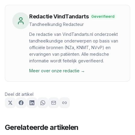
Redactie VindTandarts
Geverifieerd
Tandheelkundig Redacteur
De redactie van VindTandarts.nl onderzoekt
tandheelkundige onderwerpen op basis van
officiële bronnen (NZa, KNMT, NVvP) en
ervaringen van patiënten. Alle medische
informatie wordt feitelijk geverifieerd.
Meer over onze redactie →
Deel dit artikel
Gerelateerde artikelen