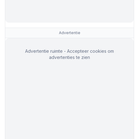
Advertentie
Advertentie ruimte - Accepteer cookies om
advertenties te zien