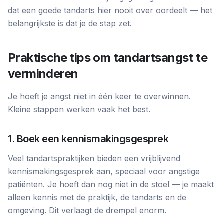
dat een goede tandarts hier nooit over oordeelt — het
belangrijkste is dat je de stap zet.
Praktische tips om tandartsangst te
verminderen
Je hoeft je angst niet in één keer te overwinnen.
Kleine stappen werken vaak het best.
1. Boek een kennismakingsgesprek
Veel tandartspraktijken bieden een vrijblijvend
kennismakingsgesprek aan, speciaal voor angstige
patiënten. Je hoeft dan nog niet in de stoel — je maakt
alleen kennis met de praktijk, de tandarts en de
omgeving. Dit verlaagt de drempel enorm.