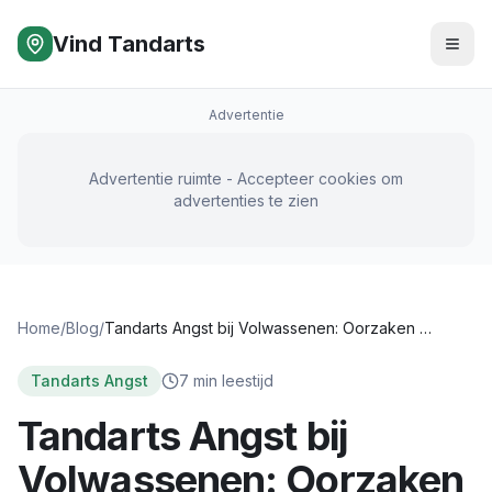
Vind Tandarts
Advertentie
Advertentie ruimte - Accepteer cookies om
advertenties te zien
Home
/
Blog
/
Tandarts Angst bij Volwassenen: Oorzaken en Oplossingen
Tandarts Angst
7
min leestijd
Tandarts Angst bij
Volwassenen: Oorzaken