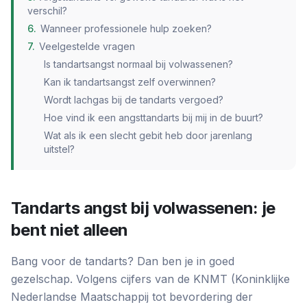
verschil?
6
.
Wanneer professionele hulp zoeken?
7
.
Veelgestelde vragen
Is tandartsangst normaal bij volwassenen?
Kan ik tandartsangst zelf overwinnen?
Wordt lachgas bij de tandarts vergoed?
Hoe vind ik een angsttandarts bij mij in de buurt?
Wat als ik een slecht gebit heb door jarenlang
uitstel?
Tandarts angst bij volwassenen: je
bent niet alleen
Bang voor de tandarts? Dan ben je in goed
gezelschap. Volgens cijfers van de KNMT (Koninklijke
Nederlandse Maatschappij tot bevordering der