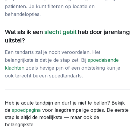
patiënten. Je kunt filteren op locatie en
behandelopties.
Wat als ik een
slecht gebit
heb door jarenlang
uitstel?
Een tandarts zal je nooit veroordelen. Het
belangrijkste is dat je de stap zet. Bij
spoedeisende
klachten
zoals hevige pijn of een ontsteking kun je
ook terecht bij een spoedtandarts.
Heb je acute tandpijn en durf je niet te bellen? Bekijk
de
spoedpagina
voor laagdrempelige opties. De eerste
stap is altijd de moeilijkste — maar ook de
belangrijkste.