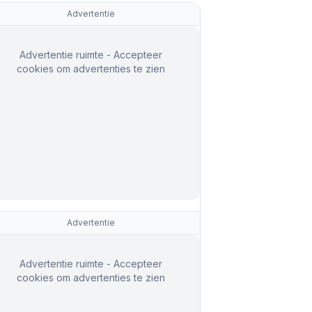
Advertentie
Advertentie ruimte - Accepteer
cookies om advertenties te zien
Advertentie
Advertentie ruimte - Accepteer
cookies om advertenties te zien