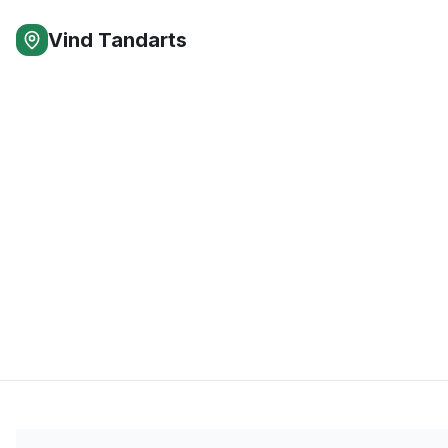
Vind Tandarts