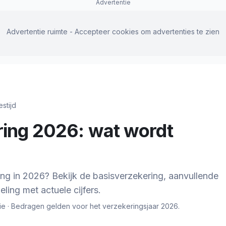
Advertentie
Advertentie ruimte - Accepteer cookies om advertenties te zien
estijd
ring 2026: wat wordt
ng in 2026? Bekijk de basisverzekering, aanvullende
ing met actuele cijfers.
ie
· Bedragen gelden voor het verzekeringsjaar 2026.