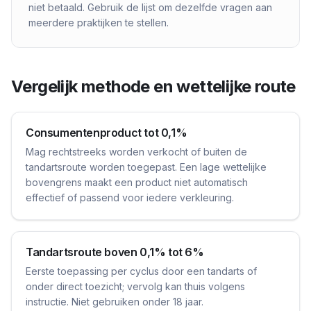
niet betaald. Gebruik de lijst om dezelfde vragen aan
meerdere praktijken te stellen.
Vergelijk methode en wettelijke route
Consumentenproduct tot 0,1%
Mag rechtstreeks worden verkocht of buiten de
tandartsroute worden toegepast. Een lage wettelijke
bovengrens maakt een product niet automatisch
effectief of passend voor iedere verkleuring.
Tandartsroute boven 0,1% tot 6%
Eerste toepassing per cyclus door een tandarts of
onder direct toezicht; vervolg kan thuis volgens
instructie. Niet gebruiken onder 18 jaar.