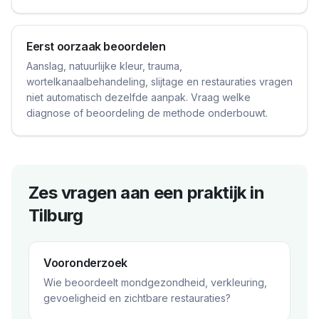
Eerst oorzaak beoordelen
Aanslag, natuurlijke kleur, trauma,
wortelkanaalbehandeling, slijtage en restauraties vragen
niet automatisch dezelfde aanpak. Vraag welke
diagnose of beoordeling de methode onderbouwt.
Zes vragen aan een praktijk in
Tilburg
Vooronderzoek
Wie beoordeelt mondgezondheid, verkleuring,
gevoeligheid en zichtbare restauraties?