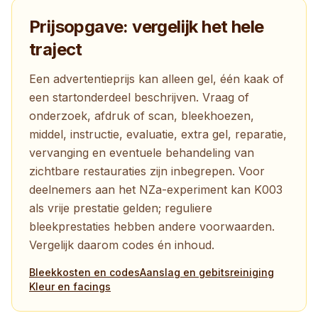
Prijsopgave: vergelijk het hele
traject
Een advertentieprijs kan alleen gel, één kaak of
een startonderdeel beschrijven. Vraag of
onderzoek, afdruk of scan, bleekhoezen,
middel, instructie, evaluatie, extra gel, reparatie,
vervanging en eventuele behandeling van
zichtbare restauraties zijn inbegrepen. Voor
deelnemers aan het NZa-experiment kan K003
als vrije prestatie gelden; reguliere
bleekprestaties hebben andere voorwaarden.
Vergelijk daarom codes én inhoud.
Bleekkosten en codes
Aanslag en gebitsreiniging
Kleur en facings