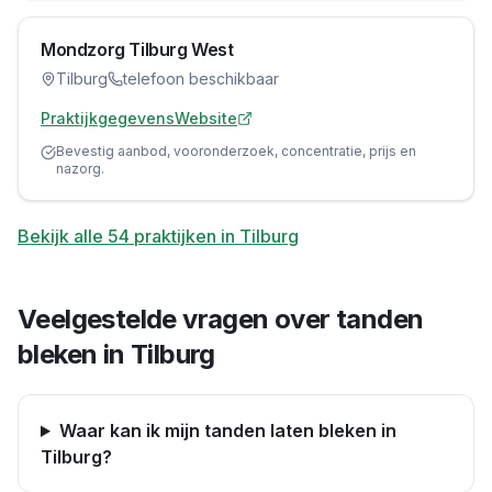
Mondzorg Tilburg West
Tilburg
telefoon beschikbaar
Praktijkgegevens
Website
Bevestig aanbod, vooronderzoek, concentratie, prijs en
nazorg.
Bekijk alle
54
praktijken in
Tilburg
Veelgestelde vragen over tanden
bleken in
Tilburg
Waar kan ik mijn tanden laten bleken in
Tilburg?