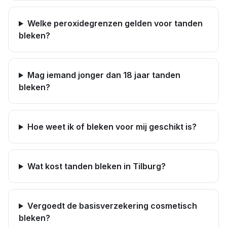
Welke peroxidegrenzen gelden voor tanden
bleken?
Mag iemand jonger dan 18 jaar tanden
bleken?
Hoe weet ik of bleken voor mij geschikt is?
Wat kost tanden bleken in Tilburg?
Vergoedt de basisverzekering cosmetisch
bleken?