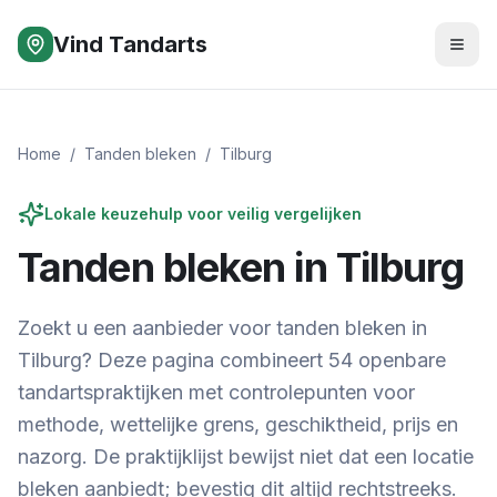
Vind Tandarts
Home
/
Tanden bleken
/
Tilburg
Lokale keuzehulp voor veilig vergelijken
Tanden bleken in
Tilburg
Zoekt u een aanbieder voor tanden bleken in
Tilburg
? Deze pagina combineert
54
openbare
tandartspraktijken met controlepunten voor
methode, wettelijke grens, geschiktheid, prijs en
nazorg. De praktijklijst bewijst niet dat een locatie
bleken aanbiedt; bevestig dit altijd rechtstreeks.