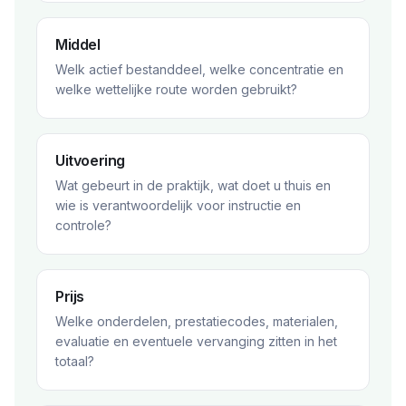
Middel
Welk actief bestanddeel, welke concentratie en
welke wettelijke route worden gebruikt?
Uitvoering
Wat gebeurt in de praktijk, wat doet u thuis en
wie is verantwoordelijk voor instructie en
controle?
Prijs
Welke onderdelen, prestatiecodes, materialen,
evaluatie en eventuele vervanging zitten in het
totaal?