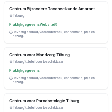
Centrum Bijzondere Tandheelkunde Amarant
Tilburg
Praktijkgegevens
Website
Bevestig aanbod, vooronderzoek, concentratie, prijs en
nazorg.
Centrum voor Mondzorg Tilburg
Tilburg
telefoon beschikbaar
Praktijkgegevens
Bevestig aanbod, vooronderzoek, concentratie, prijs en
nazorg.
Centrum voor Parodontologie Tilburg
Tilburg
telefoon beschikbaar