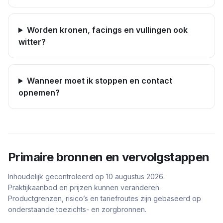
Worden kronen, facings en vullingen ook
witter?
Wanneer moet ik stoppen en contact
opnemen?
Primaire bronnen en vervolgstappen
Inhoudelijk gecontroleerd op 10 augustus 2026.
Praktijkaanbod en prijzen kunnen veranderen.
Productgrenzen, risico’s en tariefroutes zijn gebaseerd op
onderstaande toezichts- en zorgbronnen.