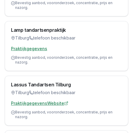
Bevestig aanbod, vooronderzoek, concentratie, prijs en
nazorg.
Lamp tandartsenpraktijk
Tilburg
telefoon beschikbaar
Praktijkgegevens
Bevestig aanbod, vooronderzoek, concentratie, prijs en
nazorg.
Lassus Tandartsen Tilburg
Tilburg
telefoon beschikbaar
Praktijkgegevens
Website
Bevestig aanbod, vooronderzoek, concentratie, prijs en
nazorg.