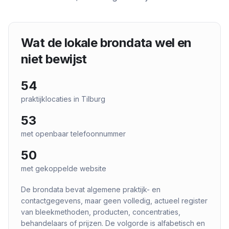
Wat de lokale brondata wel en
niet bewijst
54
praktijklocaties in
Tilburg
53
met openbaar telefoonnummer
50
met gekoppelde website
De brondata bevat algemene praktijk- en
contactgegevens, maar geen volledig, actueel register
van bleekmethoden, producten, concentraties,
behandelaars of prijzen. De volgorde is alfabetisch en