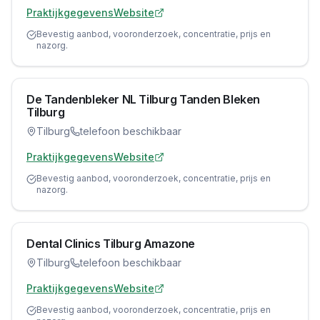
Praktijkgegevens
Website
Bevestig aanbod, vooronderzoek, concentratie, prijs en
nazorg.
De Tandenbleker NL Tilburg Tanden Bleken
Tilburg
Tilburg
telefoon beschikbaar
Praktijkgegevens
Website
Bevestig aanbod, vooronderzoek, concentratie, prijs en
nazorg.
Dental Clinics Tilburg Amazone
Tilburg
telefoon beschikbaar
Praktijkgegevens
Website
Bevestig aanbod, vooronderzoek, concentratie, prijs en