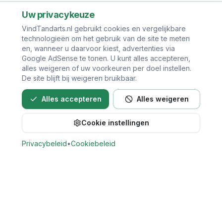
Uw privacykeuze
VindTandarts.nl gebruikt cookies en vergelijkbare
technologieën om het gebruik van de site te meten
en, wanneer u daarvoor kiest, advertenties via
Google AdSense te tonen. U kunt alles accepteren,
alles weigeren of uw voorkeuren per doel instellen.
De site blijft bij weigeren bruikbaar.
Alles accepteren
Alles weigeren
Cookie instellingen
Privacybeleid
•
Cookiebeleid