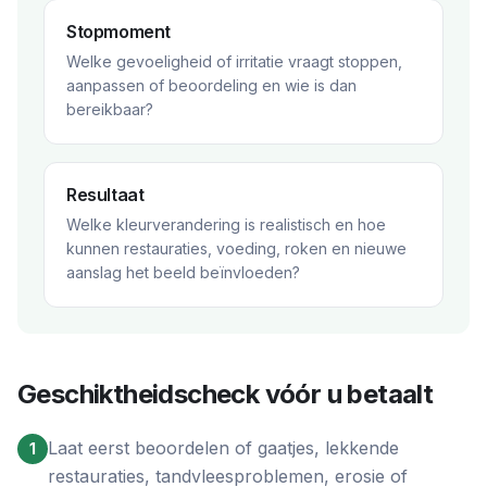
Stopmoment
Welke gevoeligheid of irritatie vraagt stoppen,
aanpassen of beoordeling en wie is dan
bereikbaar?
Resultaat
Welke kleurverandering is realistisch en hoe
kunnen restauraties, voeding, roken en nieuwe
aanslag het beeld beïnvloeden?
Geschiktheidscheck vóór u betaalt
Laat eerst beoordelen of gaatjes, lekkende
1
restauraties, tandvleesproblemen, erosie of