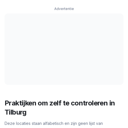
Advertentie
Praktijken om zelf te controleren in
Tilburg
Deze locaties staan alfabetisch en zijn geen lijst van