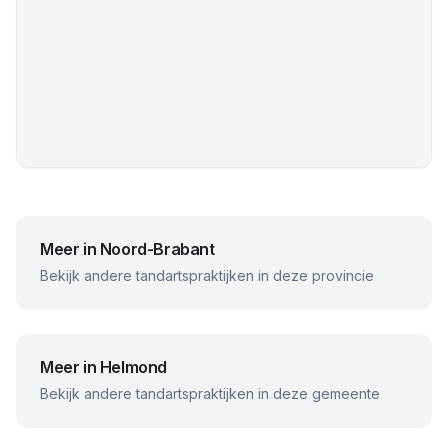
Meer in
Noord-Brabant
Bekijk andere tandartspraktijken in deze provincie
Meer in
Helmond
Bekijk andere tandartspraktijken in deze gemeente