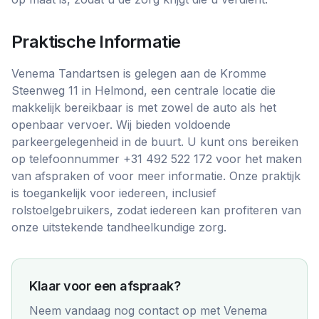
Praktische Informatie
Venema Tandartsen is gelegen aan de Kromme
Steenweg 11 in Helmond, een centrale locatie die
makkelijk bereikbaar is met zowel de auto als het
openbaar vervoer. Wij bieden voldoende
parkeergelegenheid in de buurt. U kunt ons bereiken
op telefoonnummer +31 492 522 172 voor het maken
van afspraken of voor meer informatie. Onze praktijk
is toegankelijk voor iedereen, inclusief
rolstoelgebruikers, zodat iedereen kan profiteren van
onze uitstekende tandheelkundige zorg.
Klaar voor een afspraak?
Neem vandaag nog contact op met
Venema