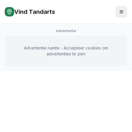
Vind Tandarts
Advertentie
Advertentie ruimte - Accepteer cookies om
advertenties te zien