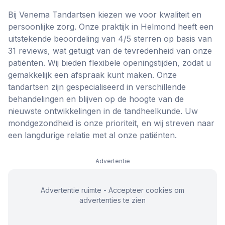
Bij Venema Tandartsen kiezen we voor kwaliteit en
persoonlijke zorg. Onze praktijk in Helmond heeft een
uitstekende beoordeling van 4/5 sterren op basis van
31 reviews, wat getuigt van de tevredenheid van onze
patiënten. Wij bieden flexibele openingstijden, zodat u
gemakkelijk een afspraak kunt maken. Onze
tandartsen zijn gespecialiseerd in verschillende
behandelingen en blijven op de hoogte van de
nieuwste ontwikkelingen in de tandheelkunde. Uw
mondgezondheid is onze prioriteit, en wij streven naar
een langdurige relatie met al onze patiënten.
Advertentie
Advertentie ruimte - Accepteer cookies om
advertenties te zien