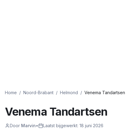
Home
/
Noord-Brabant
/
Helmond
/
Venema Tandartsen
Venema Tandartsen
Door
Marvin
•
Laatst bijgewerkt:
18 juni 2026