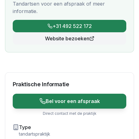
Tandartsen
voor een afspraak of meer
informatie.
+31 492 522 172
Website bezoeken
Praktische Informatie
Bel voor een afspraak
Direct contact met de praktijk
Type
tandartspraktijk