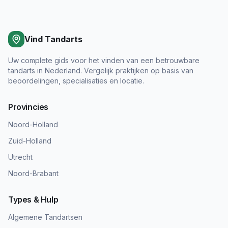
Vind Tandarts
Uw complete gids voor het vinden van een betrouwbare
tandarts in Nederland. Vergelijk praktijken op basis van
beoordelingen, specialisaties en locatie.
Provincies
Noord-Holland
Zuid-Holland
Utrecht
Noord-Brabant
Types & Hulp
Algemene Tandartsen