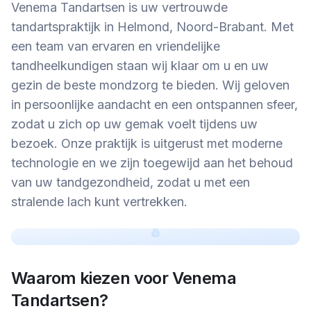
Venema Tandartsen is uw vertrouwde
tandartspraktijk in Helmond, Noord-Brabant. Met
een team van ervaren en vriendelijke
tandheelkundigen staan wij klaar om u en uw
gezin de beste mondzorg te bieden. Wij geloven
in persoonlijke aandacht en een ontspannen sfeer,
zodat u zich op uw gemak voelt tijdens uw
bezoek. Onze praktijk is uitgerust met moderne
technologie en we zijn toegewijd aan het behoud
van uw tandgezondheid, zodat u met een
stralende lach kunt vertrekken.
Waarom kiezen voor
Venema
Tandartsen
?