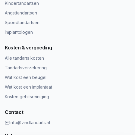
Kindertandartsen
Angsttandartsen
Spoedtandartsen
Implantologen
Kosten & vergoeding
Alle tandarts kosten
Tandartsverzekering
Wat kost een beugel
Wat kost een implantaat
Kosten gebitsreiniging
Contact
info@vindtandarts.nl