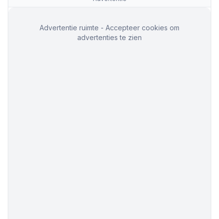
Advertentie ruimte - Accepteer cookies om
advertenties te zien