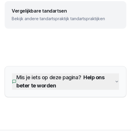
Vergelijkbare tandartsen
Bekijk andere
tandartspraktijk
tandartspraktijken
Mis je iets op deze pagina?
Help ons
beter te worden