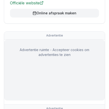
Officiële website
Online afspraak maken
Advertentie
Advertentie ruimte - Accepteer cookies om
advertenties te zien
Advertentie