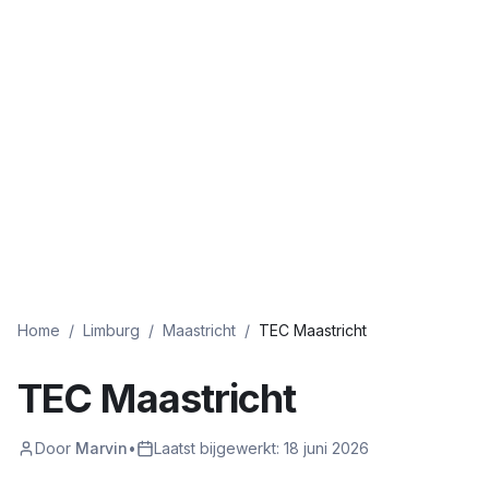
Home
/
Limburg
/
Maastricht
/
TEC Maastricht
TEC Maastricht
Door
Marvin
•
Laatst bijgewerkt:
18 juni 2026