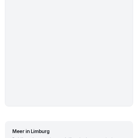
Meer in
Limburg