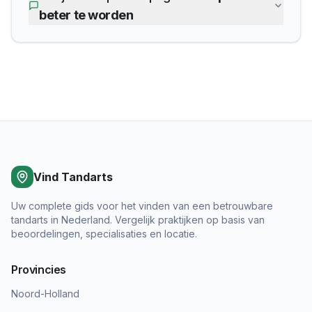
beter te worden
Vind Tandarts
Uw complete gids voor het vinden van een betrouwbare
tandarts in Nederland. Vergelijk praktijken op basis van
beoordelingen, specialisaties en locatie.
Provincies
Noord-Holland