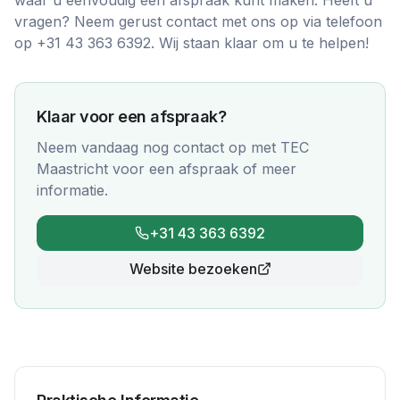
waar u eenvoudig een afspraak kunt maken. Heeft u
vragen? Neem gerust contact met ons op via telefoon
op +31 43 363 6392. Wij staan klaar om u te helpen!
Klaar voor een afspraak?
Neem vandaag nog contact op met
TEC
Maastricht
voor een afspraak of meer
informatie.
+31 43 363 6392
Website bezoeken