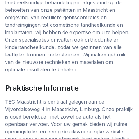
tandheelkundige behandelingen, afgestemd op de
behoeften van onze patiënten in Maastricht en
omgeving. Van reguliere gebitscontroles en
tandreinigingen tot cosmetische tandheelkunde en
implantaten, wij hebben de expertise om u te helpen.
Onze specialisaties omvatten ook orthodontie en
kindertandheelkunde, zodat we gezinnen van alle
leeftijden kunnen ondersteunen. Wij maken gebruik
van de nieuwste technieken en materialen om
optimale resultaten te behalen.
Praktische Informatie
TEC Maastricht is centraal gelegen aan de
Vijverdalseweg 4 in Maastricht, Limburg. Onze praktijk
is goed bereikbaar met zowel de auto als het
openbaar vervoer. Voor uw gemak bieden wij ruime
openingstijden en een gebruiksvriendelijke website