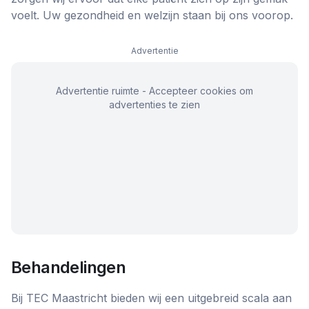
voelt. Uw gezondheid en welzijn staan bij ons voorop.
Advertentie
Advertentie ruimte - Accepteer cookies om
advertenties te zien
Behandelingen
Bij TEC Maastricht bieden wij een uitgebreid scala aan