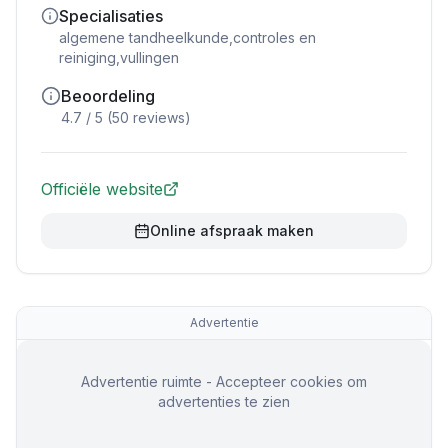
Specialisaties
algemene tandheelkunde,controles en
reiniging,vullingen
Beoordeling
4.7
/ 5 (
50
reviews)
Officiële website
Online afspraak maken
Advertentie
Advertentie ruimte - Accepteer cookies om
advertenties te zien