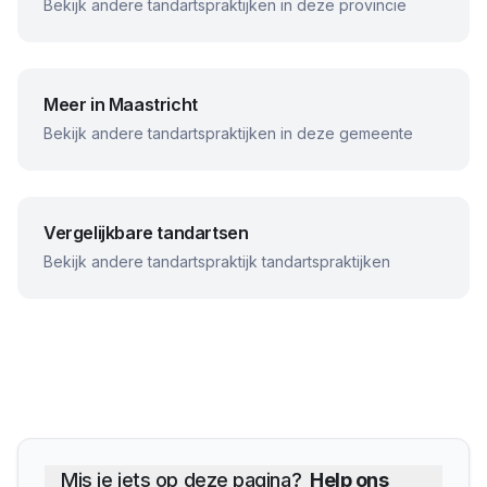
Bekijk andere tandartspraktijken in deze provincie
Meer in
Maastricht
Bekijk andere tandartspraktijken in deze gemeente
Vergelijkbare tandartsen
Bekijk andere
tandartspraktijk
tandartspraktijken
Mis je iets op deze pagina?
Help ons