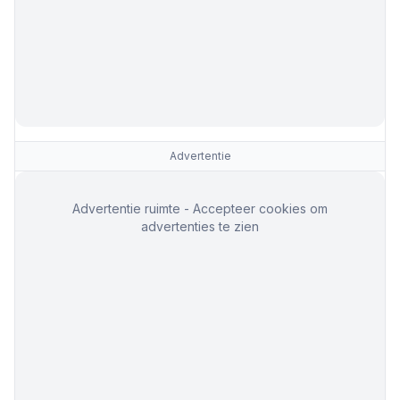
Advertentie
Advertentie ruimte - Accepteer cookies om
advertenties te zien