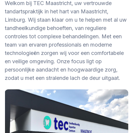
Welkom bij TEC Maastricht, uw vertrouwde
tandartspraktijk in het hart van Maastricht,
Limburg. Wij staan klaar om u te helpen met al uw
tandheelkundige behoeften, van reguliere
controles tot complexe behandelingen. Met een
team van ervaren professionals en moderne
technologieën zorgen wij voor een comfortabele
en veilige omgeving. Onze focus ligt op
persoonlijke aandacht en hoogwaardige zorg,
zodat u met een stralende lach de deur uitgaat.