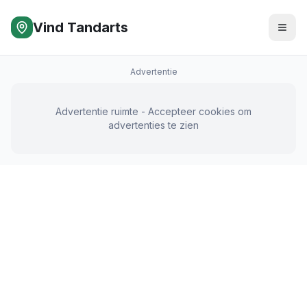
Vind Tandarts
Advertentie
Advertentie ruimte - Accepteer cookies om
advertenties te zien