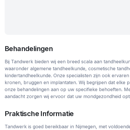
Behandelingen
Bij Tandwerk bieden wij een breed scala aan tandheelku
waaronder algemene tandheelkunde, cosmetische tandh
kindertandheelkunde. Onze specialisten zijn ook ervaren 
kronen, bruggen en implantaten. Wij begrijpen dat elke p
onze behandelingen aan op uw specifieke behoeften. Me
aandacht zorgen wij ervoor dat uw mondgezondheid opti
Praktische Informatie
Tandwerk is goed bereikbaar in Nijmegen, met voldoend