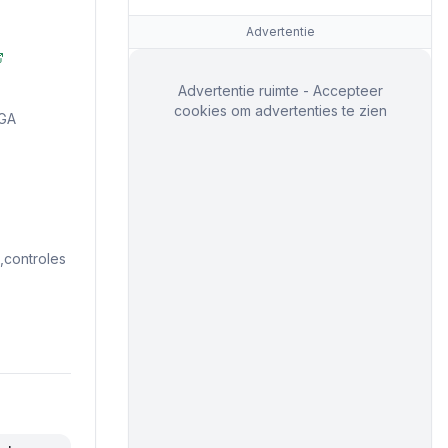
Advertentie
Advertentie ruimte - Accepteer
cookies om advertenties te zien
 GA
controles