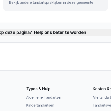
Bekijk andere tandartspraktijken in deze gemeente
 op deze pagina?
Help ons beter te worden
Types & Hulp
Kosten &
Algemene Tandartsen
Alle tandar
Kindertandartsen
Tandartsve