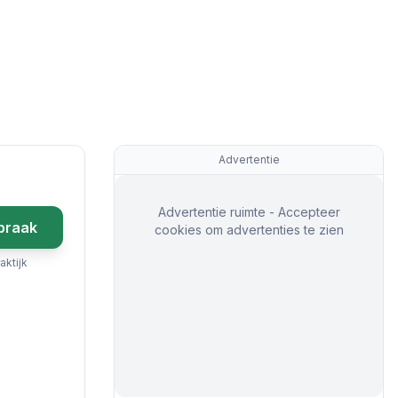
Advertentie
Advertentie ruimte - Accepteer
praak
cookies om advertenties te zien
aktijk