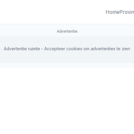
Home
Provin
Advertentie
Advertentie ruimte - Accepteer cookies om advertenties te zien