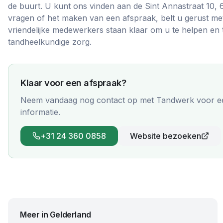
de buurt. U kunt ons vinden aan de Sint Annastraat 10,
vragen of het maken van een afspraak, belt u gerust m
vriendelijke medewerkers staan klaar om u te helpen en
tandheelkundige zorg.
Klaar voor een afspraak?
Neem vandaag nog contact op met
Tandwerk
voor e
informatie.
+31 24 360 0858
Website bezoeken
Meer in
Gelderland