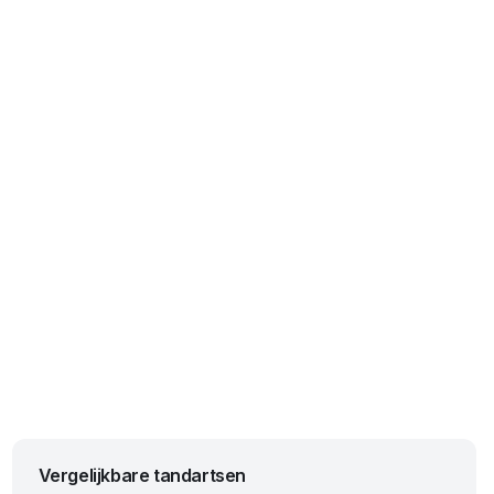
Vergelijkbare tandartsen