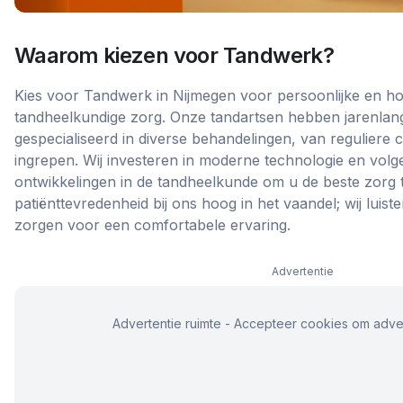
Waarom kiezen voor
Tandwerk
?
Kies voor Tandwerk in Nijmegen voor persoonlijke en h
tandheelkundige zorg. Onze tandartsen hebben jarenlang
gespecialiseerd in diverse behandelingen, van reguliere 
ingrepen. Wij investeren in moderne technologie en volge
ontwikkelingen in de tandheelkunde om u de beste zorg t
patiënttevredenheid bij ons hoog in het vaandel; wij lui
zorgen voor een comfortabele ervaring.
Advertentie
Advertentie ruimte - Accepteer cookies om adver