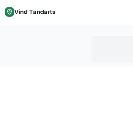
Vind Tandarts