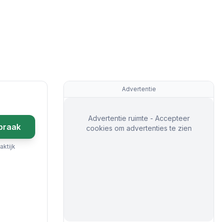
Advertentie
Advertentie ruimte - Accepteer
praak
cookies om advertenties te zien
aktijk