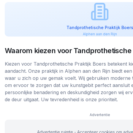
Tandprothetische Praktijk Boer
Alphen aan den Rijn
Waarom kiezen voor
Tandprothetische 
Kiezen voor Tandprothetische Praktijk Boers betekent ki
aandacht. Onze praktijk in Alphen aan den Rijn biedt ee
waar u zich op uw gemak voelt. Wij gebruiken moderne 
om ervoor te zorgen dat uw kunstgebit perfect aansluit 
persoonlijke benadering en deskundigheid zorgen wij erv
de deur uitgaat. Uw tevredenheid is onze prioriteit.
Advertentie
Advertentie ruimte - Accepteer cookies om adver