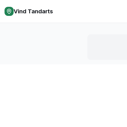
Vind Tandarts