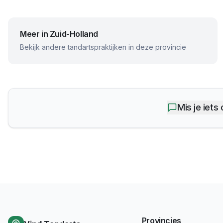
Meer in
Zuid-Holland
Bekijk andere tandartspraktijken in deze provincie
Mis je iets
Provincies