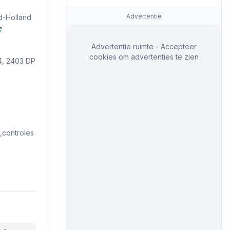
Advertentie
d-Holland
Advertentie ruimte - Accepteer
cookies om advertenties te zien
4, 2403 DP
controles