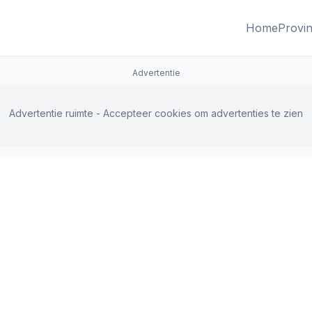
Home
Provin
Advertentie
Advertentie ruimte - Accepteer cookies om advertenties te zien