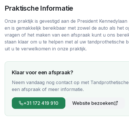
Praktische Informatie
Onze praktijk is gevestigd aan de President Kennedylaan
en is gemakkelijk bereikbaar met zowel de auto als het 
vragen of het maken van een afspraak kunt u ons bereik
staan klaar om u te helpen met al uw tandprothetische b
uit u te verwelkomen in onze praktijk.
Klaar voor een afspraak?
Neem vandaag nog contact op met
Tandprothetische 
een afspraak of meer informatie.
+31 172 419 910
Website bezoeken