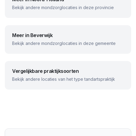
Bekijk andere mondzorglocaties in deze provincie
Meer in
Beverwijk
Bekijk andere mondzorglocaties in deze gemeente
Vergelijkbare praktijksoorten
Bekijk andere locaties van het type tandartspraktijk