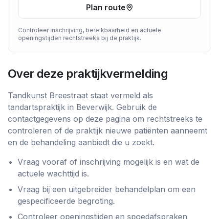
Plan route
Controleer inschrijving, bereikbaarheid en actuele
openingstijden rechtstreeks bij de praktijk.
Over deze praktijkvermelding
Tandkunst Breestraat
staat vermeld als
tandartspraktijk
in
Beverwijk
. Gebruik de
contactgegevens op deze pagina om rechtstreeks te
controleren of de praktijk nieuwe patiënten aanneemt
en de behandeling aanbiedt die u zoekt.
Vraag vooraf of inschrijving mogelijk is en wat de
actuele wachttijd is.
Vraag bij een uitgebreider behandelplan om een
gespecificeerde begroting.
Controleer openingstijden en spoedafspraken