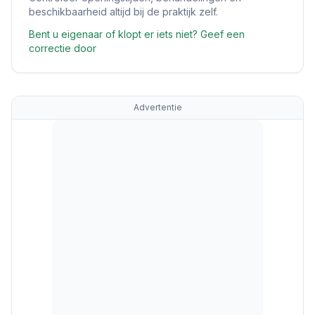
beschikbaarheid altijd bij de praktijk zelf.
Bent u eigenaar of klopt er iets niet? Geef een
correctie door
Advertentie