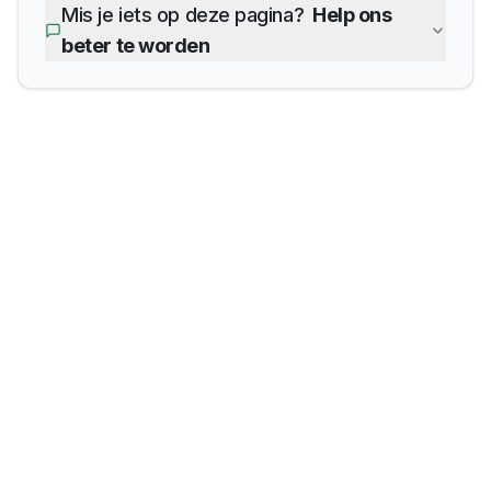
Mis je iets op deze pagina?
Help ons
beter te worden