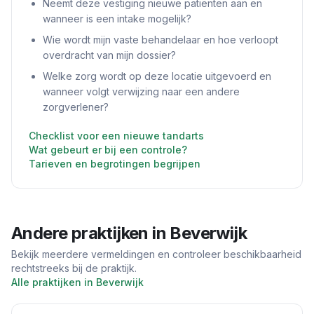
Neemt deze vestiging nieuwe patiënten aan en
wanneer is een intake mogelijk?
Wie wordt mijn vaste behandelaar en hoe verloopt
overdracht van mijn dossier?
Welke zorg wordt op deze locatie uitgevoerd en
wanneer volgt verwijzing naar een andere
zorgverlener?
Checklist voor een nieuwe tandarts
Wat gebeurt er bij een controle?
Tarieven en begrotingen begrijpen
Andere praktijken in
Beverwijk
Bekijk meerdere vermeldingen en controleer beschikbaarheid
rechtstreeks bij de praktijk.
Alle praktijken in
Beverwijk