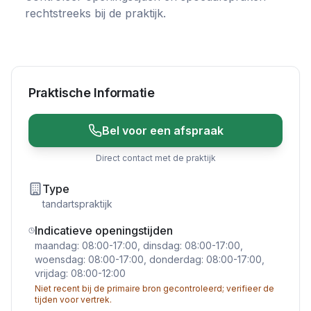
rechtstreeks bij de praktijk.
Praktische Informatie
Bel voor een afspraak
Direct contact met de praktijk
Type
tandartspraktijk
Indicatieve openingstijden
maandag: 08:00-17:00, dinsdag: 08:00-17:00,
woensdag: 08:00-17:00, donderdag: 08:00-17:00,
vrijdag: 08:00-12:00
Niet recent bij de primaire bron gecontroleerd; verifieer de
tijden voor vertrek.