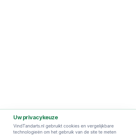
Uw privacykeuze
VindTandarts.nl gebruikt cookies en vergelijkbare
technologieën om het gebruik van de site te meten