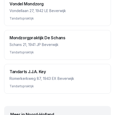
Vondel Mondzorg
Vondellaan 27, 1942 LE Beverwijk
Tandartspraktijk
Mondzorgpraktijk De Schans
Schans 21, 1941 JP Beverwijk
Tandartspraktijk
Tandarts J.J.A. Key
Romerkerkweg 87, 1943 EX Beverwijk
Tandartspraktijk
Meer in
Noord-Holland