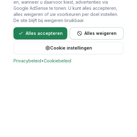
en, wanneer u daarvoor kiest, advertenties via
Google AdSense te tonen. U kunt alles accepteren,
alles weigeren of uw voorkeuren per doel instellen.
De site blijft bij weigeren bruikbaar.
Alles accepteren
Alles weigeren
Cookie instellingen
Bel direct voor een afspraak
Privacybeleid
•
Cookiebeleid