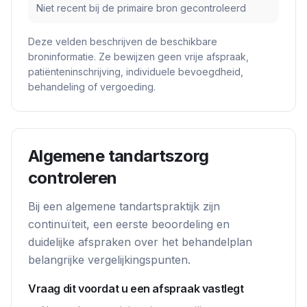
Niet recent bij de primaire bron gecontroleerd
Deze velden beschrijven de beschikbare
broninformatie. Ze bewijzen geen vrije afspraak,
patiënteninschrijving, individuele bevoegdheid,
behandeling of vergoeding.
Algemene tandartszorg
controleren
Bij een algemene tandartspraktijk zijn
continuïteit, een eerste beoordeling en
duidelijke afspraken over het behandelplan
belangrijke vergelijkingspunten.
Vraag dit voordat u een afspraak vastlegt