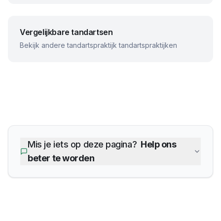
Vergelijkbare tandartsen
Bekijk andere
tandartspraktijk
tandartspraktijken
Mis je iets op deze pagina?
Help ons
beter te worden