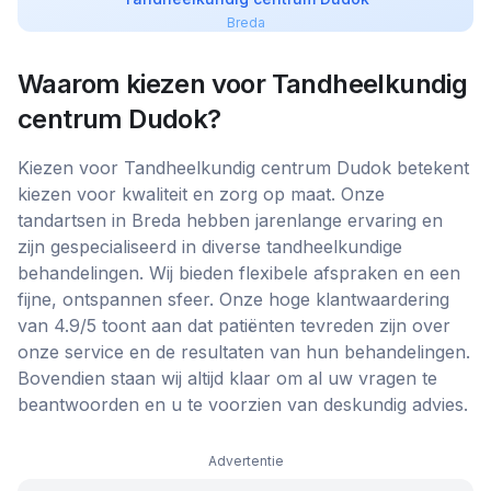
Breda
Waarom kiezen voor
Tandheelkundig
centrum Dudok
?
Kiezen voor Tandheelkundig centrum Dudok betekent
kiezen voor kwaliteit en zorg op maat. Onze
tandartsen in Breda hebben jarenlange ervaring en
zijn gespecialiseerd in diverse tandheelkundige
behandelingen. Wij bieden flexibele afspraken en een
fijne, ontspannen sfeer. Onze hoge klantwaardering
van 4.9/5 toont aan dat patiënten tevreden zijn over
onze service en de resultaten van hun behandelingen.
Bovendien staan wij altijd klaar om al uw vragen te
beantwoorden en u te voorzien van deskundig advies.
Advertentie