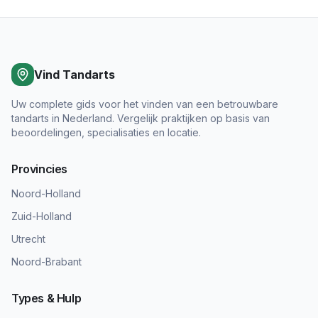
Vind Tandarts
Uw complete gids voor het vinden van een betrouwbare
tandarts in Nederland. Vergelijk praktijken op basis van
beoordelingen, specialisaties en locatie.
Provincies
Noord-Holland
Zuid-Holland
Utrecht
Noord-Brabant
Types & Hulp