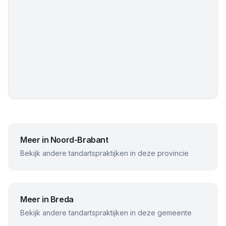
Meer in
Noord-Brabant
Bekijk andere tandartspraktijken in deze provincie
Meer in
Breda
Bekijk andere tandartspraktijken in deze gemeente