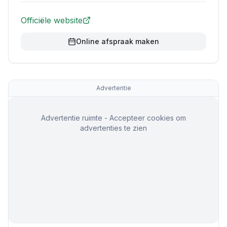
Officiële website
Online afspraak maken
Advertentie
Advertentie ruimte - Accepteer cookies om
advertenties te zien