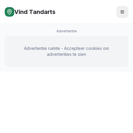
Vind Tandarts
Advertentie
Advertentie ruimte - Accepteer cookies om
advertenties te zien