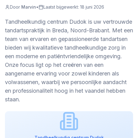
Door
Marvin
•
Laatst bijgewerkt:
18 juni 2026
Tandheelkundig centrum Dudok is uw vertrouwde
tandartspraktijk in Breda, Noord-Brabant. Met een
team van ervaren en gepassioneerde tandartsen
bieden wij kwalitatieve tandheelkundige zorg in
een moderne en patiëntvriendelijke omgeving.
Onze focus ligt op het creëren van een
aangename ervaring voor zowel kinderen als
volwassenen, waarbij we persoonlijke aandacht
en professionaliteit hoog in het vaandel hebben
staan.
Tandheelkundig centrum Dudok