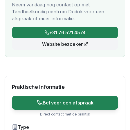
Neem vandaag nog contact op met
Tandheelkundig centrum Dudok
voor een
afspraak of meer informatie.
+31 76 521 4574
Website bezoeken
Praktische Informatie
Bel voor een afspraak
Direct contact met de praktijk
Type