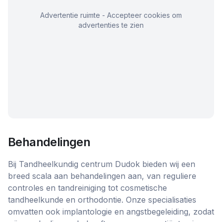
Advertentie ruimte - Accepteer cookies om
advertenties te zien
Behandelingen
Bij Tandheelkundig centrum Dudok bieden wij een
breed scala aan behandelingen aan, van reguliere
controles en tandreiniging tot cosmetische
tandheelkunde en orthodontie. Onze specialisaties
omvatten ook implantologie en angstbegeleiding, zodat