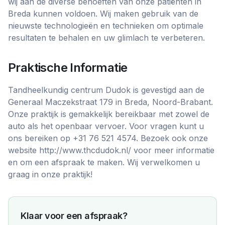
wij aan de diverse behoeften van onze patiënten in
Breda kunnen voldoen. Wij maken gebruik van de
nieuwste technologieën en technieken om optimale
resultaten te behalen en uw glimlach te verbeteren.
Praktische Informatie
Tandheelkundig centrum Dudok is gevestigd aan de
Generaal Maczekstraat 179 in Breda, Noord-Brabant.
Onze praktijk is gemakkelijk bereikbaar met zowel de
auto als het openbaar vervoer. Voor vragen kunt u
ons bereiken op +31 76 521 4574. Bezoek ook onze
website http://www.thcdudok.nl/ voor meer informatie
en om een afspraak te maken. Wij verwelkomen u
graag in onze praktijk!
Klaar voor een afspraak?