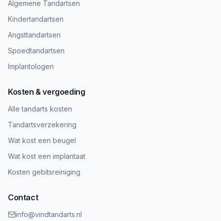
Algemene Tandartsen
Kindertandartsen
Angsttandartsen
Spoedtandartsen
Implantologen
Kosten & vergoeding
Alle tandarts kosten
Tandartsverzekering
Wat kost een beugel
Wat kost een implantaat
Kosten gebitsreiniging
Contact
info@vindtandarts.nl