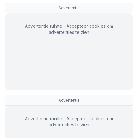
Advertentie
Advertentie ruimte - Accepteer cookies om
advertenties te zien
Advertentie
Advertentie ruimte - Accepteer cookies om
advertenties te zien