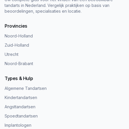
tandarts in Nederland. Vergelijk praktijken op basis van
beoordelingen, specialisaties en locatie.
Provincies
Noord-Holland
Zuid-Holland
Utrecht
Noord-Brabant
Types & Hulp
Algemene Tandartsen
Kindertandartsen
Angsttandartsen
Spoedtandartsen
Implantologen