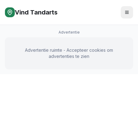
Vind Tandarts
Advertentie
Advertentie ruimte - Accepteer cookies om
advertenties te zien