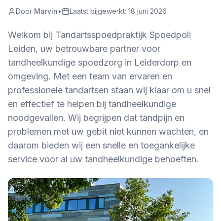
Door
Marvin
•
Laatst bijgewerkt:
18 juni 2026
Welkom bij Tandartsspoedpraktijk Spoedpoli
Leiden, uw betrouwbare partner voor
tandheelkundige spoedzorg in Leiderdorp en
omgeving. Met een team van ervaren en
professionele tandartsen staan wij klaar om u snel
en effectief te helpen bij tandheelkundige
noodgevallen. Wij begrijpen dat tandpijn en
problemen met uw gebit niet kunnen wachten, en
daarom bieden wij een snelle en toegankelijke
service voor al uw tandheelkundige behoeften.