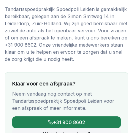
Tandartsspoedpraktijk Spoedpoli Leiden is gemakkelijk
bereikbaar, gelegen aan de Simon Smitweg 14 in
Leiderdorp, Zuid-Holland. Wij zijn goed bereikbaar met
zowel de auto als het openbaar vervoer. Voor vragen
of om een afspraak te maken, kunt u ons bereiken op
+31 900 8602. Onze vriendelijke medewerkers staan
klaar om u te helpen en ervoor te zorgen dat u snel
de zorg krijgt die u nodig heeft.
Klaar voor een afspraak?
Neem vandaag nog contact op met
Tandartsspoedpraktijk Spoedpoli Leiden
voor
een afspraak of meer informatie.
+31 900 8602