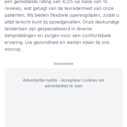
een gemiddelde rating van 4.2/5 op basis van 15
reviews, wat getuigt van de tevredenheid van onze
patiënten. Wij bieden flexibele openingstijden, zodat u
altijd terecht kunt bij spoedgevallen. Onze deskundige
tandartsen zijn gespecialiseerd in diverse
behandelingen en zorgen voor een comfortabele
ervaring. Uw gezondheid en welzijn staan bij ons
voorop.
Advertentie
Advertentie ruimte - Accepteer cookies om
advertenties te zien