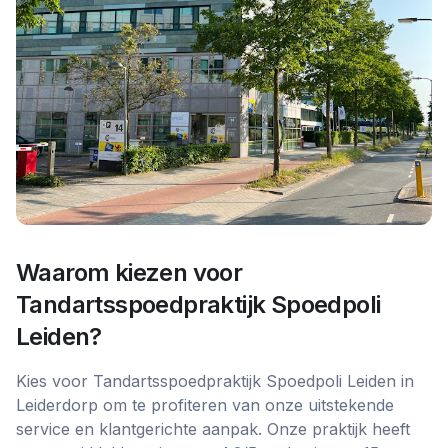
Waarom kiezen voor
Tandartsspoedpraktijk Spoedpoli
Leiden
?
Kies voor Tandartsspoedpraktijk Spoedpoli Leiden in
Leiderdorp om te profiteren van onze uitstekende
service en klantgerichte aanpak. Onze praktijk heeft