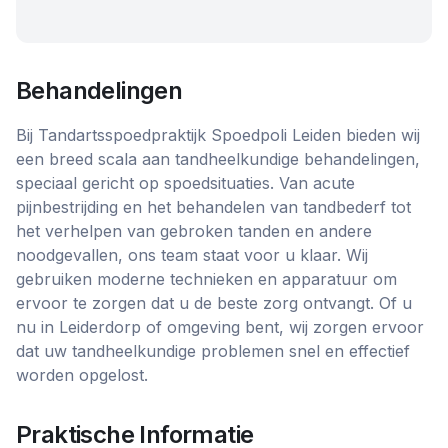
Behandelingen
Bij Tandartsspoedpraktijk Spoedpoli Leiden bieden wij
een breed scala aan tandheelkundige behandelingen,
speciaal gericht op spoedsituaties. Van acute
pijnbestrijding en het behandelen van tandbederf tot
het verhelpen van gebroken tanden en andere
noodgevallen, ons team staat voor u klaar. Wij
gebruiken moderne technieken en apparatuur om
ervoor te zorgen dat u de beste zorg ontvangt. Of u
nu in Leiderdorp of omgeving bent, wij zorgen ervoor
dat uw tandheelkundige problemen snel en effectief
worden opgelost.
Praktische Informatie