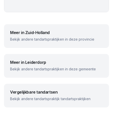
Meer in
Zuid-Holland
Bekijk andere tandartspraktijken in deze provincie
Meer in
Leiderdorp
Bekijk andere tandartspraktijken in deze gemeente
Vergelijkbare tandartsen
Bekijk andere
tandartspraktijk
tandartspraktijken