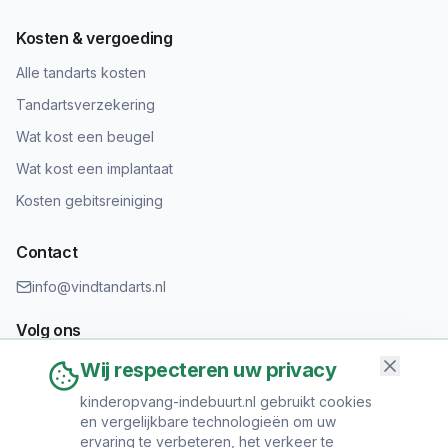
Kosten & vergoeding
Alle tandarts kosten
Tandartsverzekering
Wat kost een beugel
Wat kost een implantaat
Kosten gebitsreiniging
Contact
info@vindtandarts.nl
Volg ons
Wij respecteren uw privacy
kinderopvang-indebuurt.nl gebruikt cookies
en vergelijkbare technologieën om uw
Informatie toevoegen?
ervaring te verbeteren, het verkeer te