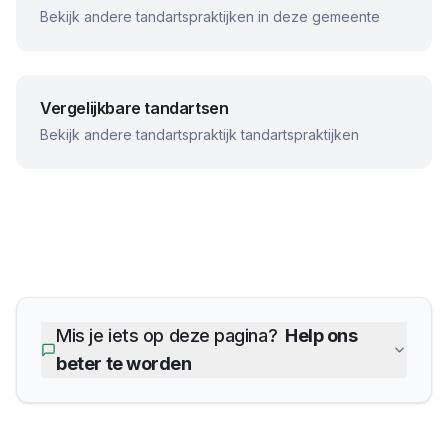
Bekijk andere tandartspraktijken in deze gemeente
Vergelijkbare tandartsen
Bekijk andere
tandartspraktijk
tandartspraktijken
Mis je iets op deze pagina?
Help ons
beter te worden