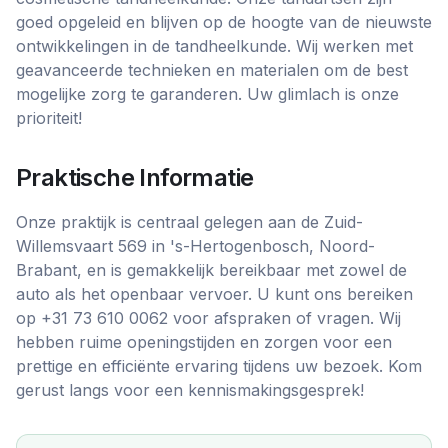
goed opgeleid en blijven op de hoogte van de nieuwste
ontwikkelingen in de tandheelkunde. Wij werken met
geavanceerde technieken en materialen om de best
mogelijke zorg te garanderen. Uw glimlach is onze
prioriteit!
Praktische Informatie
Onze praktijk is centraal gelegen aan de Zuid-
Willemsvaart 569 in 's-Hertogenbosch, Noord-
Brabant, en is gemakkelijk bereikbaar met zowel de
auto als het openbaar vervoer. U kunt ons bereiken
op +31 73 610 0062 voor afspraken of vragen. Wij
hebben ruime openingstijden en zorgen voor een
prettige en efficiënte ervaring tijdens uw bezoek. Kom
gerust langs voor een kennismakingsgesprek!