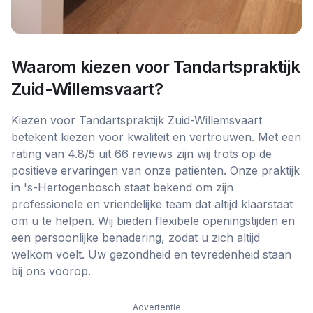
Waarom kiezen voor
Tandartspraktijk
Zuid-Willemsvaart
?
Kiezen voor Tandartspraktijk Zuid-Willemsvaart
betekent kiezen voor kwaliteit en vertrouwen. Met een
rating van 4.8/5 uit 66 reviews zijn wij trots op de
positieve ervaringen van onze patiënten. Onze praktijk
in 's-Hertogenbosch staat bekend om zijn
professionele en vriendelijke team dat altijd klaarstaat
om u te helpen. Wij bieden flexibele openingstijden en
een persoonlijke benadering, zodat u zich altijd
welkom voelt. Uw gezondheid en tevredenheid staan
bij ons voorop.
Advertentie