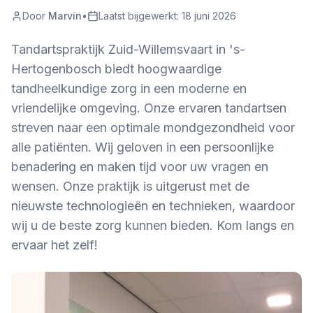
Door
Marvin
•
Laatst bijgewerkt:
18 juni 2026
Tandartspraktijk Zuid-Willemsvaart in 's-
Hertogenbosch biedt hoogwaardige
tandheelkundige zorg in een moderne en
vriendelijke omgeving. Onze ervaren tandartsen
streven naar een optimale mondgezondheid voor
alle patiënten. Wij geloven in een persoonlijke
benadering en maken tijd voor uw vragen en
wensen. Onze praktijk is uitgerust met de
nieuwste technologieën en technieken, waardoor
wij u de beste zorg kunnen bieden. Kom langs en
ervaar het zelf!