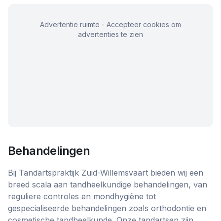
Advertentie ruimte - Accepteer cookies om
advertenties te zien
Behandelingen
Bij Tandartspraktijk Zuid-Willemsvaart bieden wij een
breed scala aan tandheelkundige behandelingen, van
reguliere controles en mondhygiëne tot
gespecialiseerde behandelingen zoals orthodontie en
cosmetische tandheelkunde. Onze tandartsen zijn