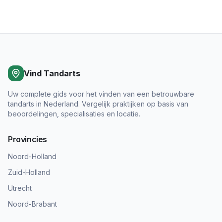
Vind Tandarts
Uw complete gids voor het vinden van een betrouwbare
tandarts in Nederland. Vergelijk praktijken op basis van
beoordelingen, specialisaties en locatie.
Provincies
Noord-Holland
Zuid-Holland
Utrecht
Noord-Brabant