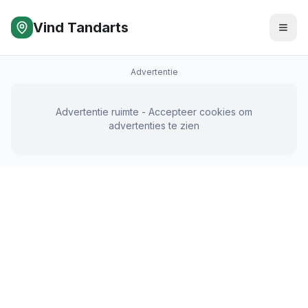
Vind Tandarts
Advertentie
Advertentie ruimte - Accepteer cookies om
advertenties te zien