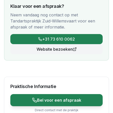
Klaar voor een afspraak?
Neem vandaag nog contact op met
Tandartspraktijk Zuid-Willemsvaart
voor een
afspraak of meer informatie.
+31 73 610 0062
Website bezoeken
Praktische Informatie
Bel voor een afspraak
Direct contact met de praktijk