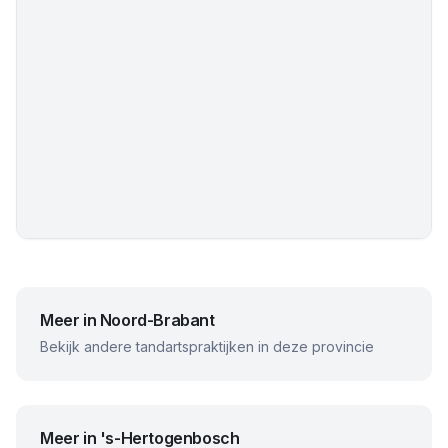
Meer in
Noord-Brabant
Bekijk andere tandartspraktijken in deze provincie
Meer in
's-Hertogenbosch