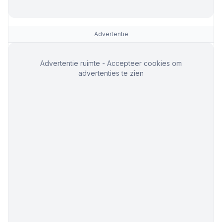
Advertentie
Advertentie ruimte - Accepteer cookies om
advertenties te zien