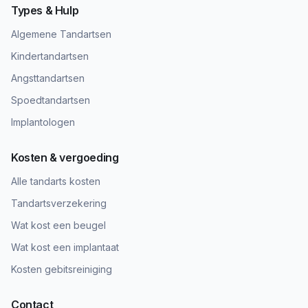
Types & Hulp
Algemene Tandartsen
Kindertandartsen
Angsttandartsen
Spoedtandartsen
Implantologen
Kosten & vergoeding
Alle tandarts kosten
Tandartsverzekering
Wat kost een beugel
Wat kost een implantaat
Kosten gebitsreiniging
Contact