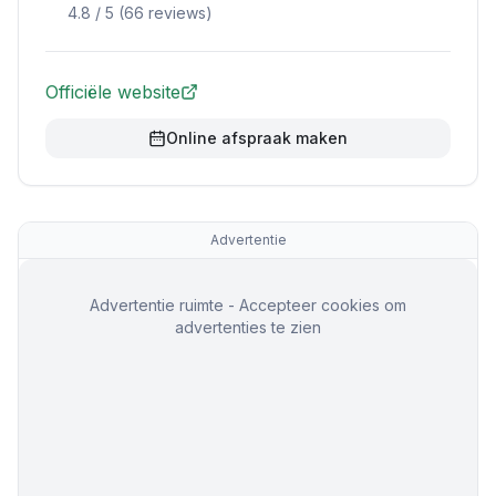
4.8
/ 5 (
66
reviews)
Officiële website
Online afspraak maken
Advertentie
Advertentie ruimte - Accepteer cookies om
advertenties te zien