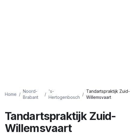
Noord-
's-
Tandartspraktijk Zuid-
Home
/
/
/
Brabant
Hertogenbosch
Willemsvaart
Tandartspraktijk Zuid-
Willemsvaart