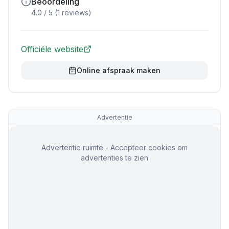
Beoordeling
4.0
/ 5 (
1
reviews)
Officiële website
Online afspraak maken
Advertentie
Advertentie ruimte - Accepteer cookies om
advertenties te zien