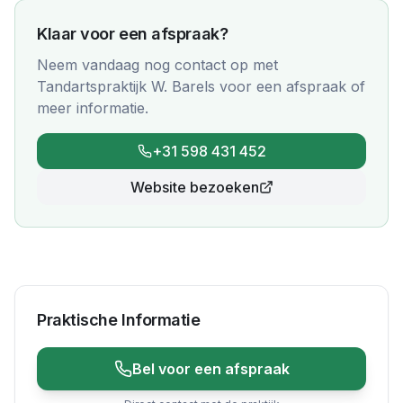
Klaar voor een afspraak?
Neem vandaag nog contact op met
Tandartspraktijk W. Barels
voor een afspraak of
meer informatie.
+31 598 431 452
Website bezoeken
Praktische Informatie
Bel voor een afspraak