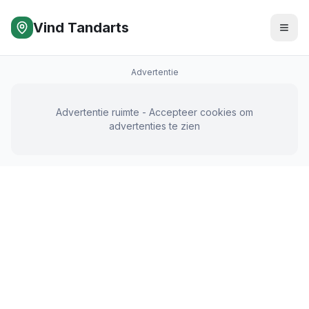
Vind Tandarts
Advertentie
Advertentie ruimte - Accepteer cookies om
advertenties te zien