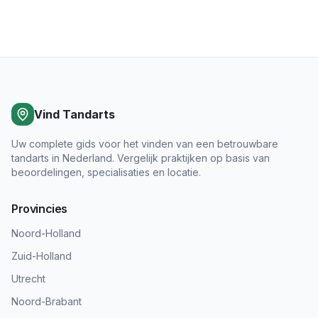
Vind Tandarts
Uw complete gids voor het vinden van een betrouwbare
tandarts in Nederland. Vergelijk praktijken op basis van
beoordelingen, specialisaties en locatie.
Provincies
Noord-Holland
Zuid-Holland
Utrecht
Noord-Brabant