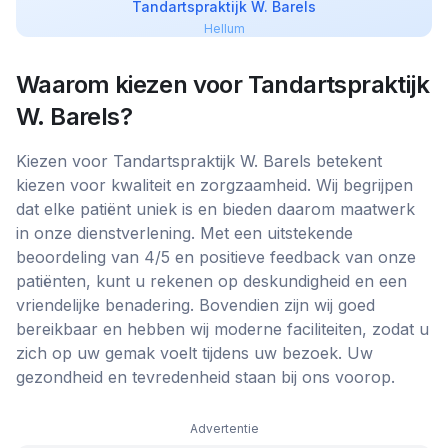
Tandartspraktijk W. Barels
Hellum
Waarom kiezen voor
Tandartspraktijk
W. Barels
?
Kiezen voor Tandartspraktijk W. Barels betekent
kiezen voor kwaliteit en zorgzaamheid. Wij begrijpen
dat elke patiënt uniek is en bieden daarom maatwerk
in onze dienstverlening. Met een uitstekende
beoordeling van 4/5 en positieve feedback van onze
patiënten, kunt u rekenen op deskundigheid en een
vriendelijke benadering. Bovendien zijn wij goed
bereikbaar en hebben wij moderne faciliteiten, zodat u
zich op uw gemak voelt tijdens uw bezoek. Uw
gezondheid en tevredenheid staan bij ons voorop.
Advertentie