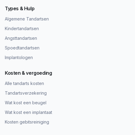
Types & Hulp
Algemene Tandartsen
Kindertandartsen
Angsttandartsen
Spoedtandartsen
Implantologen
Kosten & vergoeding
Alle tandarts kosten
Tandartsverzekering
Wat kost een beugel
Wat kost een implantaat
Kosten gebitsreiniging