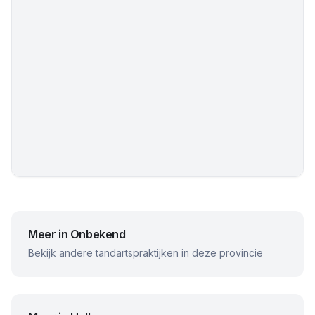
Meer in
Onbekend
Bekijk andere tandartspraktijken in deze provincie