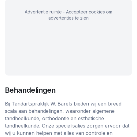
Advertentie ruimte - Accepteer cookies om
advertenties te zien
Behandelingen
Bij Tandartspraktijk W. Barels bieden wij een breed
scala aan behandelingen, waaronder algemene
tandheelkunde, orthodontie en esthetische
tandheelkunde. Onze specialisaties zorgen ervoor dat
wij u kunnen helpen met alles van controle en