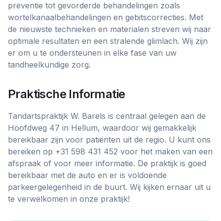
preventie tot gevorderde behandelingen zoals
wortelkanaalbehandelingen en gebitscorrecties. Met
de nieuwste technieken en materialen streven wij naar
optimale resultaten en een stralende glimlach. Wij zijn
er om u te ondersteunen in elke fase van uw
tandheelkundige zorg.
Praktische Informatie
Tandartspraktijk W. Barels is centraal gelegen aan de
Hoofdweg 47 in Hellum, waardoor wij gemakkelijk
bereikbaar zijn voor patiënten uit de regio. U kunt ons
bereiken op +31 598 431 452 voor het maken van een
afspraak of voor meer informatie. De praktijk is goed
bereikbaar met de auto en er is voldoende
parkeergelegenheid in de buurt. Wij kijken ernaar uit u
te verwelkomen in onze praktijk!