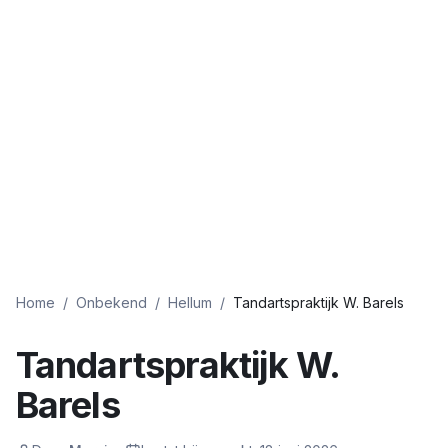
Home
/
Onbekend
/
Hellum
/
Tandartspraktijk W. Barels
Tandartspraktijk W.
Barels