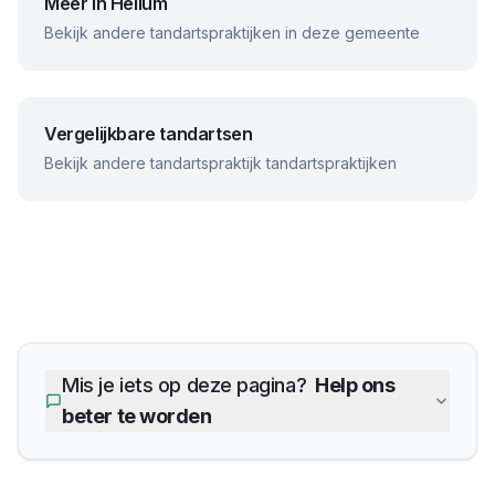
Meer in
Hellum
Bekijk andere tandartspraktijken in deze gemeente
Vergelijkbare tandartsen
Bekijk andere
tandartspraktijk
tandartspraktijken
Mis je iets op deze pagina?
Help ons
beter te worden