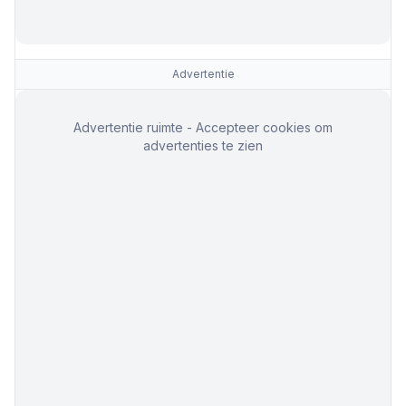
Advertentie
Advertentie ruimte - Accepteer cookies om
advertenties te zien