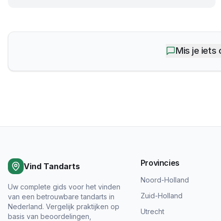
Mis je iets
Provincies
Vind Tandarts
Noord-Holland
Uw complete gids voor het vinden
Zuid-Holland
van een betrouwbare tandarts in
Nederland. Vergelijk praktijken op
Utrecht
basis van beoordelingen,