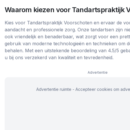
Waarom kiezen voor
Tandartspraktijk 
Kies voor Tandartspraktijk Voorschoten en ervaar de vo
aandacht en professionele zorg. Onze tandartsen zijn ni
ook vriendelijk en benaderbaar, wat zorgt voor een prett
gebruik van moderne technologieën en technieken om de
behalen. Met een uitstekende beoordeling van 4.5/5 geb
u bij ons verzekerd van kwaliteit en tevredenheid.
Advertentie
Advertentie ruimte - Accepteer cookies om adver