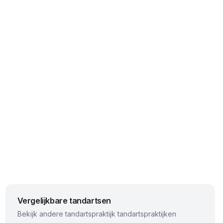
Vergelijkbare tandartsen
Bekijk andere
tandartspraktijk
tandartspraktijken