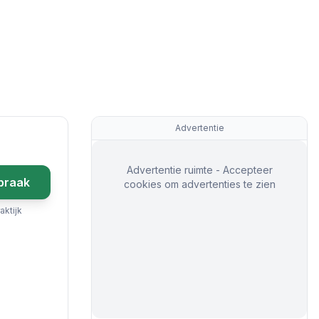
Advertentie
Advertentie ruimte - Accepteer
praak
cookies om advertenties te zien
aktijk