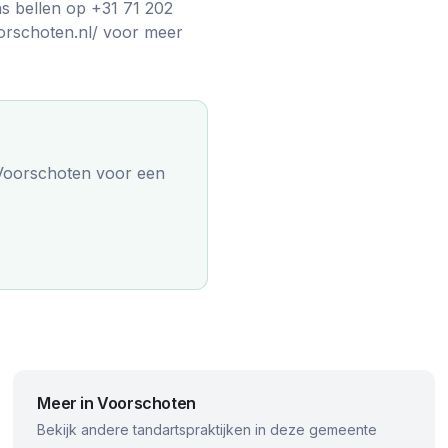
s bellen op +31 71 202
oorschoten.nl/ voor meer
 Voorschoten
voor een
Meer in
Voorschoten
Bekijk andere tandartspraktijken in deze gemeente