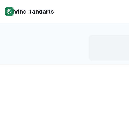
Vind Tandarts