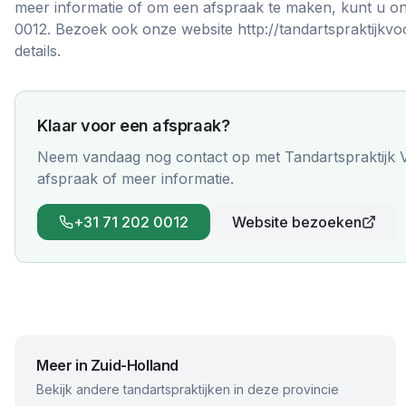
meer informatie of om een afspraak te maken, kunt u on
0012. Bezoek ook onze website http://tandartspraktijkv
details.
Klaar voor een afspraak?
Neem vandaag nog contact op met
Tandartspraktijk
afspraak of meer informatie.
+31 71 202 0012
Website bezoeken
Meer in
Zuid-Holland
Bekijk andere tandartspraktijken in deze provincie