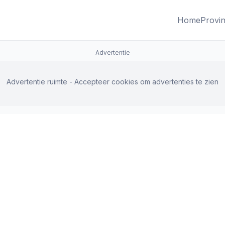
Home
Provin
Advertentie
Advertentie ruimte - Accepteer cookies om advertenties te zien