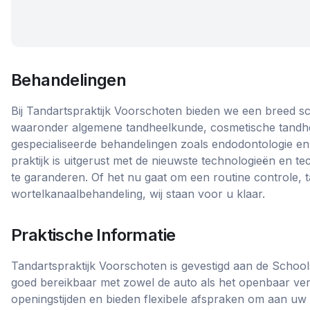
Behandelingen
Bij Tandartspraktijk Voorschoten bieden we een breed s
waaronder algemene tandheelkunde, cosmetische tandh
gespecialiseerde behandelingen zoals endodontologie en
praktijk is uitgerust met de nieuwste technologieën en t
te garanderen. Of het nu gaat om een routine controle, 
wortelkanaalbehandeling, wij staan voor u klaar.
Praktische Informatie
Tandartspraktijk Voorschoten is gevestigd aan de School
goed bereikbaar met zowel de auto als het openbaar ve
openingstijden en bieden flexibele afspraken om aan uw