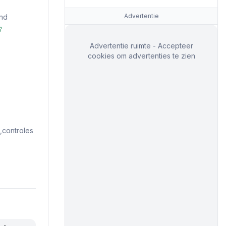
Advertentie
and
Advertentie ruimte - Accepteer
cookies om advertenties te zien
controles