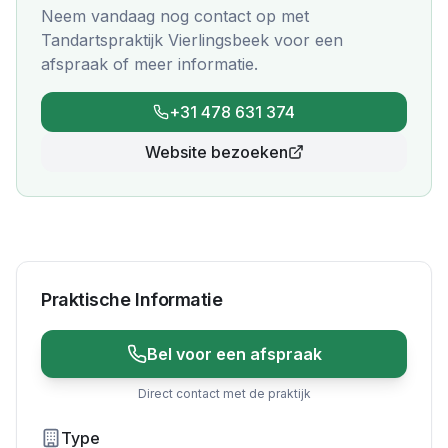
Neem vandaag nog contact op met
Tandartspraktijk Vierlingsbeek
voor een
afspraak of meer informatie.
+31 478 631 374
Website bezoeken
Praktische Informatie
Bel voor een afspraak
Direct contact met de praktijk
Type