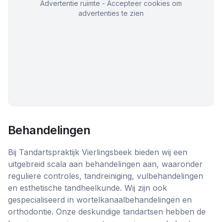
Advertentie ruimte - Accepteer cookies om
advertenties te zien
Behandelingen
Bij Tandartspraktijk Vierlingsbeek bieden wij een
uitgebreid scala aan behandelingen aan, waaronder
reguliere controles, tandreiniging, vulbehandelingen
en esthetische tandheelkunde. Wij zijn ook
gespecialiseerd in wortelkanaalbehandelingen en
orthodontie. Onze deskundige tandartsen hebben de