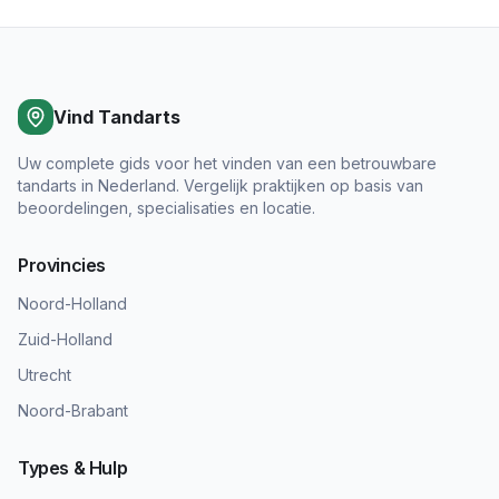
Vind Tandarts
Uw complete gids voor het vinden van een betrouwbare
tandarts in Nederland. Vergelijk praktijken op basis van
beoordelingen, specialisaties en locatie.
Provincies
Noord-Holland
Zuid-Holland
Utrecht
Noord-Brabant
Types & Hulp