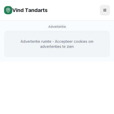
Vind Tandarts
Advertentie
Advertentie ruimte - Accepteer cookies om
advertenties te zien