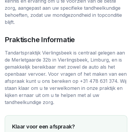
kennis en ervaring om u te voorzien van de beste
zorg, aangepast aan uw specifieke tandheelkundige
behoeften, zodat uw mondgezondheid in topconditie
blijft.
Praktische Informatie
Tandartspraktijk Vierlingsbeek is centraal gelegen aan
de Merletgaarde 32b in Vierlingsbeek, Limburg, en is
gemakkelijk bereikbaar met zowel de auto als het
openbaar vervoer. Voor vragen of het maken van een
afspraak kunt u ons bereiken op +31 478 631 374. Wij
staan klaar om u te verwelkomen in onze praktijk en
kijken ernaar uit om u te helpen met al uw
tandheelkundige zorg.
Klaar voor een afspraak?