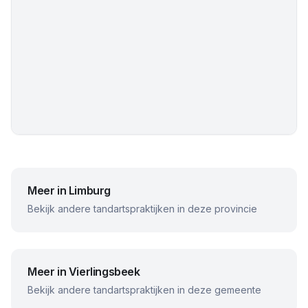
Meer in
Limburg
Bekijk andere tandartspraktijken in deze provincie
Meer in
Vierlingsbeek
Bekijk andere tandartspraktijken in deze gemeente