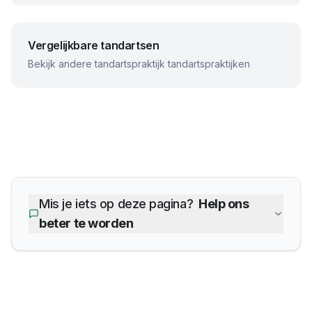
Vergelijkbare tandartsen
Bekijk andere
tandartspraktijk
tandartspraktijken
Mis je iets op deze pagina?
Help ons
beter te worden