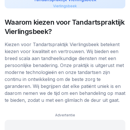
Vierlingsbeek
Waarom kiezen voor
Tandartspraktijk
Vierlingsbeek
?
Kiezen voor Tandartspraktijk Vierlingsbeek betekent
kiezen voor kwaliteit en vertrouwen. Wij bieden een
breed scala aan tandheelkundige diensten met een
persoonlijke benadering. Onze praktijk is uitgerust met
moderne technologieën en onze tandartsen zijn
continu in ontwikkeling om de beste zorg te
garanderen. Wij begrijpen dat elke patiënt uniek is en
daarom nemen we de tijd om een behandeling op maat
te bieden, zodat u met een glimlach de deur uit gaat.
Advertentie