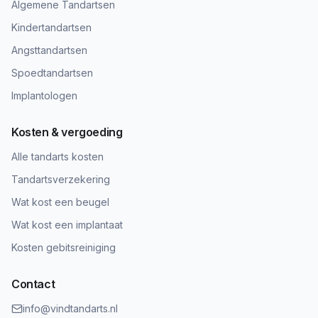
Algemene Tandartsen
Kindertandartsen
Angsttandartsen
Spoedtandartsen
Implantologen
Kosten & vergoeding
Alle tandarts kosten
Tandartsverzekering
Wat kost een beugel
Wat kost een implantaat
Kosten gebitsreiniging
Contact
info@vindtandarts.nl