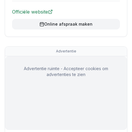
Officiële website
Online afspraak maken
Advertentie
Advertentie ruimte - Accepteer cookies om
advertenties te zien