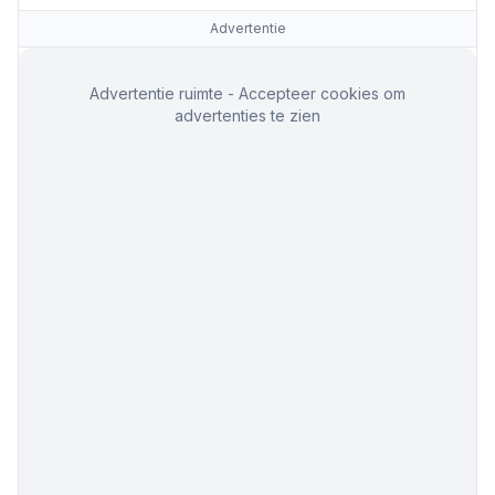
Advertentie
Advertentie ruimte - Accepteer cookies om
advertenties te zien