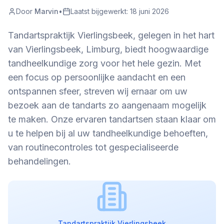
Door
Marvin
•
Laatst bijgewerkt:
18 juni 2026
Tandartspraktijk Vierlingsbeek, gelegen in het hart
van Vierlingsbeek, Limburg, biedt hoogwaardige
tandheelkundige zorg voor het hele gezin. Met
een focus op persoonlijke aandacht en een
ontspannen sfeer, streven wij ernaar om uw
bezoek aan de tandarts zo aangenaam mogelijk
te maken. Onze ervaren tandartsen staan klaar om
u te helpen bij al uw tandheelkundige behoeften,
van routinecontroles tot gespecialiseerde
behandelingen.
Tandartspraktijk Vierlingsbeek