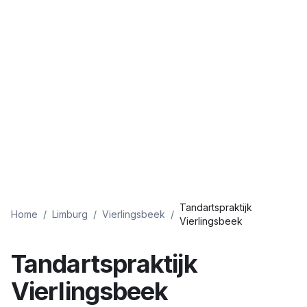
Tandartspraktijk
Home
/
Limburg
/
Vierlingsbeek
/
Vierlingsbeek
Tandartspraktijk
Vierlingsbeek