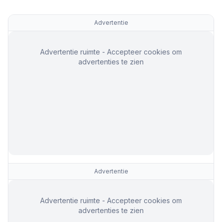
Advertentie
Advertentie ruimte - Accepteer cookies om
advertenties te zien
Advertentie
Advertentie ruimte - Accepteer cookies om
advertenties te zien