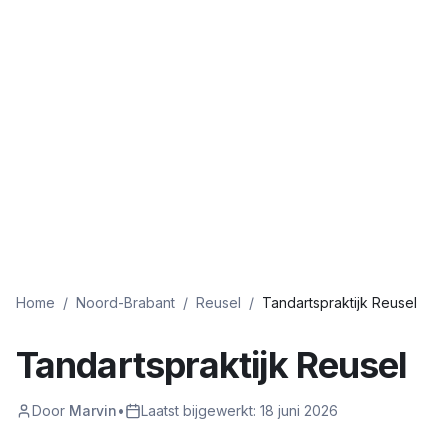
Home
/
Noord-Brabant
/
Reusel
/
Tandartspraktijk Reusel
Tandartspraktijk Reusel
Door
Marvin
•
Laatst bijgewerkt:
18 juni 2026