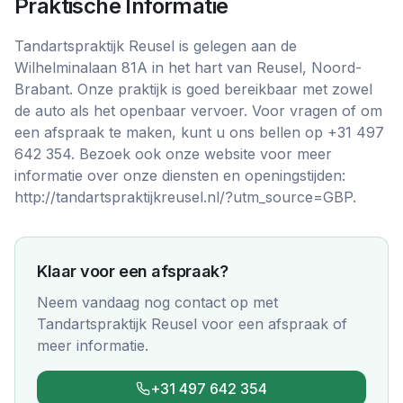
Praktische Informatie
Tandartspraktijk Reusel is gelegen aan de
Wilhelminalaan 81A in het hart van Reusel, Noord-
Brabant. Onze praktijk is goed bereikbaar met zowel
de auto als het openbaar vervoer. Voor vragen of om
een afspraak te maken, kunt u ons bellen op +31 497
642 354. Bezoek ook onze website voor meer
informatie over onze diensten en openingstijden:
http://tandartspraktijkreusel.nl/?utm_source=GBP.
Klaar voor een afspraak?
Neem vandaag nog contact op met
Tandartspraktijk Reusel
voor een afspraak of
meer informatie.
+31 497 642 354