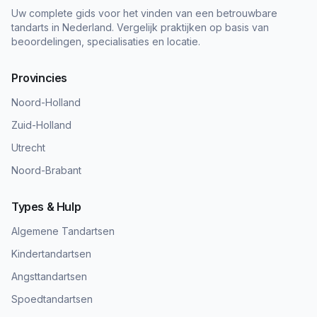
Uw complete gids voor het vinden van een betrouwbare
tandarts in Nederland. Vergelijk praktijken op basis van
beoordelingen, specialisaties en locatie.
Provincies
Noord-Holland
Zuid-Holland
Utrecht
Noord-Brabant
Types & Hulp
Algemene Tandartsen
Kindertandartsen
Angsttandartsen
Spoedtandartsen