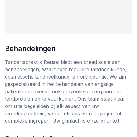
Behandelingen
Tandartspraktijk Reusel biedt een breed scala aan
behandelingen, waaronder reguliere tandheelkunde,
cosmetische tandheelkunde, en orthodontie. We zijn
gespecialiseerd in het behandelen van angstige
patiënten en bieden ook preventieve zorg aan om
tandproblemen te voorkomen. Ons team staat klaar
om u te begeleiden bij elk aspect van uw
mondgezondheid, van controles en reinigingen tot
complexe ingrepen. Uw glimlach is onze prioriteit!