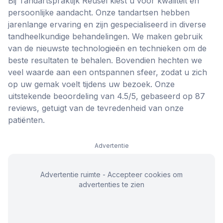
Bij Tandartspraktijk Reusel kiest u voor kwaliteit en
persoonlijke aandacht. Onze tandartsen hebben
jarenlange ervaring en zijn gespecialiseerd in diverse
tandheelkundige behandelingen. We maken gebruik
van de nieuwste technologieën en technieken om de
beste resultaten te behalen. Bovendien hechten we
veel waarde aan een ontspannen sfeer, zodat u zich
op uw gemak voelt tijdens uw bezoek. Onze
uitstekende beoordeling van 4.5/5, gebaseerd op 87
reviews, getuigt van de tevredenheid van onze
patiënten.
Advertentie
Advertentie ruimte - Accepteer cookies om
advertenties te zien