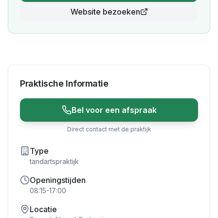
Website bezoeken
Praktische Informatie
Bel voor een afspraak
Direct contact met de praktijk
Type
tandartspraktijk
Openingstijden
08:15-17:00
Locatie