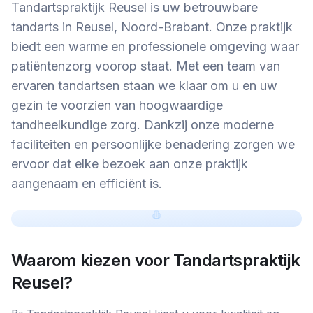
Tandartspraktijk Reusel is uw betrouwbare
tandarts in Reusel, Noord-Brabant. Onze praktijk
biedt een warme en professionele omgeving waar
patiëntenzorg voorop staat. Met een team van
ervaren tandartsen staan we klaar om u en uw
gezin te voorzien van hoogwaardige
tandheelkundige zorg. Dankzij onze moderne
faciliteiten en persoonlijke benadering zorgen we
ervoor dat elke bezoek aan onze praktijk
aangenaam en efficiënt is.
Waarom kiezen voor
Tandartspraktijk
Reusel
?