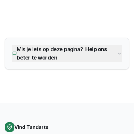
Mis je iets op deze pagina?
Help ons
beter te worden
Vind Tandarts