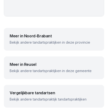
Meer in
Noord-Brabant
Bekijk andere tandartspraktijken in deze provincie
Meer in
Reusel
Bekijk andere tandartspraktijken in deze gemeente
Vergelijkbare tandartsen
Bekijk andere
tandartspraktijk
tandartspraktijken