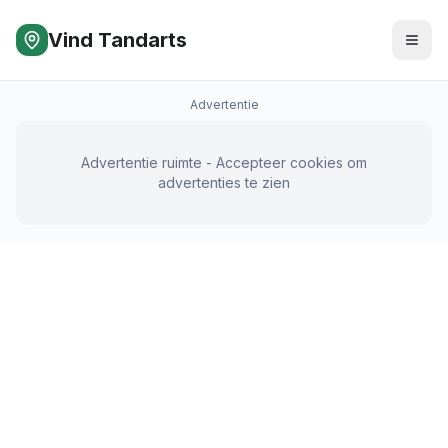
Vind Tandarts
Advertentie
Advertentie ruimte - Accepteer cookies om
advertenties te zien