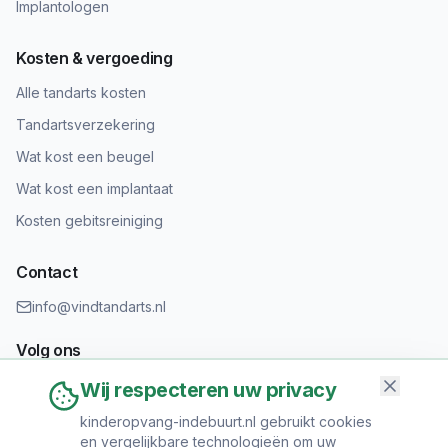
Implantologen
Kosten & vergoeding
Alle tandarts kosten
Tandartsverzekering
Wat kost een beugel
Wat kost een implantaat
Kosten gebitsreiniging
Contact
info@vindtandarts.nl
Volg ons
Wij respecteren uw privacy
kinderopvang-indebuurt.nl gebruikt cookies
en vergelijkbare technologieën om uw