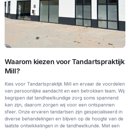
Waarom kiezen voor
Tandartspraktijk
Mill
?
Kies voor Tandartspraktijk Mill en ervaar de voordelen
van persoonlijke aandacht en een betrokken team. Wij
begrijpen dat tandheelkundige zorg soms spannend
kan zijn, daarom zorgen wij voor een ontspannen
sfeer. Onze ervaren tandartsen zijn gespecialiseerd in
diverse behandelingen en blijven op de hoogte van de
laatste ontwikkelingen in de tandheelkunde. Met een