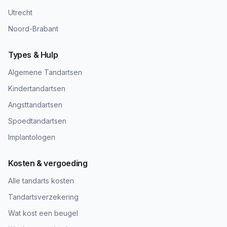
Utrecht
Noord-Brabant
Types & Hulp
Algemene Tandartsen
Kindertandartsen
Angsttandartsen
Spoedtandartsen
Implantologen
Kosten & vergoeding
Alle tandarts kosten
Tandartsverzekering
Wat kost een beugel