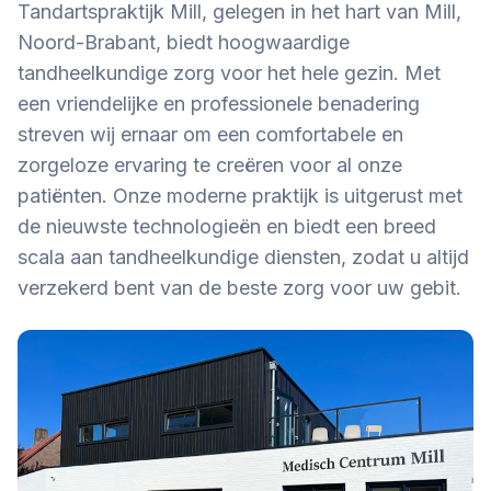
Tandartspraktijk Mill, gelegen in het hart van Mill,
Noord-Brabant, biedt hoogwaardige
tandheelkundige zorg voor het hele gezin. Met
een vriendelijke en professionele benadering
streven wij ernaar om een comfortabele en
zorgeloze ervaring te creëren voor al onze
patiënten. Onze moderne praktijk is uitgerust met
de nieuwste technologieën en biedt een breed
scala aan tandheelkundige diensten, zodat u altijd
verzekerd bent van de beste zorg voor uw gebit.