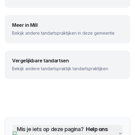
Meer in
Mill
Bekijk andere tandartspraktijken in deze gemeente
Vergelijkbare tandartsen
Bekijk andere
tandartspraktijk
tandartspraktijken
Mis je iets op deze pagina?
Help ons