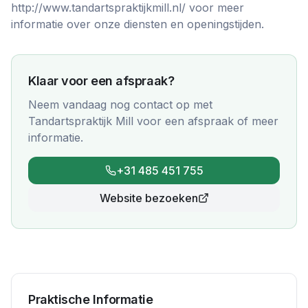
http://www.tandartspraktijkmill.nl/ voor meer
informatie over onze diensten en openingstijden.
Klaar voor een afspraak?
Neem vandaag nog contact op met
Tandartspraktijk Mill
voor een afspraak of meer
informatie.
+31 485 451 755
Website bezoeken
Praktische Informatie