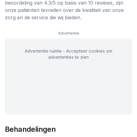
beoordeling van 4.3/5 op basis van 10 reviews, zijn
onze patiënten tevreden over de kwaliteit van onze
zorg en de service die wij bieden.
Advertentie
Advertentie ruimte - Accepteer cookies om
advertenties te zien
Behandelingen