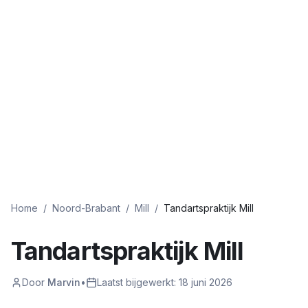
Home
/
Noord-Brabant
/
Mill
/
Tandartspraktijk Mill
Tandartspraktijk Mill
Door
Marvin
•
Laatst bijgewerkt:
18 juni 2026