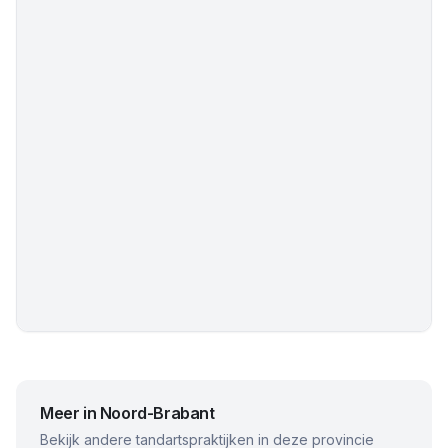
Meer in
Noord-Brabant
Bekijk andere tandartspraktijken in deze provincie