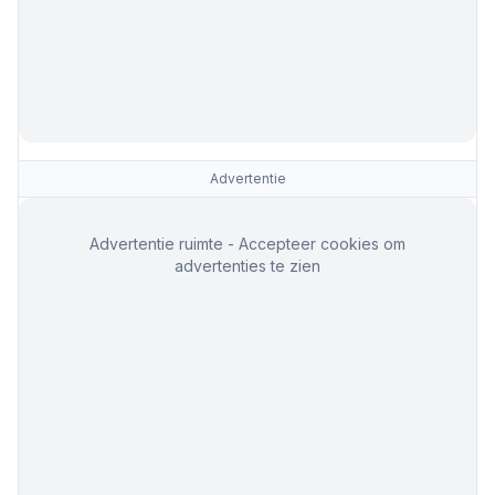
Advertentie
Advertentie ruimte - Accepteer cookies om
advertenties te zien