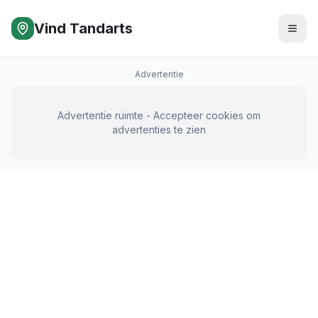
Vind Tandarts
Advertentie
Advertentie ruimte - Accepteer cookies om
advertenties te zien