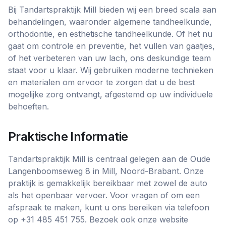
Bij Tandartspraktijk Mill bieden wij een breed scala aan
behandelingen, waaronder algemene tandheelkunde,
orthodontie, en esthetische tandheelkunde. Of het nu
gaat om controle en preventie, het vullen van gaatjes,
of het verbeteren van uw lach, ons deskundige team
staat voor u klaar. Wij gebruiken moderne technieken
en materialen om ervoor te zorgen dat u de best
mogelijke zorg ontvangt, afgestemd op uw individuele
behoeften.
Praktische Informatie
Tandartspraktijk Mill is centraal gelegen aan de Oude
Langenboomseweg 8 in Mill, Noord-Brabant. Onze
praktijk is gemakkelijk bereikbaar met zowel de auto
als het openbaar vervoer. Voor vragen of om een
afspraak te maken, kunt u ons bereiken via telefoon
op +31 485 451 755. Bezoek ook onze website