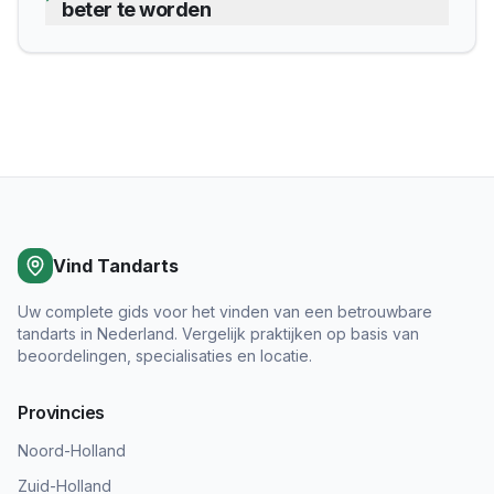
beter te worden
Vind Tandarts
Uw complete gids voor het vinden van een betrouwbare
tandarts in Nederland. Vergelijk praktijken op basis van
beoordelingen, specialisaties en locatie.
Provincies
Noord-Holland
Zuid-Holland